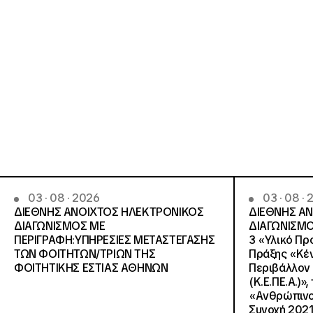
03 · 08 · 2026
03 · 08 ·
ΔΙΕΘΝΗΣ ΑΝΟΙΧΤΟΣ ΗΛΕΚΤΡΟΝΙΚΟΣ
ΔΙΕΘΝΗΣ Α
ΔΙΑΓΩΝΙΣΜΟΣ ΜΕ
ΔΙΑΓΩΝΙΣΜΟ
ΠΕΡΙΓΡΑΦΗ:ΥΠΗΡΕΣΙΕΣ METAΣΤΕΓΑΣΗΣ
3 «Υλικό Πρ
ΤΩΝ ΦΟΙΤΗΤΩΝ/ΤΡΙΩΝ ΤΗΣ
Πράξης «Κέν
ΦΟΙΤΗΤΙΚΗΣ ΕΣΤΙΑΣ ΑΘΗΝΩΝ
Περιβάλλον 
(Κ.Ε.ΠΕ.Α.)»
«Ανθρώπινο 
Συνοχή 2021