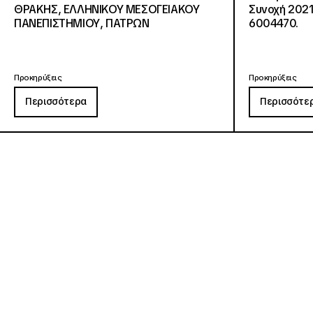
ΘΡΑΚΗΣ, ΕΛΛΗΝΙΚΟΥ ΜΕΣΟΓΕΙΑΚΟΥ
Συνοχή 2021
ΠΑΝΕΠΙΣΤΗΜΙΟΥ, ΠΑΤΡΩΝ
6004470.
Προκηρύξεις
Προκηρύξεις
Περισσότερα
Περισσότε