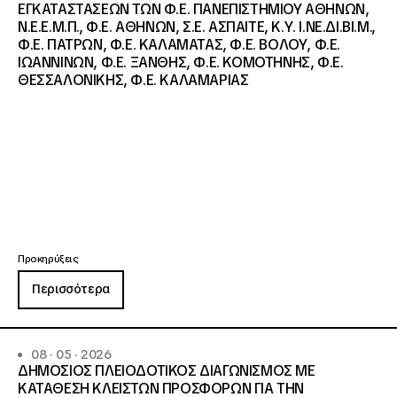
ΕΓΚΑΤΑΣΤΑΣΕΩΝ ΤΩΝ Φ.Ε. ΠΑΝΕΠΙΣΤΗΜΙΟΥ ΑΘΗΝΩΝ,
Ν.Ε.Ε.Μ.Π., Φ.Ε. ΑΘΗΝΩΝ, Σ.Ε. ΑΣΠΑΙΤΕ, Κ.Υ. Ι.ΝΕ.ΔΙ.ΒΙ.Μ.,
Φ.Ε. ΠΑΤΡΩΝ, Φ.Ε. ΚΑΛΑΜΑΤΑΣ, Φ.Ε. ΒΟΛΟΥ, Φ.Ε.
ΙΩΑΝΝΙΝΩΝ, Φ.Ε. ΞΑΝΘΗΣ, Φ.Ε. ΚΟΜΟΤΗΝΗΣ, Φ.Ε.
ΘΕΣΣΑΛΟΝΙΚΗΣ, Φ.Ε. ΚΑΛΑΜΑΡΙΑΣ
Προκηρύξεις
Περισσότερα
08 · 05 · 2026
ΔΗΜΟΣΙΟΣ ΠΛΕΙΟΔΟΤΙΚΟΣ ΔΙΑΓΩΝΙΣΜΟΣ ΜΕ
ΚΑΤΑΘΕΣΗ ΚΛΕΙΣΤΩΝ ΠΡΟΣΦΟΡΩΝ ΓΙΑ ΤΗΝ