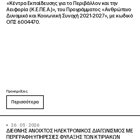
«Κέντρα Εκπαίδευσης για το Περιβάλλον και την
Αειφορία (Κ.Ε.ΠΕ.Α.)», του Προγράμματος «Ανθρώπινο
Δυναμικό και Κοινωνική Συνοχή 2021-2027», με κωδικό
ΟΠΣ 6004470.
Προκηρύξεις
Περισσότερα
26 · 05 · 2026
ΔΙΕΘΝΗΣ ΑΝΟΙΧΤΟΣ ΗΛΕΚΤΡΟΝΙΚΟΣ ΔΙΑΓΩΝΙΣΜΟΣ ΜΕ
ΠΕΡΙΓΡΑΦΗ:ΥΠΗΡΕΣΙΕΣ ΦΥΛΑΞΗΣ ΤΩΝ ΚΤΙΡΙΑΚΩΝ