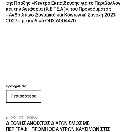
της Πράξης «Κέντρα Εκπαίδευσης για το Περιβάλλον
και την Αειφορία (Κ.Ε.ΠΕ.Α.)», του Προγράμματος
«Ανθρώπινο Δυναμικό και Κοινωνική Συνοχή 2021-
2027», με κωδικό ΟΠΣ 6004470
Προκηρύξεις
Περισσότερα
29 · 07 · 2026
ΔΙΕΘΝΗΣ ΑΝΟΙΧΤΟΣ ΔΙΑΓΩΝΙΣΜΟΣ ΜΕ
ΠΕΡΙΓΡΑΦΗ:ΠΡΟΜΗΘΕΙΑ ΥΓΡΩΝ ΚΑΥΣΙΜΩΝ ΣΤΙΣ