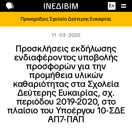
Επικοινωνία
ΙΝΕΔΙΒΙΜ
En
Προκηρύξεις Σχολεία Δεύτερης Ευκαιρίας
11 · 03 · 2020
Προσκλήσεις εκδήλωσης
ενδιαφέροντος υποβολής
προσφορών για την
προμήθεια υλικών
καθαριότητας στα Σχολεία
Δεύτερης Ευκαιρίας, σχ.
περιόδου 2019-2020, στο
πλαίσιο του Υποέργου 10-ΣΔΕ
ΑΠ7-ΠΑΠ