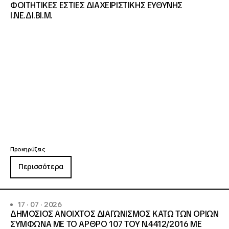
ΦΟΙΤΗΤΙΚΕΣ ΕΣΤΙΕΣ ΔΙΑΧΕΙΡΙΣΤΙΚΗΣ ΕΥΘΥΝΗΣ
Ι.ΝΕ.ΔΙ.ΒΙ.Μ.
Προκηρύξεις
Περισσότερα
17 · 07 · 2026
ΔΗΜΟΣΙΟΣ ΑΝΟΙΧΤΟΣ ΔΙΑΓΩΝΙΣΜΟΣ ΚΑΤΩ ΤΩΝ ΟΡΙΩΝ
ΣΥΜΦΩΝΑ ΜΕ ΤΟ ΑΡΘΡΟ 107 ΤΟΥ Ν.4412/2016 ΜΕ