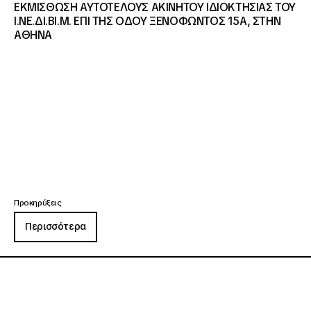
ΕΚΜΙΣΘΩΣΗ ΑΥΤΟΤΕΛΟΥΣ ΑΚΙΝΗΤΟΥ ΙΔΙΟΚΤΗΣΙΑΣ ΤΟΥ
Ι.ΝΕ.ΔΙ.ΒΙ.Μ. ΕΠΙ ΤΗΣ ΟΔΟΥ ΞΕΝΟΦΩΝΤΟΣ 15Α, ΣΤΗΝ
ΑΘΗΝΑ
Προκηρύξεις
Περισσότερα