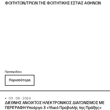
ΦΟΙΤΗΤΩΝ/ΤΡΙΩΝ ΤΗΣ ΦΟΙΤΗΤΙΚΗΣ ΕΣΤΙΑΣ ΑΘΗΝΩΝ
Προκηρύξεις
Περισσότερα
03 · 08 · 2026
ΔΙΕΘΝΗΣ ΑΝΟΙΧΤΟΣ ΗΛΕΚΤΡΟΝΙΚΟΣ ΔΙΑΓΩΝΙΣΜΟΣ ΜΕ
ΠΕΡΙΓΡΑΦΗ:Υποέργο 3 «Υλικό Προβολής της Πράξης»