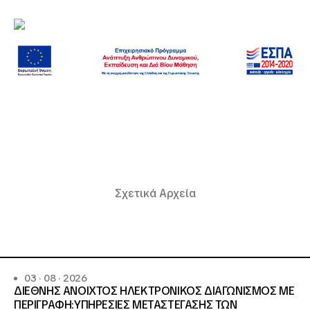
Σχετικά Αρχεία
03 · 08 · 2026
ΔΙΕΘΝΗΣ ΑΝΟΙΧΤΟΣ ΗΛΕΚΤΡΟΝΙΚΟΣ ΔΙΑΓΩΝΙΣΜΟΣ ΜΕ
ΠΕΡΙΓΡΑΦΗ:ΥΠΗΡΕΣΙΕΣ METAΣΤΕΓΑΣΗΣ ΤΩΝ