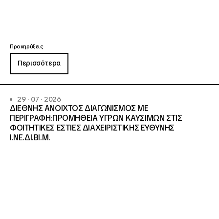
Προκηρύξεις
Περισσότερα
29 · 07 · 2026
ΔΙΕΘΝΗΣ ΑΝΟΙΧΤΟΣ ΔΙΑΓΩΝΙΣΜΟΣ ΜΕ
ΠΕΡΙΓΡΑΦΗ:ΠΡΟΜΗΘΕΙΑ ΥΓΡΩΝ ΚΑΥΣΙΜΩΝ ΣΤΙΣ
ΦΟΙΤΗΤΙΚΕΣ ΕΣΤΙΕΣ ΔΙΑΧΕΙΡΙΣΤΙΚΗΣ ΕΥΘΥΝΗΣ
Ι.ΝΕ.ΔΙ.ΒΙ.Μ.