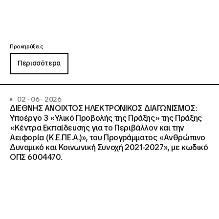
Προκηρύξεις
Περισσότερα
02 · 06 · 2026
ΔΙΕΘΝΗΣ ΑΝΟΙΧΤΟΣ ΗΛΕΚΤΡΟΝΙΚΟΣ ΔΙΑΓΩΝΙΣΜΟΣ:
Υποέργο 3 «Υλικό Προβολής της Πράξης» της Πράξης
«Κέντρα Εκπαίδευσης για το Περιβάλλον και την
Αειφορία (Κ.Ε.ΠΕ.Α.)», του Προγράμματος «Ανθρώπινο
Δυναμικό και Κοινωνική Συνοχή 2021-2027», με κωδικό
ΟΠΣ 6004470.