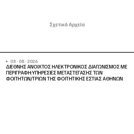
Σχετικά Αρχεία
03 · 08 · 2026
ΔΙΕΘΝΗΣ ΑΝΟΙΧΤΟΣ ΗΛΕΚΤΡΟΝΙΚΟΣ ΔΙΑΓΩΝΙΣΜΟΣ ΜΕ
ΠΕΡΙΓΡΑΦΗ:ΥΠΗΡΕΣΙΕΣ METAΣΤΕΓΑΣΗΣ ΤΩΝ
ΦΟΙΤΗΤΩΝ/ΤΡΙΩΝ ΤΗΣ ΦΟΙΤΗΤΙΚΗΣ ΕΣΤΙΑΣ ΑΘΗΝΩΝ