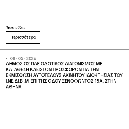
Προκηρύξεις
Περισσότερα
08 · 05 · 2026
ΔΗΜΟΣΙΟΣ ΠΛΕΙΟΔΟΤΙΚΟΣ ΔΙΑΓΩΝΙΣΜΟΣ ΜΕ
ΚΑΤΑΘΕΣΗ ΚΛΕΙΣΤΩΝ ΠΡΟΣΦΟΡΩΝ ΓΙΑ ΤΗΝ
ΕΚΜΙΣΘΩΣΗ ΑΥΤΟΤΕΛΟΥΣ ΑΚΙΝΗΤΟΥ ΙΔΙΟΚΤΗΣΙΑΣ ΤΟΥ
Ι.ΝΕ.ΔΙ.ΒΙ.Μ. ΕΠΙ ΤΗΣ ΟΔΟΥ ΞΕΝΟΦΩΝΤΟΣ 15Α, ΣΤΗΝ
ΑΘΗΝΑ