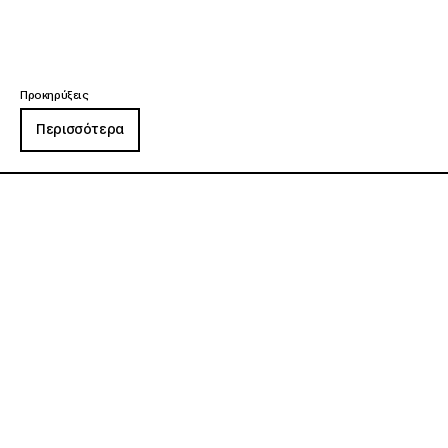
Προκηρύξεις
Περισσότερα