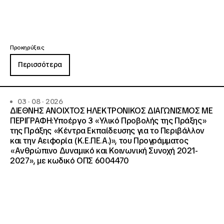
Προκηρύξεις
Περισσότερα
03 · 08 · 2026
ΔΙΕΘΝΗΣ ΑΝΟΙΧΤΟΣ ΗΛΕΚΤΡΟΝΙΚΟΣ ΔΙΑΓΩΝΙΣΜΟΣ ΜΕ
ΠΕΡΙΓΡΑΦΗ:Υποέργο 3 «Υλικό Προβολής της Πράξης»
της Πράξης «Κέντρα Εκπαίδευσης για το Περιβάλλον
και την Αειφορία (Κ.Ε.ΠΕ.Α.)», του Προγράμματος
«Ανθρώπινο Δυναμικό και Κοινωνική Συνοχή 2021-
2027», με κωδικό ΟΠΣ 6004470