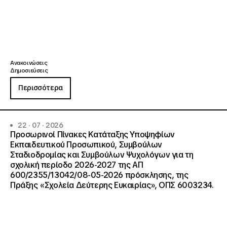
Ανακοινώσεις
Δημοσιεύσεις
Περισσότερα
22 · 07 · 2026
Προσωρινοί Πίνακες Κατάταξης Υποψηφίων
Εκπαιδευτικού Προσωπικού, Συμβούλων
Σταδιοδρομίας και Συμβούλων Ψυχολόγων για τη
σχολική περίοδο 2026-2027 της ΑΠ
600/2355/13042/08-05-2026 πρόσκλησης, της
Πράξης «Σχολεία Δεύτερης Ευκαιρίας», ΟΠΣ 6003234.