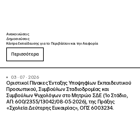
Ανακοινώσεις
Δημοσιεύσεις
Κέντρα Εκπαίδευσης για το Περιβάλλον και την Αειφορία
Περισσότερα
03 · 07 · 2026
Οριστικοί Πίνακες Ένταξης Υποψηφίων Εκπαιδευτικού
Προσωπικού, Συμβούλων Σταδιοδρομίας και
Συμβούλων Ψυχολόγων στο Μητρώο ΣΔΕ (1ο Στάδιο,
ΑΠ: 600/2355/13042/08-05-2026), της Πράξης
«Σχολεία Δεύτερης Ευκαιρίας», ΟΠΣ 6003234.