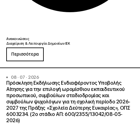
Ανακοινώσεις
Διαχείριση & Λειτουργία Δημοσίων ΙΕΚ
Περισσότερα
08 · 07 · 2026
Πρόσκληση Εκδήλωσης Ενδιαφέροντος Υποβολής
Αίτησης για την επιλογή ωρομίσθιου εκπαιδευτικού
προσωπικού, συμβούλων σταδιοδρομίας και
συμβούλων ψυχολόγων για τη σχολική περίοδο 2026-
2027 της Πράξης «Σχολεία Δεύτερης Ευκαιρίας», ΟΠΣ
6003234. (2ο στάδιο ΑΠ: 600/2355/13042/08-05-
2026)