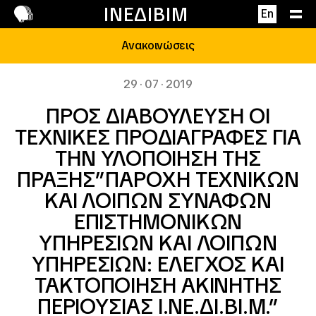
Επικοινωνία
ΙΝΕΔΙΒΙΜ
En
Ανακοινώσεις
29 · 07 · 2019
ΠΡΟΣ ΔΙΑΒΟΥΛΕΥΣΗ ΟΙ
ΤΕΧΝΙΚΕΣ ΠΡΟΔΙΑΓΡΑΦΕΣ ΓΙΑ
ΤΗΝ ΥΛΟΠΟΙΗΣΗ ΤΗΣ
ΠΡΑΞΗΣ”ΠΑΡΟΧΗ ΤΕΧΝΙΚΩΝ
ΚΑΙ ΛΟΙΠΩΝ ΣΥΝΑΦΩΝ
ΕΠΙΣΤΗΜΟΝΙΚΩΝ
ΥΠΗΡΕΣΙΩΝ ΚΑΙ ΛΟΙΠΩΝ
ΥΠΗΡΕΣΙΩΝ: ΕΛΕΓΧΟΣ ΚΑΙ
ΤΑΚΤΟΠΟΙΗΣΗ ΑΚΙΝΗΤΗΣ
ΠΕΡΙΟΥΣΙΑΣ Ι.ΝΕ.ΔΙ.ΒΙ.Μ.”