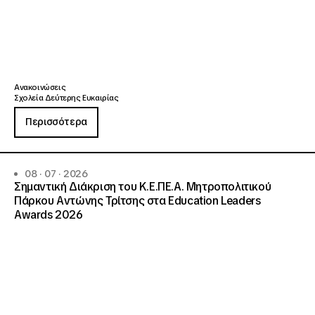
Ανακοινώσεις
Σχολεία Δεύτερης Ευκαιρίας
Περισσότερα
08 · 07 · 2026
Σημαντική Διάκριση του Κ.Ε.ΠΕ.Α. Μητροπολιτικού
Πάρκου Αντώνης Τρίτσης στα Education Leaders
Awards 2026