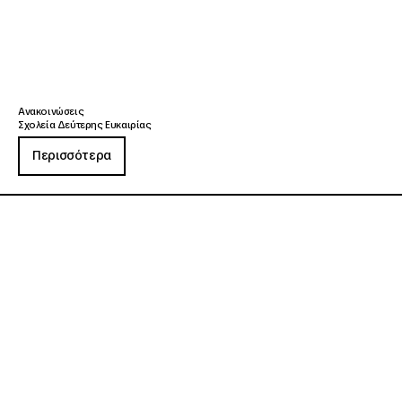
Ανακοινώσεις
Σχολεία Δεύτερης Ευκαιρίας
Περισσότερα