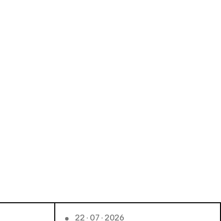
22 · 07 · 2026