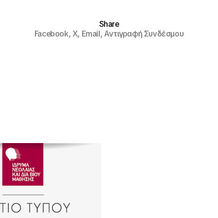
Share
Facebook,
X,
Email,
Αντιγραφή Συνδέσμου