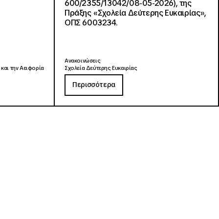
600/2355/13042/08-05-2026), της
Πράξης «Σχολεία Δεύτερης Ευκαιρίας»,
ΟΠΣ 6003234.
Ανακοινώσεις
 και την Αειφορία
Σχολεία Δεύτερης Ευκαιρίας
Περισσότερα