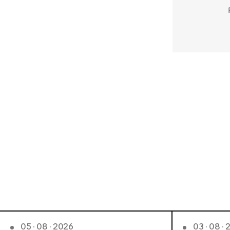
05 · 08 · 2026
03 · 08 ·