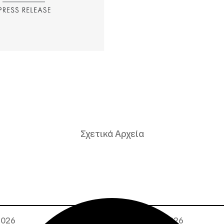
Σχετικά Αρχεία
 2026
02 · 08 · 2026