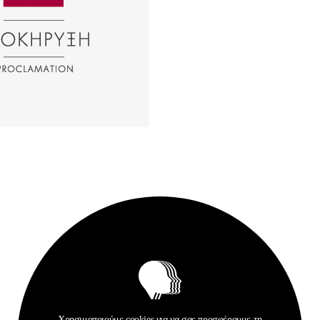
Σχετικά Αρχεία
Χρησιμοποιούμε cookies για να σας προσφέρουμε τη