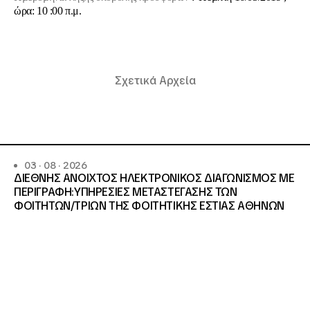
ώρα: 10 :00 π.μ.
Σχετικά Αρχεία
03 · 08 · 2026
ΔΙΕΘΝΗΣ ΑΝΟΙΧΤΟΣ ΗΛΕΚΤΡΟΝΙΚΟΣ ΔΙΑΓΩΝΙΣΜΟΣ ΜΕ
ΠΕΡΙΓΡΑΦΗ:ΥΠΗΡΕΣΙΕΣ METAΣΤΕΓΑΣΗΣ ΤΩΝ
ΦΟΙΤΗΤΩΝ/ΤΡΙΩΝ ΤΗΣ ΦΟΙΤΗΤΙΚΗΣ ΕΣΤΙΑΣ ΑΘΗΝΩΝ