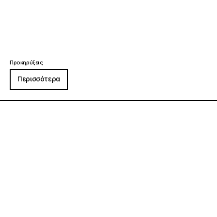
Προκηρύξεις
Περισσότερα