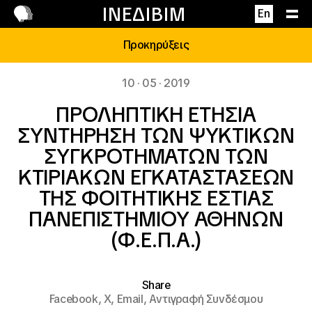
Επικοινωνία
ΙΝΕΔΙΒΙΜ
En
Προκηρύξεις
10 · 05 · 2019
ΠΡΟΛΗΠΤΙΚΗ ΕΤΗΣΙΑ
ΣΥΝΤΗΡΗΣΗ ΤΩΝ ΨΥΚΤΙΚΩΝ
ΣΥΓΚΡΟΤΗΜΑΤΩΝ ΤΩΝ
ΚΤΙΡΙΑΚΩΝ ΕΓΚΑΤΑΣΤΑΣΕΩΝ
ΤΗΣ ΦΟΙΤΗΤΙΚΗΣ ΕΣΤΙΑΣ
ΠΑΝΕΠΙΣΤΗΜΙΟΥ ΑΘΗΝΩΝ
(Φ.Ε.Π.Α.)
Share
Facebook,
X,
Email,
Αντιγραφή Συνδέσμου