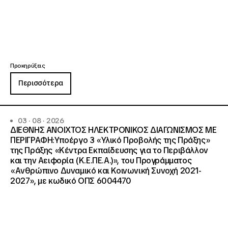
Προκηρύξεις
Περισσότερα
03 · 08 · 2026
ΔΙΕΘΝΗΣ ΑΝΟΙΧΤΟΣ ΗΛΕΚΤΡΟΝΙΚΟΣ ΔΙΑΓΩΝΙΣΜΟΣ ΜΕ
ΠΕΡΙΓΡΑΦΗ:Υποέργο 3 «Υλικό Προβολής της Πράξης»
της Πράξης «Κέντρα Εκπαίδευσης για το Περιβάλλον
και την Αειφορία (Κ.Ε.ΠΕ.Α.)», του Προγράμματος
«Ανθρώπινο Δυναμικό και Κοινωνική Συνοχή 2021-
2027», με κωδικό ΟΠΣ 6004470