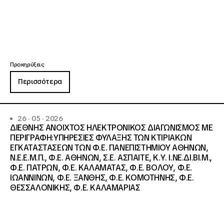
Προκηρύξεις
Περισσότερα
26 · 05 · 2026
ΔΙΕΘΝΗΣ ΑΝΟΙΧΤΟΣ ΗΛΕΚΤΡΟΝΙΚΟΣ ΔΙΑΓΩΝΙΣΜΟΣ ΜΕ
ΠΕΡΙΓΡΑΦΗ:ΥΠΗΡΕΣΙΕΣ ΦΥΛΑΞΗΣ ΤΩΝ ΚΤΙΡΙΑΚΩΝ
ΕΓΚΑΤΑΣΤΑΣΕΩΝ ΤΩΝ Φ.Ε. ΠΑΝΕΠΙΣΤΗΜΙΟΥ ΑΘΗΝΩΝ,
Ν.Ε.Ε.Μ.Π., Φ.Ε. ΑΘΗΝΩΝ, Σ.Ε. ΑΣΠΑΙΤΕ, Κ.Υ. Ι.ΝΕ.ΔΙ.ΒΙ.Μ.,
Φ.Ε. ΠΑΤΡΩΝ, Φ.Ε. ΚΑΛΑΜΑΤΑΣ, Φ.Ε. ΒΟΛΟΥ, Φ.Ε.
ΙΩΑΝΝΙΝΩΝ, Φ.Ε. ΞΑΝΘΗΣ, Φ.Ε. ΚΟΜΟΤΗΝΗΣ, Φ.Ε.
ΘΕΣΣΑΛΟΝΙΚΗΣ, Φ.Ε. ΚΑΛΑΜΑΡΙΑΣ