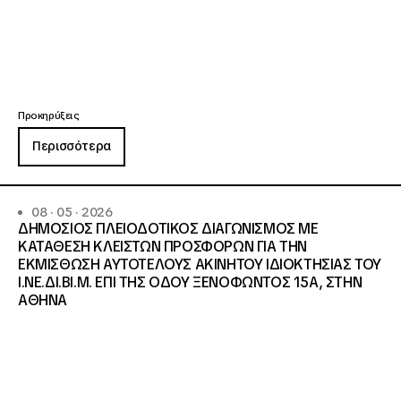
Προκηρύξεις
Περισσότερα
08 · 05 · 2026
ΔΗΜΟΣΙΟΣ ΠΛΕΙΟΔΟΤΙΚΟΣ ΔΙΑΓΩΝΙΣΜΟΣ ΜΕ
ΚΑΤΑΘΕΣΗ ΚΛΕΙΣΤΩΝ ΠΡΟΣΦΟΡΩΝ ΓΙΑ ΤΗΝ
ΕΚΜΙΣΘΩΣΗ ΑΥΤΟΤΕΛΟΥΣ ΑΚΙΝΗΤΟΥ ΙΔΙΟΚΤΗΣΙΑΣ ΤΟΥ
Ι.ΝΕ.ΔΙ.ΒΙ.Μ. ΕΠΙ ΤΗΣ ΟΔΟΥ ΞΕΝΟΦΩΝΤΟΣ 15Α, ΣΤΗΝ
ΑΘΗΝΑ