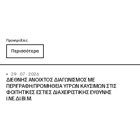
Προκηρύξεις
Περισσότερα
29 · 07 · 2026
ΔΙΕΘΝΗΣ ΑΝΟΙΧΤΟΣ ΔΙΑΓΩΝΙΣΜΟΣ ΜΕ
ΠΕΡΙΓΡΑΦΗ:ΠΡΟΜΗΘΕΙΑ ΥΓΡΩΝ ΚΑΥΣΙΜΩΝ ΣΤΙΣ
ΦΟΙΤΗΤΙΚΕΣ ΕΣΤΙΕΣ ΔΙΑΧΕΙΡΙΣΤΙΚΗΣ ΕΥΘΥΝΗΣ
Ι.ΝΕ.ΔΙ.ΒΙ.Μ.