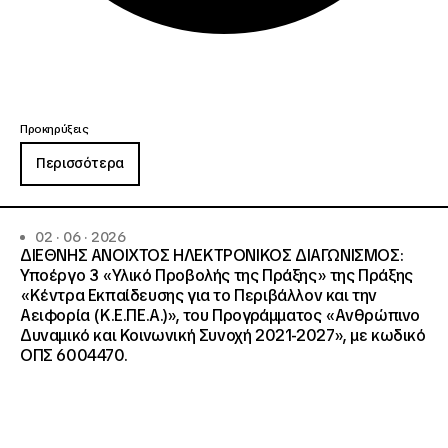
Προκηρύξεις
Περισσότερα
02 · 06 · 2026
ΔΙΕΘΝΗΣ ΑΝΟΙΧΤΟΣ ΗΛΕΚΤΡΟΝΙΚΟΣ ΔΙΑΓΩΝΙΣΜΟΣ:
Υποέργο 3 «Υλικό Προβολής της Πράξης» της Πράξης
«Κέντρα Εκπαίδευσης για το Περιβάλλον και την
Αειφορία (Κ.Ε.ΠΕ.Α.)», του Προγράμματος «Ανθρώπινο
Δυναμικό και Κοινωνική Συνοχή 2021-2027», με κωδικό
ΟΠΣ 6004470.