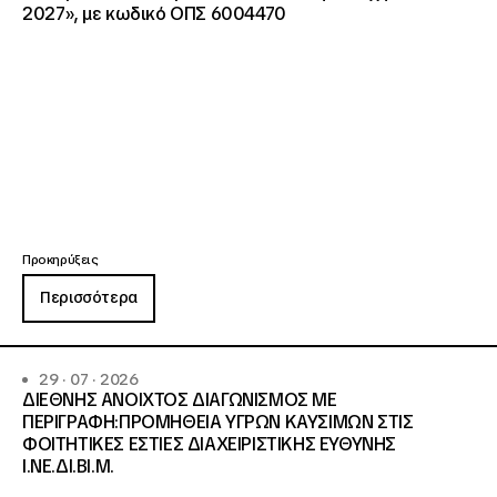
2027», με κωδικό ΟΠΣ 6004470
Προκηρύξεις
Περισσότερα
29 · 07 · 2026
ΔΙΕΘΝΗΣ ΑΝΟΙΧΤΟΣ ΔΙΑΓΩΝΙΣΜΟΣ ΜΕ
ΠΕΡΙΓΡΑΦΗ:ΠΡΟΜΗΘΕΙΑ ΥΓΡΩΝ ΚΑΥΣΙΜΩΝ ΣΤΙΣ
ΦΟΙΤΗΤΙΚΕΣ ΕΣΤΙΕΣ ΔΙΑΧΕΙΡΙΣΤΙΚΗΣ ΕΥΘΥΝΗΣ
Ι.ΝΕ.ΔΙ.ΒΙ.Μ.