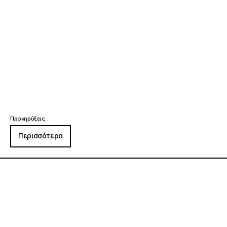
Προκηρύξεις
Περισσότερα