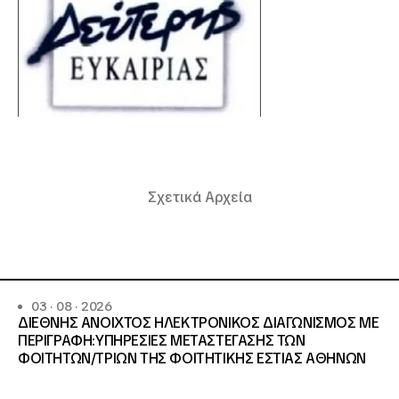
Σχετικά Αρχεία
03 · 08 · 2026
ΔΙΕΘΝΗΣ ΑΝΟΙΧΤΟΣ ΗΛΕΚΤΡΟΝΙΚΟΣ ΔΙΑΓΩΝΙΣΜΟΣ ΜΕ
ΠΕΡΙΓΡΑΦΗ:ΥΠΗΡΕΣΙΕΣ METAΣΤΕΓΑΣΗΣ ΤΩΝ
ΦΟΙΤΗΤΩΝ/ΤΡΙΩΝ ΤΗΣ ΦΟΙΤΗΤΙΚΗΣ ΕΣΤΙΑΣ ΑΘΗΝΩΝ