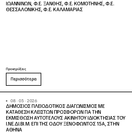
ΙΩΑΝΝΙΝΩΝ, Φ.Ε. ΞΑΝΘΗΣ, Φ.Ε. ΚΟΜΟΤΗΝΗΣ, Φ.Ε.
ΘΕΣΣΑΛΟΝΙΚΗΣ, Φ.Ε. ΚΑΛΑΜΑΡΙΑΣ
Προκηρύξεις
Περισσότερα
08 · 05 · 2026
ΔΗΜΟΣΙΟΣ ΠΛΕΙΟΔΟΤΙΚΟΣ ΔΙΑΓΩΝΙΣΜΟΣ ΜΕ
ΚΑΤΑΘΕΣΗ ΚΛΕΙΣΤΩΝ ΠΡΟΣΦΟΡΩΝ ΓΙΑ ΤΗΝ
ΕΚΜΙΣΘΩΣΗ ΑΥΤΟΤΕΛΟΥΣ ΑΚΙΝΗΤΟΥ ΙΔΙΟΚΤΗΣΙΑΣ ΤΟΥ
Ι.ΝΕ.ΔΙ.ΒΙ.Μ. ΕΠΙ ΤΗΣ ΟΔΟΥ ΞΕΝΟΦΩΝΤΟΣ 15Α, ΣΤΗΝ
ΑΘΗΝΑ