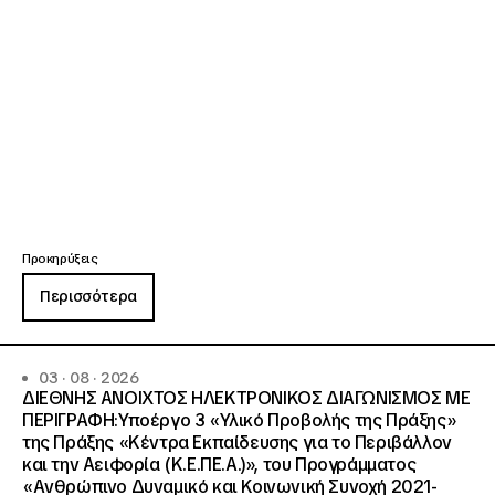
Προκηρύξεις
Περισσότερα
03 · 08 · 2026
ΔΙΕΘΝΗΣ ΑΝΟΙΧΤΟΣ ΗΛΕΚΤΡΟΝΙΚΟΣ ΔΙΑΓΩΝΙΣΜΟΣ ΜΕ
ΠΕΡΙΓΡΑΦΗ:Υποέργο 3 «Υλικό Προβολής της Πράξης»
της Πράξης «Κέντρα Εκπαίδευσης για το Περιβάλλον
και την Αειφορία (Κ.Ε.ΠΕ.Α.)», του Προγράμματος
«Ανθρώπινο Δυναμικό και Κοινωνική Συνοχή 2021-