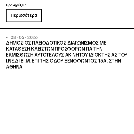
Προκηρύξεις
Περισσότερα
08 · 05 · 2026
ΔΗΜΟΣΙΟΣ ΠΛΕΙΟΔΟΤΙΚΟΣ ΔΙΑΓΩΝΙΣΜΟΣ ΜΕ
ΚΑΤΑΘΕΣΗ ΚΛΕΙΣΤΩΝ ΠΡΟΣΦΟΡΩΝ ΓΙΑ ΤΗΝ
ΕΚΜΙΣΘΩΣΗ ΑΥΤΟΤΕΛΟΥΣ ΑΚΙΝΗΤΟΥ ΙΔΙΟΚΤΗΣΙΑΣ ΤΟΥ
Ι.ΝΕ.ΔΙ.ΒΙ.Μ. ΕΠΙ ΤΗΣ ΟΔΟΥ ΞΕΝΟΦΩΝΤΟΣ 15Α, ΣΤΗΝ
ΑΘΗΝΑ