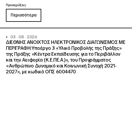
Προκηρύξεις
Περισσότερα
03 · 08 · 2026
ΔΙΕΘΝΗΣ ΑΝΟΙΧΤΟΣ ΗΛΕΚΤΡΟΝΙΚΟΣ ΔΙΑΓΩΝΙΣΜΟΣ ΜΕ
ΠΕΡΙΓΡΑΦΗ:Υποέργο 3 «Υλικό Προβολής της Πράξης»
της Πράξης «Κέντρα Εκπαίδευσης για το Περιβάλλον
και την Αειφορία (Κ.Ε.ΠΕ.Α.)», του Προγράμματος
«Ανθρώπινο Δυναμικό και Κοινωνική Συνοχή 2021-
2027», με κωδικό ΟΠΣ 6004470