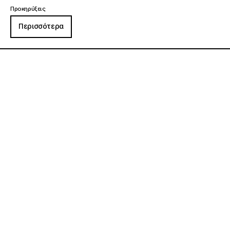
Προκηρύξεις
Περισσότερα