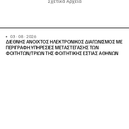
Σχετικά Αρχεία
03 · 08 · 2026
ΔΙΕΘΝΗΣ ΑΝΟΙΧΤΟΣ ΗΛΕΚΤΡΟΝΙΚΟΣ ΔΙΑΓΩΝΙΣΜΟΣ ΜΕ
ΠΕΡΙΓΡΑΦΗ:ΥΠΗΡΕΣΙΕΣ METAΣΤΕΓΑΣΗΣ ΤΩΝ
ΦΟΙΤΗΤΩΝ/ΤΡΙΩΝ ΤΗΣ ΦΟΙΤΗΤΙΚΗΣ ΕΣΤΙΑΣ ΑΘΗΝΩΝ