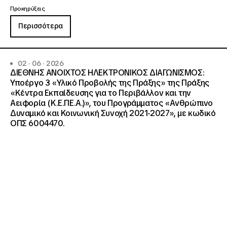
Προκηρύξεις
Περισσότερα
02 · 06 · 2026
ΔΙΕΘΝΗΣ ΑΝΟΙΧΤΟΣ ΗΛΕΚΤΡΟΝΙΚΟΣ ΔΙΑΓΩΝΙΣΜΟΣ:
Υποέργο 3 «Υλικό Προβολής της Πράξης» της Πράξης
«Κέντρα Εκπαίδευσης για το Περιβάλλον και την
Αειφορία (Κ.Ε.ΠΕ.Α.)», του Προγράμματος «Ανθρώπινο
Δυναμικό και Κοινωνική Συνοχή 2021-2027», με κωδικό
ΟΠΣ 6004470.