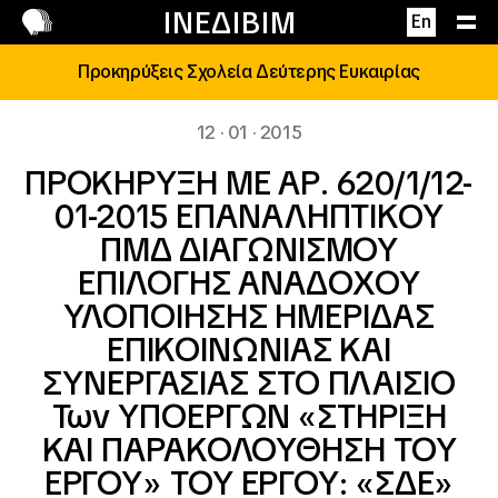
Επικοινωνία
ΙΝΕΔΙΒΙΜ
En
Προκηρύξεις Σχολεία Δεύτερης Ευκαιρίας
12 · 01 · 2015
ΠΡΟΚΗΡΥΞΗ ΜΕ ΑΡ. 620/1/12-
01-2015 ΕΠΑΝΑΛΗΠTIKOY
ΠΜΔ ΔΙΑΓΩΝΙΣΜΟΥ
ΕΠΙΛΟΓΗΣ ΑΝΑΔΟΧΟΥ
ΥΛΟΠΟΙΗΣΗΣ ΗΜΕΡΙΔΑΣ
ΕΠΙΚΟΙΝΩΝΙΑΣ ΚΑΙ
ΣΥΝΕΡΓΑΣΙΑΣ ΣΤΟ ΠΛΑΙΣΙΟ
Των ΥΠΟΕΡΓΩΝ «ΣΤΗΡΙΞΗ
ΚΑΙ ΠΑΡΑΚΟΛΟΥΘΗΣΗ ΤΟΥ
ΕΡΓΟΥ» ΤΟΥ ΕΡΓΟΥ: «ΣΔΕ»