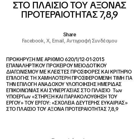
ΣΤΟ ΠΛΑΙΣΙΟ ΤΟΥ ΑΞΟΝΑΣ
ΠΡΟΤΕΡΑΙΟΤΗΤΑΣ 7,8,9
Share
Facebook,
X,
Email,
Αντιγραφή Συνδέσμου
ΠΡΟΚΗΡΥΞΗ ΜΕ ΑΡΙΘΜΟ 620/1/12-01-2015
ΕΠΑΝΑΛΗPTIKOY ΠΡΟΧΕΙΡΟΥ MEIOΔΟΤΙΚΟΥ
ΔΙΑΓΩΝΙΣΜΟΥ ΜΕ ΚΛΕΙΣΤΕΣ ΠΡΟΣΦΟΡΕΣ ΚΑΙ ΚΡΙΤΗΡΙΟ
ΕΠΙΛΟΓΗΣ ΤΗ ΧΑΜΗΛΟΤΕΡΗ ΠΡΟΣΦΕΡΟΜΕΝΗ ΤΙΜΗ ΓΙΑ
ΤΗΝ ΕΠΙΛΟΓΗ ΑΝΑΔΟΧΟΥ ΥΛΟΠΟΙΗΣΗΣ ΗΜΕΡΙΔΑΣ
ΕΠΙΚΟΙΝΩΝΙΑΣ ΚΑΙ ΣΥΝΕΡΓΑΣΙΑΣ ΣΤΟ ΠΛΑΙΣΙΟ Των
ΥΠΟΕΡΓων «ΣΤΗΡΙΞΗ ΚΑΙ ΠΑΡΑΚΟΛΟΥΘΗΣΗ ΤΟΥ
ΕΡΓΟΥ» ΤΟΥ ΕΡΓΟΥ: «ΣΧΟΛΕΙΑ ΔΕΥΤΕΡΗΣ ΕΥΚΑΙΡΙΑΣ»
ΣΤΟ ΠΛΑΙΣΙΟ ΤΟΥ ΑΞΟΝΑ ΠΡΟΤΕΡΑΙΟΤΗΤΑΣ 7,8,9