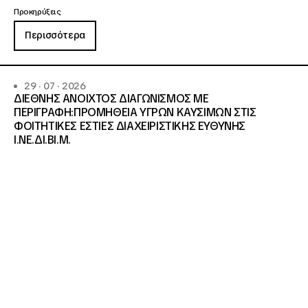
Προκηρύξεις
Περισσότερα
29 · 07 · 2026
ΔΙΕΘΝΗΣ ΑΝΟΙΧΤΟΣ ΔΙΑΓΩΝΙΣΜΟΣ ΜΕ
ΠΕΡΙΓΡΑΦΗ:ΠΡΟΜΗΘΕΙΑ ΥΓΡΩΝ ΚΑΥΣΙΜΩΝ ΣΤΙΣ
ΦΟΙΤΗΤΙΚΕΣ ΕΣΤΙΕΣ ΔΙΑΧΕΙΡΙΣΤΙΚΗΣ ΕΥΘΥΝΗΣ
Ι.ΝΕ.ΔΙ.ΒΙ.Μ.