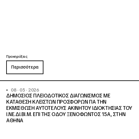
Προκηρύξεις
Περισσότερα
08 · 05 · 2026
ΔΗΜΟΣΙΟΣ ΠΛΕΙΟΔΟΤΙΚΟΣ ΔΙΑΓΩΝΙΣΜΟΣ ΜΕ
ΚΑΤΑΘΕΣΗ ΚΛΕΙΣΤΩΝ ΠΡΟΣΦΟΡΩΝ ΓΙΑ ΤΗΝ
ΕΚΜΙΣΘΩΣΗ ΑΥΤΟΤΕΛΟΥΣ ΑΚΙΝΗΤΟΥ ΙΔΙΟΚΤΗΣΙΑΣ ΤΟΥ
Ι.ΝΕ.ΔΙ.ΒΙ.Μ. ΕΠΙ ΤΗΣ ΟΔΟΥ ΞΕΝΟΦΩΝΤΟΣ 15Α, ΣΤΗΝ
ΑΘΗΝΑ