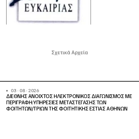
Σχετικά Αρχεία
03 · 08 · 2026
ΔΙΕΘΝΗΣ ΑΝΟΙΧΤΟΣ ΗΛΕΚΤΡΟΝΙΚΟΣ ΔΙΑΓΩΝΙΣΜΟΣ ΜΕ
ΠΕΡΙΓΡΑΦΗ:ΥΠΗΡΕΣΙΕΣ METAΣΤΕΓΑΣΗΣ ΤΩΝ
ΦΟΙΤΗΤΩΝ/ΤΡΙΩΝ ΤΗΣ ΦΟΙΤΗΤΙΚΗΣ ΕΣΤΙΑΣ ΑΘΗΝΩΝ