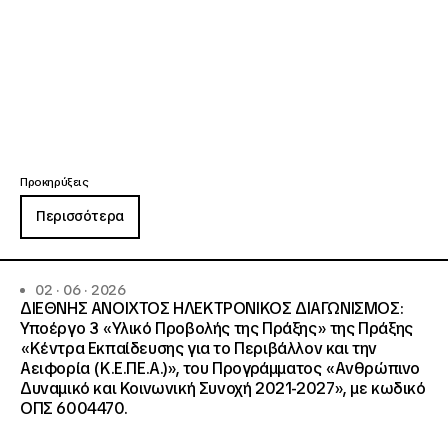
Προκηρύξεις
Περισσότερα
02 · 06 · 2026
ΔΙΕΘΝΗΣ ΑΝΟΙΧΤΟΣ ΗΛΕΚΤΡΟΝΙΚΟΣ ΔΙΑΓΩΝΙΣΜΟΣ:
Υποέργο 3 «Υλικό Προβολής της Πράξης» της Πράξης
«Κέντρα Εκπαίδευσης για το Περιβάλλον και την
Αειφορία (Κ.Ε.ΠΕ.Α.)», του Προγράμματος «Ανθρώπινο
Δυναμικό και Κοινωνική Συνοχή 2021-2027», με κωδικό
ΟΠΣ 6004470.