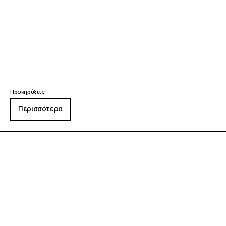
Προκηρύξεις
Περισσότερα