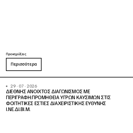
Προκηρύξεις
Περισσότερα
29 · 07 · 2026
ΔΙΕΘΝΗΣ ΑΝΟΙΧΤΟΣ ΔΙΑΓΩΝΙΣΜΟΣ ΜΕ
ΠΕΡΙΓΡΑΦΗ:ΠΡΟΜΗΘΕΙΑ ΥΓΡΩΝ ΚΑΥΣΙΜΩΝ ΣΤΙΣ
ΦΟΙΤΗΤΙΚΕΣ ΕΣΤΙΕΣ ΔΙΑΧΕΙΡΙΣΤΙΚΗΣ ΕΥΘΥΝΗΣ
Ι.ΝΕ.ΔΙ.ΒΙ.Μ.