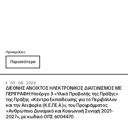
Προκηρύξεις
Περισσότερα
03 · 08 · 2026
ΔΙΕΘΝΗΣ ΑΝΟΙΧΤΟΣ ΗΛΕΚΤΡΟΝΙΚΟΣ ΔΙΑΓΩΝΙΣΜΟΣ ΜΕ
ΠΕΡΙΓΡΑΦΗ:Υποέργο 3 «Υλικό Προβολής της Πράξης»
της Πράξης «Κέντρα Εκπαίδευσης για το Περιβάλλον
και την Αειφορία (Κ.Ε.ΠΕ.Α.)», του Προγράμματος
«Ανθρώπινο Δυναμικό και Κοινωνική Συνοχή 2021-
2027», με κωδικό ΟΠΣ 6004470