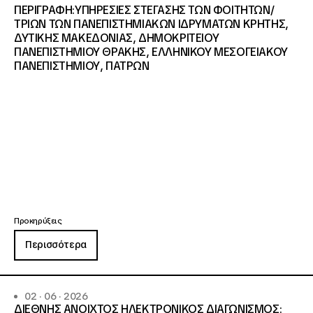
ΠΕΡΙΓΡΑΦΗ:ΥΠΗΡΕΣΙΕΣ ΣΤΕΓΑΣΗΣ ΤΩΝ ΦΟΙΤΗΤΩΝ/
ΤΡΙΩΝ ΤΩΝ ΠΑΝΕΠΙΣΤΗΜΙΑΚΩΝ ΙΔΡΥΜΑΤΩΝ KΡΗΤΗΣ,
ΔΥΤΙΚΗΣ ΜΑΚΕΔΟΝΙΑΣ, ΔΗΜΟΚΡΙΤΕΙΟΥ
ΠΑΝΕΠΙΣΤΗΜΙΟΥ ΘΡΑΚΗΣ, ΕΛΛΗΝΙΚΟΥ ΜΕΣΟΓΕΙΑΚΟΥ
ΠΑΝΕΠΙΣΤΗΜΙΟΥ, ΠΑΤΡΩΝ
Προκηρύξεις
Περισσότερα
02 · 06 · 2026
ΔΙΕΘΝΗΣ ΑΝΟΙΧΤΟΣ ΗΛΕΚΤΡΟΝΙΚΟΣ ΔΙΑΓΩΝΙΣΜΟΣ: