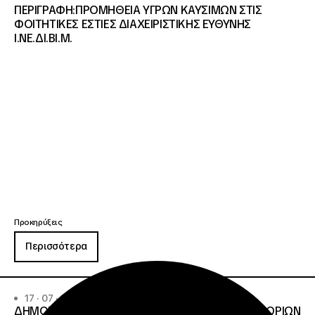
ΠΕΡΙΓΡΑΦΗ:ΠΡΟΜΗΘΕΙΑ ΥΓΡΩΝ ΚΑΥΣΙΜΩΝ ΣΤΙΣ
ΦΟΙΤΗΤΙΚΕΣ ΕΣΤΙΕΣ ΔΙΑΧΕΙΡΙΣΤΙΚΗΣ ΕΥΘΥΝΗΣ
Ι.ΝΕ.ΔΙ.ΒΙ.Μ.
Προκηρύξεις
Περισσότερα
17 · 07 · 2026
ΔΗΜΟΣΙΟΣ ΑΝΟΙΧΤΟΣ ΔΙΑΓΩΝΙΣΜΟΣ ΚΑΤΩ ΤΩΝ ΟΡΙΩΝ