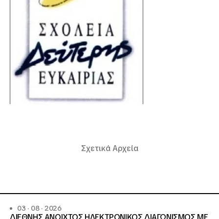
Σχετικά Αρχεία
03 · 08 · 2026
ΔΙΕΘΝΗΣ ΑΝΟΙΧΤΟΣ ΗΛΕΚΤΡΟΝΙΚΟΣ ΔΙΑΓΩΝΙΣΜΟΣ ΜΕ