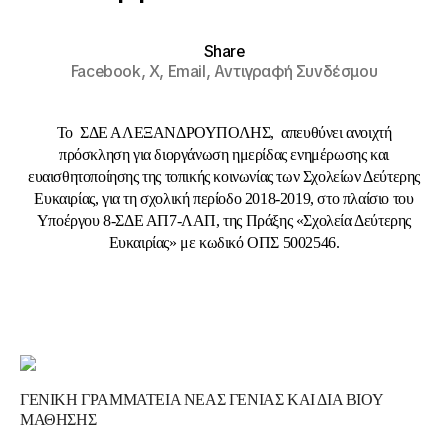
Share
Facebook,
X,
Email,
Αντιγραφή Συνδέσμου
Το ΣΔΕ ΑΛΕΞΑΝΔΡΟΥΠΟΛΗΣ, απευθύνει ανοιχτή
πρόσκληση για διοργάνωση ημερίδας ενημέρωσης και
ευαισθητοποίησης της τοπικής κοινωνίας των Σχολείων Δεύτερης
Ευκαιρίας, για τη σχολική περίοδο 2018-2019, στο πλαίσιο του
Υποέργου 8-ΣΔΕ ΑΠ7-ΛΑΠ, της Πράξης «Σχολεία Δεύτερης
Ευκαιρίας» με κωδικό ΟΠΣ 5002546.
ΓΕΝΙΚΗ ΓΡΑΜΜΑΤΕΙΑ ΝΕΑΣ ΓΕΝΙΑΣ ΚΑΙ ΔΙΑ ΒΙΟΥ
ΜΑΘΗΣΗΣ