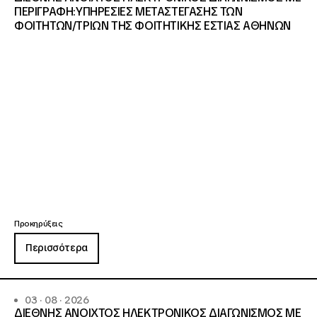
ΠΕΡΙΓΡΑΦΗ:ΥΠΗΡΕΣΙΕΣ METAΣΤΕΓΑΣΗΣ ΤΩΝ
ΦΟΙΤΗΤΩΝ/ΤΡΙΩΝ ΤΗΣ ΦΟΙΤΗΤΙΚΗΣ ΕΣΤΙΑΣ ΑΘΗΝΩΝ
Προκηρύξεις
Περισσότερα
03 · 08 · 2026
ΔΙΕΘΝΗΣ ΑΝΟΙΧΤΟΣ ΗΛΕΚΤΡΟΝΙΚΟΣ ΔΙΑΓΩΝΙΣΜΟΣ ΜΕ