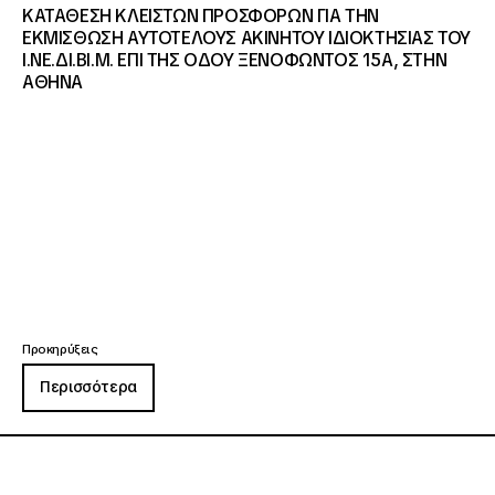
ΚΑΤΑΘΕΣΗ ΚΛΕΙΣΤΩΝ ΠΡΟΣΦΟΡΩΝ ΓΙΑ ΤΗΝ
ΕΚΜΙΣΘΩΣΗ ΑΥΤΟΤΕΛΟΥΣ ΑΚΙΝΗΤΟΥ ΙΔΙΟΚΤΗΣΙΑΣ ΤΟΥ
Ι.ΝΕ.ΔΙ.ΒΙ.Μ. ΕΠΙ ΤΗΣ ΟΔΟΥ ΞΕΝΟΦΩΝΤΟΣ 15Α, ΣΤΗΝ
ΑΘΗΝΑ
Προκηρύξεις
Περισσότερα