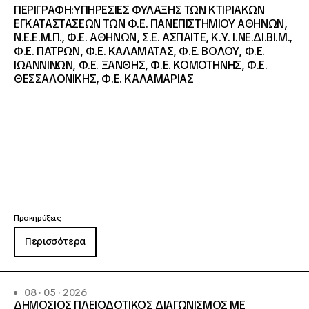
ΠΕΡΙΓΡΑΦΗ:ΥΠΗΡΕΣΙΕΣ ΦΥΛΑΞΗΣ ΤΩΝ ΚΤΙΡΙΑΚΩΝ
ΕΓΚΑΤΑΣΤΑΣΕΩΝ ΤΩΝ Φ.Ε. ΠΑΝΕΠΙΣΤΗΜΙΟΥ ΑΘΗΝΩΝ,
Ν.Ε.Ε.Μ.Π., Φ.Ε. ΑΘΗΝΩΝ, Σ.Ε. ΑΣΠΑΙΤΕ, Κ.Υ. Ι.ΝΕ.ΔΙ.ΒΙ.Μ.,
Φ.Ε. ΠΑΤΡΩΝ, Φ.Ε. ΚΑΛΑΜΑΤΑΣ, Φ.Ε. ΒΟΛΟΥ, Φ.Ε.
ΙΩΑΝΝΙΝΩΝ, Φ.Ε. ΞΑΝΘΗΣ, Φ.Ε. ΚΟΜΟΤΗΝΗΣ, Φ.Ε.
ΘΕΣΣΑΛΟΝΙΚΗΣ, Φ.Ε. ΚΑΛΑΜΑΡΙΑΣ
Προκηρύξεις
Περισσότερα
08 · 05 · 2026
ΔΗΜΟΣΙΟΣ ΠΛΕΙΟΔΟΤΙΚΟΣ ΔΙΑΓΩΝΙΣΜΟΣ ΜΕ