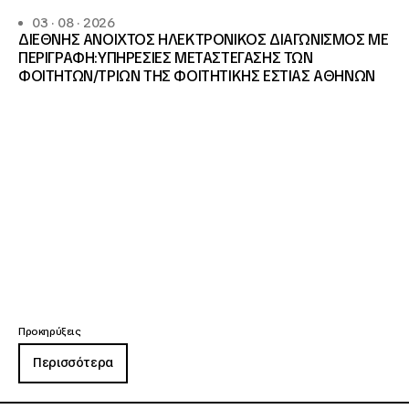
03 · 08 · 2026
ΔΙΕΘΝΗΣ ΑΝΟΙΧΤΟΣ ΗΛΕΚΤΡΟΝΙΚΟΣ ΔΙΑΓΩΝΙΣΜΟΣ ΜΕ
ΠΕΡΙΓΡΑΦΗ:ΥΠΗΡΕΣΙΕΣ METAΣΤΕΓΑΣΗΣ ΤΩΝ
ΦΟΙΤΗΤΩΝ/ΤΡΙΩΝ ΤΗΣ ΦΟΙΤΗΤΙΚΗΣ ΕΣΤΙΑΣ ΑΘΗΝΩΝ
Προκηρύξεις
Περισσότερα