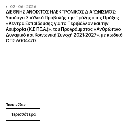
02 · 06 · 2026
ΔΙΕΘΝΗΣ ΑΝΟΙΧΤΟΣ ΗΛΕΚΤΡΟΝΙΚΟΣ ΔΙΑΓΩΝΙΣΜΟΣ:
Υποέργο 3 «Υλικό Προβολής της Πράξης» της Πράξης
«Κέντρα Εκπαίδευσης για το Περιβάλλον και την
Αειφορία (Κ.Ε.ΠΕ.Α.)», του Προγράμματος «Ανθρώπινο
Δυναμικό και Κοινωνική Συνοχή 2021-2027», με κωδικό
ΟΠΣ 6004470.
Προκηρύξεις
Περισσότερα