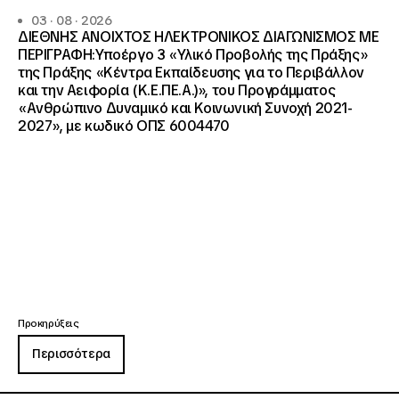
03 · 08 · 2026
ΔΙΕΘΝΗΣ ΑΝΟΙΧΤΟΣ ΗΛΕΚΤΡΟΝΙΚΟΣ ΔΙΑΓΩΝΙΣΜΟΣ ΜΕ
ΠΕΡΙΓΡΑΦΗ:Υποέργο 3 «Υλικό Προβολής της Πράξης»
της Πράξης «Κέντρα Εκπαίδευσης για το Περιβάλλον
και την Αειφορία (Κ.Ε.ΠΕ.Α.)», του Προγράμματος
«Ανθρώπινο Δυναμικό και Κοινωνική Συνοχή 2021-
2027», με κωδικό ΟΠΣ 6004470
Προκηρύξεις
Περισσότερα