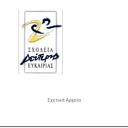
Σχετικά Αρχεία