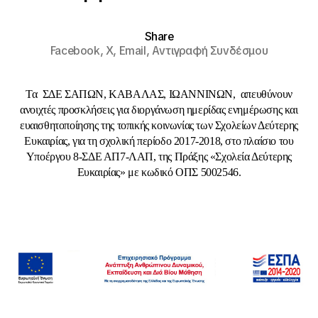
Share
Facebook,
X,
Email,
Αντιγραφή Συνδέσμου
Τα ΣΔΕ ΣΑΠΩΝ, ΚΑΒΑΛΑΣ, ΙΩΑΝΝΙΝΩΝ, απευθύνουν
ανοιχτές προσκλήσεις για διοργάνωση ημερίδας ενημέρωσης και
ευαισθητοποίησης της τοπικής κοινωνίας των Σχολείων Δεύτερης
Ευκαιρίας, για τη σχολική περίοδο 2017-2018, στο πλαίσιο του
Υποέργου 8-ΣΔΕ ΑΠ7-ΛΑΠ, της Πράξης «Σχολεία Δεύτερης
Ευκαιρίας» με κωδικό ΟΠΣ 5002546.