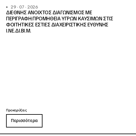
29 · 07 · 2026
ΔΙΕΘΝΗΣ ΑΝΟΙΧΤΟΣ ΔΙΑΓΩΝΙΣΜΟΣ ΜΕ
ΠΕΡΙΓΡΑΦΗ:ΠΡΟΜΗΘΕΙΑ ΥΓΡΩΝ ΚΑΥΣΙΜΩΝ ΣΤΙΣ
ΦΟΙΤΗΤΙΚΕΣ ΕΣΤΙΕΣ ΔΙΑΧΕΙΡΙΣΤΙΚΗΣ ΕΥΘΥΝΗΣ
Ι.ΝΕ.ΔΙ.ΒΙ.Μ.
Προκηρύξεις
Περισσότερα