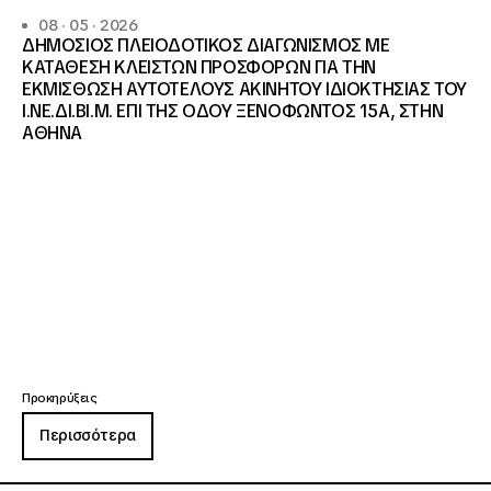
08 · 05 · 2026
ΔΗΜΟΣΙΟΣ ΠΛΕΙΟΔΟΤΙΚΟΣ ΔΙΑΓΩΝΙΣΜΟΣ ΜΕ
ΚΑΤΑΘΕΣΗ ΚΛΕΙΣΤΩΝ ΠΡΟΣΦΟΡΩΝ ΓΙΑ ΤΗΝ
ΕΚΜΙΣΘΩΣΗ ΑΥΤΟΤΕΛΟΥΣ ΑΚΙΝΗΤΟΥ ΙΔΙΟΚΤΗΣΙΑΣ ΤΟΥ
Ι.ΝΕ.ΔΙ.ΒΙ.Μ. ΕΠΙ ΤΗΣ ΟΔΟΥ ΞΕΝΟΦΩΝΤΟΣ 15Α, ΣΤΗΝ
ΑΘΗΝΑ
Προκηρύξεις
Περισσότερα