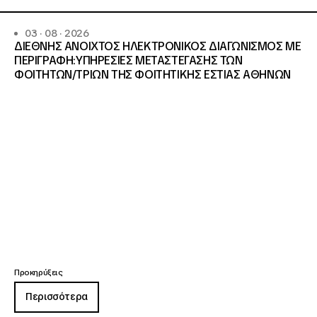
03 · 08 · 2026
ΔΙΕΘΝΗΣ ΑΝΟΙΧΤΟΣ ΗΛΕΚΤΡΟΝΙΚΟΣ ΔΙΑΓΩΝΙΣΜΟΣ ΜΕ
ΠΕΡΙΓΡΑΦΗ:ΥΠΗΡΕΣΙΕΣ METAΣΤΕΓΑΣΗΣ ΤΩΝ
ΦΟΙΤΗΤΩΝ/ΤΡΙΩΝ ΤΗΣ ΦΟΙΤΗΤΙΚΗΣ ΕΣΤΙΑΣ ΑΘΗΝΩΝ
Προκηρύξεις
Περισσότερα