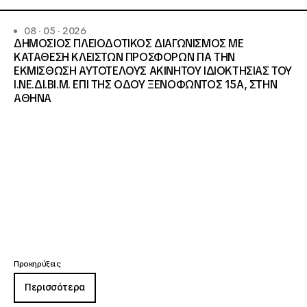
08 · 05 · 2026
ΔΗΜΟΣΙΟΣ ΠΛΕΙΟΔΟΤΙΚΟΣ ΔΙΑΓΩΝΙΣΜΟΣ ΜΕ
ΚΑΤΑΘΕΣΗ ΚΛΕΙΣΤΩΝ ΠΡΟΣΦΟΡΩΝ ΓΙΑ ΤΗΝ
ΕΚΜΙΣΘΩΣΗ ΑΥΤΟΤΕΛΟΥΣ ΑΚΙΝΗΤΟΥ ΙΔΙΟΚΤΗΣΙΑΣ ΤΟΥ
Ι.ΝΕ.ΔΙ.ΒΙ.Μ. ΕΠΙ ΤΗΣ ΟΔΟΥ ΞΕΝΟΦΩΝΤΟΣ 15Α, ΣΤΗΝ
ΑΘΗΝΑ
Προκηρύξεις
Περισσότερα