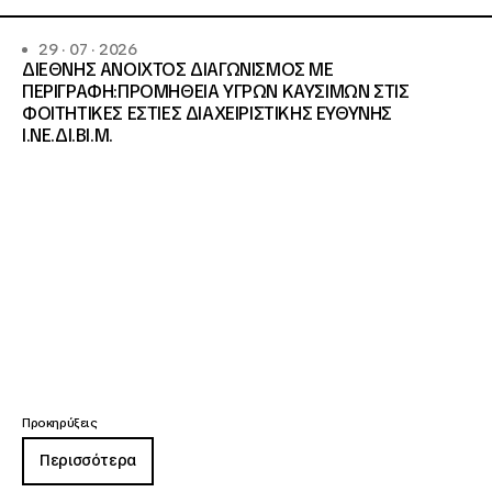
29 · 07 · 2026
ΔΙΕΘΝΗΣ ΑΝΟΙΧΤΟΣ ΔΙΑΓΩΝΙΣΜΟΣ ΜΕ
ΠΕΡΙΓΡΑΦΗ:ΠΡΟΜΗΘΕΙΑ ΥΓΡΩΝ ΚΑΥΣΙΜΩΝ ΣΤΙΣ
ΦΟΙΤΗΤΙΚΕΣ ΕΣΤΙΕΣ ΔΙΑΧΕΙΡΙΣΤΙΚΗΣ ΕΥΘΥΝΗΣ
Ι.ΝΕ.ΔΙ.ΒΙ.Μ.
Προκηρύξεις
Περισσότερα