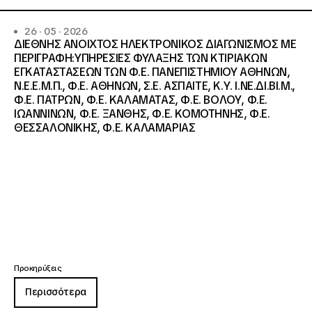
26 · 05 · 2026
ΔΙΕΘΝΗΣ ΑΝΟΙΧΤΟΣ ΗΛΕΚΤΡΟΝΙΚΟΣ ΔΙΑΓΩΝΙΣΜΟΣ ΜΕ
ΠΕΡΙΓΡΑΦΗ:ΥΠΗΡΕΣΙΕΣ ΦΥΛΑΞΗΣ ΤΩΝ ΚΤΙΡΙΑΚΩΝ
ΕΓΚΑΤΑΣΤΑΣΕΩΝ ΤΩΝ Φ.Ε. ΠΑΝΕΠΙΣΤΗΜΙΟΥ ΑΘΗΝΩΝ,
Ν.Ε.Ε.Μ.Π., Φ.Ε. ΑΘΗΝΩΝ, Σ.Ε. ΑΣΠΑΙΤΕ, Κ.Υ. Ι.ΝΕ.ΔΙ.ΒΙ.Μ.,
Φ.Ε. ΠΑΤΡΩΝ, Φ.Ε. ΚΑΛΑΜΑΤΑΣ, Φ.Ε. ΒΟΛΟΥ, Φ.Ε.
ΙΩΑΝΝΙΝΩΝ, Φ.Ε. ΞΑΝΘΗΣ, Φ.Ε. ΚΟΜΟΤΗΝΗΣ, Φ.Ε.
ΘΕΣΣΑΛΟΝΙΚΗΣ, Φ.Ε. ΚΑΛΑΜΑΡΙΑΣ
Προκηρύξεις
Περισσότερα