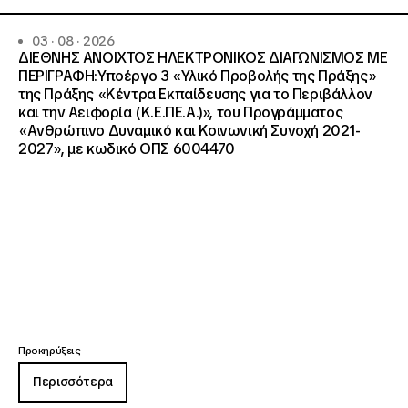
03 · 08 · 2026
ΔΙΕΘΝΗΣ ΑΝΟΙΧΤΟΣ ΗΛΕΚΤΡΟΝΙΚΟΣ ΔΙΑΓΩΝΙΣΜΟΣ ΜΕ
ΠΕΡΙΓΡΑΦΗ:Υποέργο 3 «Υλικό Προβολής της Πράξης»
της Πράξης «Κέντρα Εκπαίδευσης για το Περιβάλλον
και την Αειφορία (Κ.Ε.ΠΕ.Α.)», του Προγράμματος
«Ανθρώπινο Δυναμικό και Κοινωνική Συνοχή 2021-
2027», με κωδικό ΟΠΣ 6004470
Προκηρύξεις
Περισσότερα