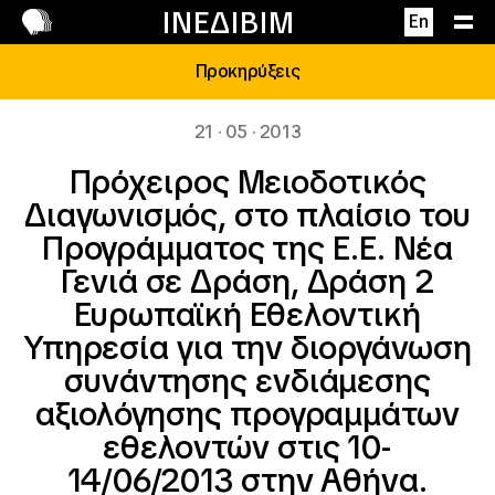
Επικοινωνία
ΙΝΕΔΙΒΙΜ
En
Προκηρύξεις
21 · 05 · 2013
Πρόχειρος Μειοδοτικός
Διαγωνισμός, στο πλαίσιο του
Προγράμματος της Ε.Ε. Νέα
Γενιά σε Δράση, Δράση 2
Ευρωπαϊκή Εθελοντική
Υπηρεσία για την διοργάνωση
συνάντησης ενδιάμεσης
αξιολόγησης προγραμμάτων
εθελοντών στις 10-
14/06/2013 στην Αθήνα.