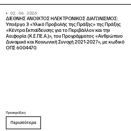
02 · 06 · 2026
ΔΙΕΘΝΗΣ ΑΝΟΙΧΤΟΣ ΗΛΕΚΤΡΟΝΙΚΟΣ ΔΙΑΓΩΝΙΣΜΟΣ:
Υποέργο 3 «Υλικό Προβολής της Πράξης» της Πράξης
«Κέντρα Εκπαίδευσης για το Περιβάλλον και την
Αειφορία (Κ.Ε.ΠΕ.Α.)», του Προγράμματος «Ανθρώπινο
Δυναμικό και Κοινωνική Συνοχή 2021-2027», με κωδικό
ΟΠΣ 6004470.
Προκηρύξεις
Περισσότερα