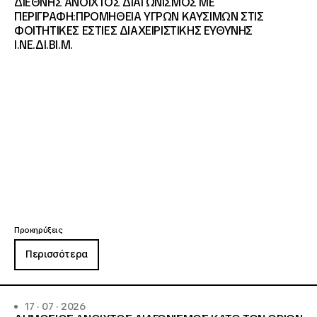
ΔΙΕΘΝΗΣ ΑΝΟΙΧΤΟΣ ΔΙΑΓΩΝΙΣΜΟΣ ΜΕ
ΠΕΡΙΓΡΑΦΗ:ΠΡΟΜΗΘΕΙΑ ΥΓΡΩΝ ΚΑΥΣΙΜΩΝ ΣΤΙΣ
ΦΟΙΤΗΤΙΚΕΣ ΕΣΤΙΕΣ ΔΙΑΧΕΙΡΙΣΤΙΚΗΣ ΕΥΘΥΝΗΣ
Ι.ΝΕ.ΔΙ.ΒΙ.Μ.
Προκηρύξεις
Περισσότερα
17 · 07 · 2026