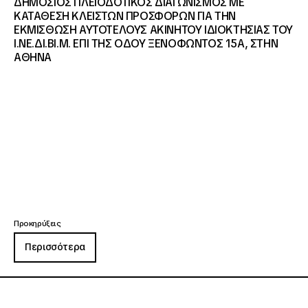
ΔΗΜΟΣΙΟΣ ΠΛΕΙΟΔΟΤΙΚΟΣ ΔΙΑΓΩΝΙΣΜΟΣ ΜΕ
ΚΑΤΑΘΕΣΗ ΚΛΕΙΣΤΩΝ ΠΡΟΣΦΟΡΩΝ ΓΙΑ ΤΗΝ
ΕΚΜΙΣΘΩΣΗ ΑΥΤΟΤΕΛΟΥΣ ΑΚΙΝΗΤΟΥ ΙΔΙΟΚΤΗΣΙΑΣ ΤΟΥ
Ι.ΝΕ.ΔΙ.ΒΙ.Μ. ΕΠΙ ΤΗΣ ΟΔΟΥ ΞΕΝΟΦΩΝΤΟΣ 15Α, ΣΤΗΝ
ΑΘΗΝΑ
Προκηρύξεις
Περισσότερα