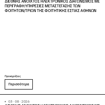
ΔΙΕΘΝΗΣ ΑΝΟΙΧΤΟΣ ΗΛΕΚΤΡΟΝΙΚΟΣ ΔΙΑΓΩΝΙΣΜΟΣ ΜΕ
ΠΕΡΙΓΡΑΦΗ:ΥΠΗΡΕΣΙΕΣ METAΣΤΕΓΑΣΗΣ ΤΩΝ
ΦΟΙΤΗΤΩΝ/ΤΡΙΩΝ ΤΗΣ ΦΟΙΤΗΤΙΚΗΣ ΕΣΤΙΑΣ ΑΘΗΝΩΝ
Προκηρύξεις
Περισσότερα
03 · 08 · 2026