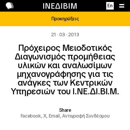
Επικοινωνία
ΙΝΕΔΙΒΙΜ
En
Προκηρύξεις
21 · 03 · 2013
Πρόχειρος Μειοδοτικός
Διαγωνισμός προμήθειας
υλικών και αναλωσίμων
μηχανογράφησης για τις
ανάγκες των Κεντρικών
Υπηρεσιών του Ι.ΝΕ.ΔΙ.ΒΙ.Μ.
Share
Facebook,
X,
Email,
Αντιγραφή Συνδέσμου