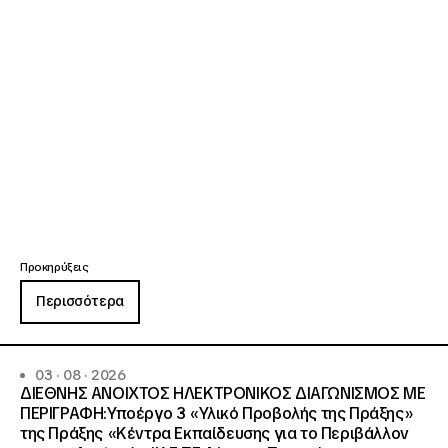
Προκηρύξεις
Περισσότερα
03 · 08 · 2026
ΔΙΕΘΝΗΣ ΑΝΟΙΧΤΟΣ ΗΛΕΚΤΡΟΝΙΚΟΣ ΔΙΑΓΩΝΙΣΜΟΣ ΜΕ
ΠΕΡΙΓΡΑΦΗ:Υποέργο 3 «Υλικό Προβολής της Πράξης»
της Πράξης «Κέντρα Εκπαίδευσης για το Περιβάλλον