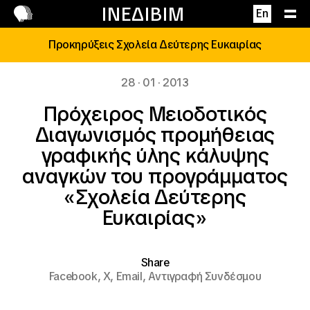
Επικοινωνία
ΙΝΕΔΙΒΙΜ
En
Προκηρύξεις Σχολεία Δεύτερης Ευκαιρίας
28 · 01 · 2013
Πρόχειρος Μειοδοτικός
Διαγωνισμός προμήθειας
γραφικής ύλης κάλυψης
αναγκών του προγράμματος
«Σχολεία Δεύτερης
Ευκαιρίας»
Share
Facebook,
X,
Email,
Αντιγραφή Συνδέσμου