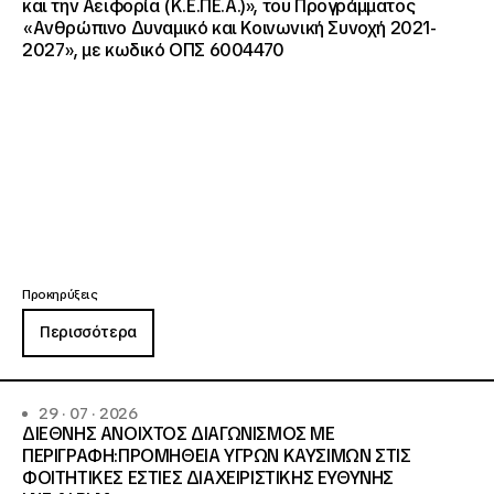
και την Αειφορία (Κ.Ε.ΠΕ.Α.)», του Προγράμματος
«Ανθρώπινο Δυναμικό και Κοινωνική Συνοχή 2021-
2027», με κωδικό ΟΠΣ 6004470
Προκηρύξεις
Περισσότερα
29 · 07 · 2026
ΔΙΕΘΝΗΣ ΑΝΟΙΧΤΟΣ ΔΙΑΓΩΝΙΣΜΟΣ ΜΕ
ΠΕΡΙΓΡΑΦΗ:ΠΡΟΜΗΘΕΙΑ ΥΓΡΩΝ ΚΑΥΣΙΜΩΝ ΣΤΙΣ
ΦΟΙΤΗΤΙΚΕΣ ΕΣΤΙΕΣ ΔΙΑΧΕΙΡΙΣΤΙΚΗΣ ΕΥΘΥΝΗΣ