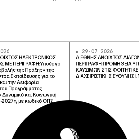
 2026
29 · 07 · 2026
ΝΟΙΧΤΟΣ ΗΛΕΚΤΡΟΝΙΚΟΣ
ΔΙΕΘΝΗΣ ΑΝΟΙΧΤΟΣ ΔΙΑΓΩ
Σ ΜΕ ΠΕΡΙΓΡΑΦΗ:Υποέργο
ΠΕΡΙΓΡΑΦΗ:ΠΡΟΜΗΘΕΙΑ Υ
οβολής της Πράξης» της
ΚΑΥΣΙΜΩΝ ΣΤΙΣ ΦΟΙΤΗΤΙΚΕ
τρα Εκπαίδευσης για το
ΔΙΑΧΕΙΡΙΣΤΙΚΗΣ ΕΥΘΥΝΗΣ Ι.Ν
και την Αειφορία
, του Προγράμματος
Δυναμικό και Κοινωνική
-2027», με κωδικό ΟΠΣ