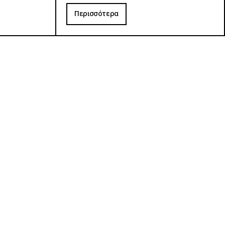
Περισσότερα