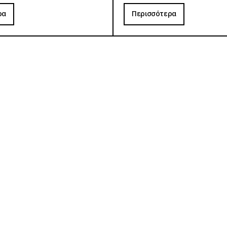
ρα
Περισσότερα