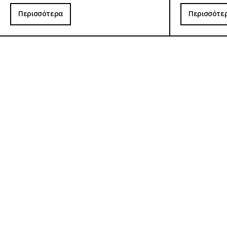
Περισσότερα
Περισσότε