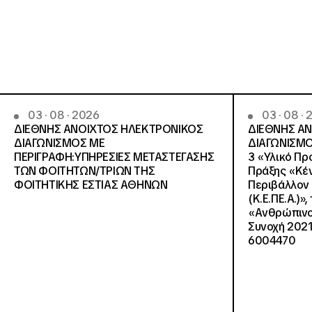
03 · 08 · 2026
03 · 08 ·
ΔΙΕΘΝΗΣ ΑΝΟΙΧΤΟΣ ΗΛΕΚΤΡΟΝΙΚΟΣ
ΔΙΕΘΝΗΣ Α
ΔΙΑΓΩΝΙΣΜΟΣ ΜΕ
ΔΙΑΓΩΝΙΣΜΟ
ΠΕΡΙΓΡΑΦΗ:ΥΠΗΡΕΣΙΕΣ METAΣΤΕΓΑΣΗΣ
3 «Υλικό Πρ
ΤΩΝ ΦΟΙΤΗΤΩΝ/ΤΡΙΩΝ ΤΗΣ
Πράξης «Κέν
ΦΟΙΤΗΤΙΚΗΣ ΕΣΤΙΑΣ ΑΘΗΝΩΝ
Περιβάλλον 
(Κ.Ε.ΠΕ.Α.)»
«Ανθρώπινο 
Συνοχή 2021
6004470