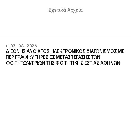
Σχετικά Αρχεία
03 · 08 · 2026
ΔΙΕΘΝΗΣ ΑΝΟΙΧΤΟΣ ΗΛΕΚΤΡΟΝΙΚΟΣ ΔΙΑΓΩΝΙΣΜΟΣ ΜΕ
ΠΕΡΙΓΡΑΦΗ:ΥΠΗΡΕΣΙΕΣ METAΣΤΕΓΑΣΗΣ ΤΩΝ
ΦΟΙΤΗΤΩΝ/ΤΡΙΩΝ ΤΗΣ ΦΟΙΤΗΤΙΚΗΣ ΕΣΤΙΑΣ ΑΘΗΝΩΝ