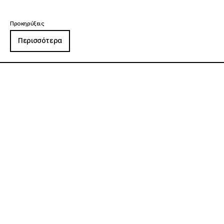
Προκηρύξεις
Περισσότερα