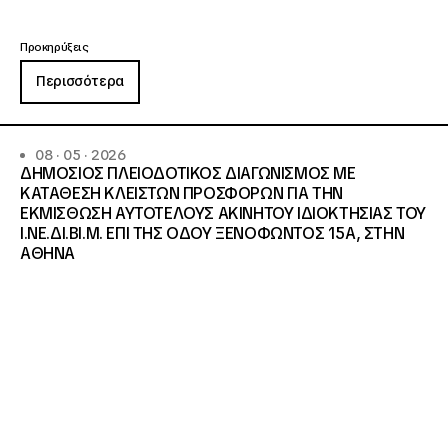
Προκηρύξεις
Περισσότερα
08 · 05 · 2026
ΔΗΜΟΣΙΟΣ ΠΛΕΙΟΔΟΤΙΚΟΣ ΔΙΑΓΩΝΙΣΜΟΣ ΜΕ
ΚΑΤΑΘΕΣΗ ΚΛΕΙΣΤΩΝ ΠΡΟΣΦΟΡΩΝ ΓΙΑ ΤΗΝ
ΕΚΜΙΣΘΩΣΗ ΑΥΤΟΤΕΛΟΥΣ ΑΚΙΝΗΤΟΥ ΙΔΙΟΚΤΗΣΙΑΣ ΤΟΥ
Ι.ΝΕ.ΔΙ.ΒΙ.Μ. ΕΠΙ ΤΗΣ ΟΔΟΥ ΞΕΝΟΦΩΝΤΟΣ 15Α, ΣΤΗΝ
ΑΘΗΝΑ