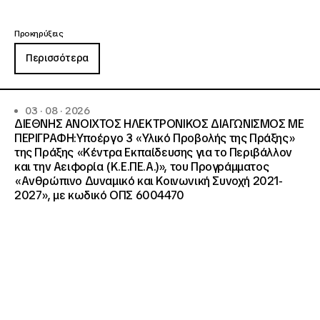
Προκηρύξεις
Περισσότερα
03 · 08 · 2026
ΔΙΕΘΝΗΣ ΑΝΟΙΧΤΟΣ ΗΛΕΚΤΡΟΝΙΚΟΣ ΔΙΑΓΩΝΙΣΜΟΣ ΜΕ
ΠΕΡΙΓΡΑΦΗ:Υποέργο 3 «Υλικό Προβολής της Πράξης»
της Πράξης «Κέντρα Εκπαίδευσης για το Περιβάλλον
και την Αειφορία (Κ.Ε.ΠΕ.Α.)», του Προγράμματος
«Ανθρώπινο Δυναμικό και Κοινωνική Συνοχή 2021-
2027», με κωδικό ΟΠΣ 6004470