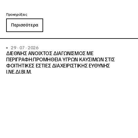
Προκηρύξεις
Περισσότερα
29 · 07 · 2026
ΔΙΕΘΝΗΣ ΑΝΟΙΧΤΟΣ ΔΙΑΓΩΝΙΣΜΟΣ ΜΕ
ΠΕΡΙΓΡΑΦΗ:ΠΡΟΜΗΘΕΙΑ ΥΓΡΩΝ ΚΑΥΣΙΜΩΝ ΣΤΙΣ
ΦΟΙΤΗΤΙΚΕΣ ΕΣΤΙΕΣ ΔΙΑΧΕΙΡΙΣΤΙΚΗΣ ΕΥΘΥΝΗΣ
Ι.ΝΕ.ΔΙ.ΒΙ.Μ.