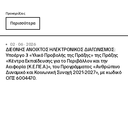
Προκηρύξεις
Περισσότερα
02 · 06 · 2026
ΔΙΕΘΝΗΣ ΑΝΟΙΧΤΟΣ ΗΛΕΚΤΡΟΝΙΚΟΣ ΔΙΑΓΩΝΙΣΜΟΣ:
Υποέργο 3 «Υλικό Προβολής της Πράξης» της Πράξης
«Κέντρα Εκπαίδευσης για το Περιβάλλον και την
Αειφορία (Κ.Ε.ΠΕ.Α.)», του Προγράμματος «Ανθρώπινο
Δυναμικό και Κοινωνική Συνοχή 2021-2027», με κωδικό
ΟΠΣ 6004470.