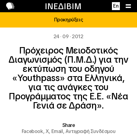
Επικοινωνία
ΙΝΕΔΙΒΙΜ
En
Προκηρύξεις
24 · 09 · 2012
Πρόχειρος Μειοδοτικός
Διαγωνισμός (Π.Μ.Δ.) για την
εκτύπωση του οδηγού
«Youthpass» στα Ελληνικά,
για τις ανάγκες του
Προγράμματος της Ε.Ε. «Νέα
Γενιά σε Δράση».
Share
Facebook,
X,
Email,
Αντιγραφή Συνδέσμου