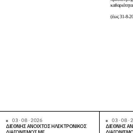
καθαριότητ
(έως 31-8-2
03 · 08 · 2026
03 · 08 ·
ΔΙΕΘΝΗΣ ΑΝΟΙΧΤΟΣ ΗΛΕΚΤΡΟΝΙΚΟΣ
ΔΙΕΘΝΗΣ Α
ΔΙΑΓΩΝΙΣΜΟΣ ΜΕ
ΔΙΑΓΩΝΙΣΜΟ