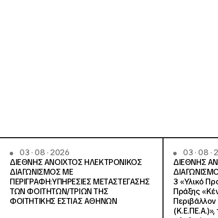
03 · 08 · 2026
03 · 08 ·
ΔΙΕΘΝΗΣ ΑΝΟΙΧΤΟΣ ΗΛΕΚΤΡΟΝΙΚΟΣ
ΔΙΕΘΝΗΣ Α
ΔΙΑΓΩΝΙΣΜΟΣ ΜΕ
ΔΙΑΓΩΝΙΣΜΟ
ΠΕΡΙΓΡΑΦΗ:ΥΠΗΡΕΣΙΕΣ METAΣΤΕΓΑΣΗΣ
3 «Υλικό Πρ
ΤΩΝ ΦΟΙΤΗΤΩΝ/ΤΡΙΩΝ ΤΗΣ
Πράξης «Κέν
ΦΟΙΤΗΤΙΚΗΣ ΕΣΤΙΑΣ ΑΘΗΝΩΝ
Περιβάλλον 
(Κ.Ε.ΠΕ.Α.)»