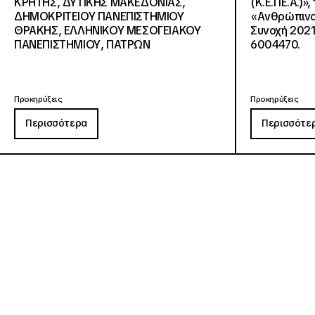
KΡΗΤΗΣ, ΔΥΤΙΚΗΣ ΜΑΚΕΔΟΝΙΑΣ,
(Κ.Ε.ΠΕ.Α.)»
ΔΗΜΟΚΡΙΤΕΙΟΥ ΠΑΝΕΠΙΣΤΗΜΙΟΥ
«Ανθρώπινο 
ΘΡΑΚΗΣ, ΕΛΛΗΝΙΚΟΥ ΜΕΣΟΓΕΙΑΚΟΥ
Συνοχή 2021
ΠΑΝΕΠΙΣΤΗΜΙΟΥ, ΠΑΤΡΩΝ
6004470.
Προκηρύξεις
Προκηρύξεις
Περισσότερα
Περισσότε