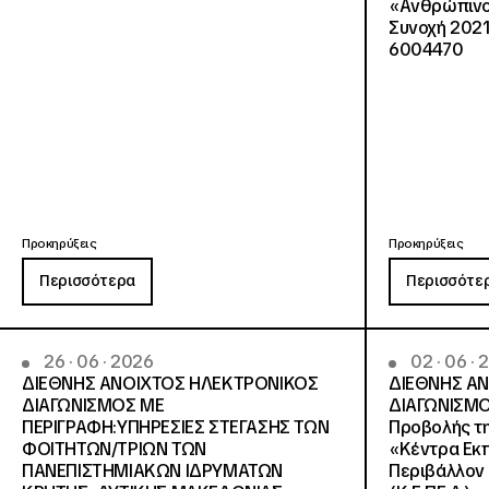
«Ανθρώπινο 
Συνοχή 2021
6004470
Προκηρύξεις
Προκηρύξεις
Περισσότερα
Περισσότε
26 · 06 · 2026
02 · 06 ·
ΔΙΕΘΝΗΣ ΑΝΟΙΧΤΟΣ ΗΛΕΚΤΡΟΝΙΚΟΣ
ΔΙΕΘΝΗΣ Α
ΔΙΑΓΩΝΙΣΜΟΣ ΜΕ
ΔΙΑΓΩΝΙΣΜΟ
ΠΕΡΙΓΡΑΦΗ:ΥΠΗΡΕΣΙΕΣ ΣΤΕΓΑΣΗΣ ΤΩΝ
Προβολής τη
ΦΟΙΤΗΤΩΝ/ΤΡΙΩΝ ΤΩΝ
«Κέντρα Εκπ
ΠΑΝΕΠΙΣΤΗΜΙΑΚΩΝ ΙΔΡΥΜΑΤΩΝ
Περιβάλλον 