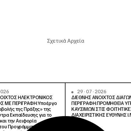
Σχετικά Αρχεία
 2026
29 · 07 · 2026
ΝΟΙΧΤΟΣ ΗΛΕΚΤΡΟΝΙΚΟΣ
ΔΙΕΘΝΗΣ ΑΝΟΙΧΤΟΣ ΔΙΑΓΩ
Σ ΜΕ ΠΕΡΙΓΡΑΦΗ:Υποέργο
ΠΕΡΙΓΡΑΦΗ:ΠΡΟΜΗΘΕΙΑ Υ
οβολής της Πράξης» της
ΚΑΥΣΙΜΩΝ ΣΤΙΣ ΦΟΙΤΗΤΙΚΕ
τρα Εκπαίδευσης για το
ΔΙΑΧΕΙΡΙΣΤΙΚΗΣ ΕΥΘΥΝΗΣ Ι.Ν
και την Αειφορία
, του Προγράμματος