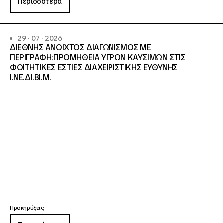
Περισσότερα
29 · 07 · 2026
ΔΙΕΘΝΗΣ ΑΝΟΙΧΤΟΣ ΔΙΑΓΩΝΙΣΜΟΣ ΜΕ
ΠΕΡΙΓΡΑΦΗ:ΠΡΟΜΗΘΕΙΑ ΥΓΡΩΝ ΚΑΥΣΙΜΩΝ ΣΤΙΣ
ΦΟΙΤΗΤΙΚΕΣ ΕΣΤΙΕΣ ΔΙΑΧΕΙΡΙΣΤΙΚΗΣ ΕΥΘΥΝΗΣ
Ι.ΝΕ.ΔΙ.ΒΙ.Μ.
Προκηρύξεις