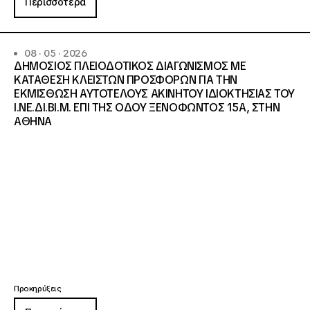
Περισσότερα
08 · 05 · 2026
ΔΗΜΟΣΙΟΣ ΠΛΕΙΟΔΟΤΙΚΟΣ ΔΙΑΓΩΝΙΣΜΟΣ ΜΕ
ΚΑΤΑΘΕΣΗ ΚΛΕΙΣΤΩΝ ΠΡΟΣΦΟΡΩΝ ΓΙΑ ΤΗΝ
ΕΚΜΙΣΘΩΣΗ ΑΥΤΟΤΕΛΟΥΣ ΑΚΙΝΗΤΟΥ ΙΔΙΟΚΤΗΣΙΑΣ ΤΟΥ
Ι.ΝΕ.ΔΙ.ΒΙ.Μ. ΕΠΙ ΤΗΣ ΟΔΟΥ ΞΕΝΟΦΩΝΤΟΣ 15Α, ΣΤΗΝ
ΑΘΗΝΑ
Προκηρύξεις