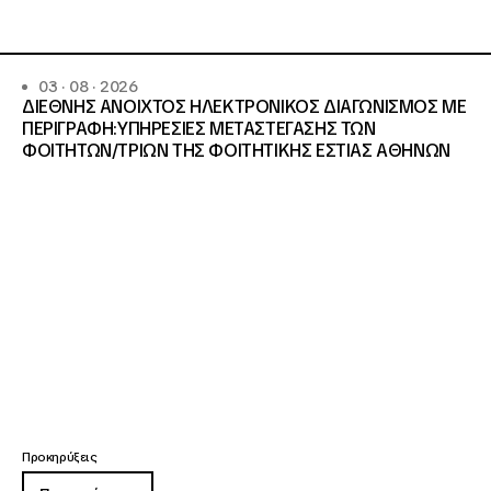
03 · 08 · 2026
ΔΙΕΘΝΗΣ ΑΝΟΙΧΤΟΣ ΗΛΕΚΤΡΟΝΙΚΟΣ ΔΙΑΓΩΝΙΣΜΟΣ ΜΕ
ΠΕΡΙΓΡΑΦΗ:ΥΠΗΡΕΣΙΕΣ METAΣΤΕΓΑΣΗΣ ΤΩΝ
ΦΟΙΤΗΤΩΝ/ΤΡΙΩΝ ΤΗΣ ΦΟΙΤΗΤΙΚΗΣ ΕΣΤΙΑΣ ΑΘΗΝΩΝ
Προκηρύξεις