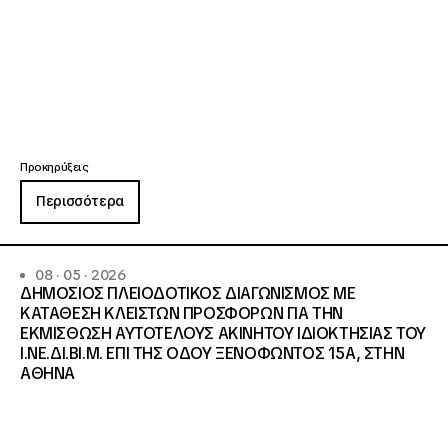
Προκηρύξεις
Περισσότερα
08 · 05 · 2026
ΔΗΜΟΣΙΟΣ ΠΛΕΙΟΔΟΤΙΚΟΣ ΔΙΑΓΩΝΙΣΜΟΣ ΜΕ
ΚΑΤΑΘΕΣΗ ΚΛΕΙΣΤΩΝ ΠΡΟΣΦΟΡΩΝ ΓΙΑ ΤΗΝ
ΕΚΜΙΣΘΩΣΗ ΑΥΤΟΤΕΛΟΥΣ ΑΚΙΝΗΤΟΥ ΙΔΙΟΚΤΗΣΙΑΣ ΤΟΥ
Ι.ΝΕ.ΔΙ.ΒΙ.Μ. ΕΠΙ ΤΗΣ ΟΔΟΥ ΞΕΝΟΦΩΝΤΟΣ 15Α, ΣΤΗΝ
ΑΘΗΝΑ