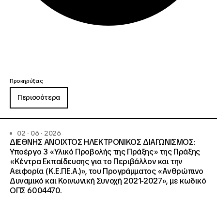
Προκηρύξεις
Περισσότερα
02 · 06 · 2026
ΔΙΕΘΝΗΣ ΑΝΟΙΧΤΟΣ ΗΛΕΚΤΡΟΝΙΚΟΣ ΔΙΑΓΩΝΙΣΜΟΣ:
Υποέργο 3 «Υλικό Προβολής της Πράξης» της Πράξης
«Κέντρα Εκπαίδευσης για το Περιβάλλον και την
Αειφορία (Κ.Ε.ΠΕ.Α.)», του Προγράμματος «Ανθρώπινο
Δυναμικό και Κοινωνική Συνοχή 2021-2027», με κωδικό
ΟΠΣ 6004470.