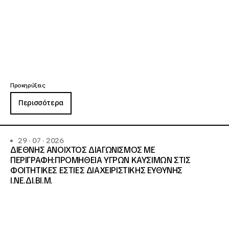
Προκηρύξεις
Περισσότερα
29 · 07 · 2026
ΔΙΕΘΝΗΣ ΑΝΟΙΧΤΟΣ ΔΙΑΓΩΝΙΣΜΟΣ ΜΕ
ΠΕΡΙΓΡΑΦΗ:ΠΡΟΜΗΘΕΙΑ ΥΓΡΩΝ ΚΑΥΣΙΜΩΝ ΣΤΙΣ
ΦΟΙΤΗΤΙΚΕΣ ΕΣΤΙΕΣ ΔΙΑΧΕΙΡΙΣΤΙΚΗΣ ΕΥΘΥΝΗΣ
Ι.ΝΕ.ΔΙ.ΒΙ.Μ.