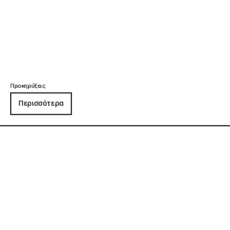
Προκηρύξεις
Περισσότερα