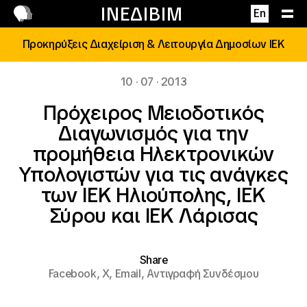
Επικοινωνία
ΙΝΕΔΙΒΙΜ
En
Προκηρύξεις Διαχείριση & Λειτουργία Δημοσίων ΙΕΚ
10 · 07 · 2013
Πρόχειρος Μειοδοτικός
Διαγωνισμός για την
προμήθεια Ηλεκτρονικών
Υπολογιστών για τις ανάγκες
των ΙΕΚ Ηλιούπολης, ΙΕΚ
Σύρου και ΙΕΚ Λάρισας
Share
Facebook,
X,
Email,
Αντιγραφή Συνδέσμου