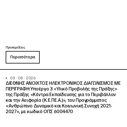
Προκηρύξεις
Περισσότερα
03 · 08 · 2026
ΔΙΕΘΝΗΣ ΑΝΟΙΧΤΟΣ ΗΛΕΚΤΡΟΝΙΚΟΣ ΔΙΑΓΩΝΙΣΜΟΣ ΜΕ
ΠΕΡΙΓΡΑΦΗ:Υποέργο 3 «Υλικό Προβολής της Πράξης»
της Πράξης «Κέντρα Εκπαίδευσης για το Περιβάλλον
και την Αειφορία (Κ.Ε.ΠΕ.Α.)», του Προγράμματος
«Ανθρώπινο Δυναμικό και Κοινωνική Συνοχή 2021-
2027», με κωδικό ΟΠΣ 6004470