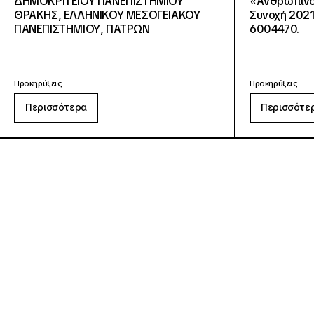
ΔΗΜΟΚΡΙΤΕΙΟΥ ΠΑΝΕΠΙΣΤΗΜΙΟΥ
«Ανθρώπινο 
ΘΡΑΚΗΣ, ΕΛΛΗΝΙΚΟΥ ΜΕΣΟΓΕΙΑΚΟΥ
Συνοχή 2021
ΠΑΝΕΠΙΣΤΗΜΙΟΥ, ΠΑΤΡΩΝ
6004470.
Προκηρύξεις
Προκηρύξεις
Περισσότερα
Περισσότε