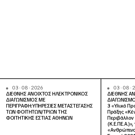
03 · 08 · 2026
03 · 08 ·
ΔΙΕΘΝΗΣ ΑΝΟΙΧΤΟΣ ΗΛΕΚΤΡΟΝΙΚΟΣ
ΔΙΕΘΝΗΣ Α
ΔΙΑΓΩΝΙΣΜΟΣ ΜΕ
ΔΙΑΓΩΝΙΣΜΟ
ΠΕΡΙΓΡΑΦΗ:ΥΠΗΡΕΣΙΕΣ METAΣΤΕΓΑΣΗΣ
3 «Υλικό Πρ
ΤΩΝ ΦΟΙΤΗΤΩΝ/ΤΡΙΩΝ ΤΗΣ
Πράξης «Κέν
ΦΟΙΤΗΤΙΚΗΣ ΕΣΤΙΑΣ ΑΘΗΝΩΝ
Περιβάλλον 
(Κ.Ε.ΠΕ.Α.)»
«Ανθρώπινο 