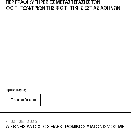
ΠΕΡΙΓΡΑΦΗ:ΥΠΗΡΕΣΙΕΣ METAΣΤΕΓΑΣΗΣ ΤΩΝ
ΦΟΙΤΗΤΩΝ/ΤΡΙΩΝ ΤΗΣ ΦΟΙΤΗΤΙΚΗΣ ΕΣΤΙΑΣ ΑΘΗΝΩΝ
Προκηρύξεις
Περισσότερα
03 · 08 · 2026
ΔΙΕΘΝΗΣ ΑΝΟΙΧΤΟΣ ΗΛΕΚΤΡΟΝΙΚΟΣ ΔΙΑΓΩΝΙΣΜΟΣ ΜΕ