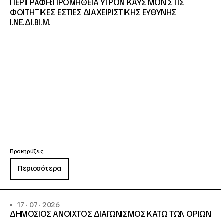
ΠΕΡΙΓΡΑΦΗ:ΠΡΟΜΗΘΕΙΑ ΥΓΡΩΝ ΚΑΥΣΙΜΩΝ ΣΤΙΣ
ΦΟΙΤΗΤΙΚΕΣ ΕΣΤΙΕΣ ΔΙΑΧΕΙΡΙΣΤΙΚΗΣ ΕΥΘΥΝΗΣ
Ι.ΝΕ.ΔΙ.ΒΙ.Μ.
Προκηρύξεις
Περισσότερα
17 · 07 · 2026
ΔΗΜΟΣΙΟΣ ΑΝΟΙΧΤΟΣ ΔΙΑΓΩΝΙΣΜΟΣ ΚΑΤΩ ΤΩΝ ΟΡΙΩΝ