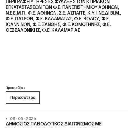
ΠΕΡΙΓΡΑΦΗ:ΥΠΗΡΕΣΙΕΣ ΦΥΛΑΞΗΣ ΤΩΝ ΚΤΙΡΙΑΚΩΝ
ΕΓΚΑΤΑΣΤΑΣΕΩΝ ΤΩΝ Φ.Ε. ΠΑΝΕΠΙΣΤΗΜΙΟΥ ΑΘΗΝΩΝ,
Ν.Ε.Ε.Μ.Π., Φ.Ε. ΑΘΗΝΩΝ, Σ.Ε. ΑΣΠΑΙΤΕ, Κ.Υ. Ι.ΝΕ.ΔΙ.ΒΙ.Μ.,
Φ.Ε. ΠΑΤΡΩΝ, Φ.Ε. ΚΑΛΑΜΑΤΑΣ, Φ.Ε. ΒΟΛΟΥ, Φ.Ε.
ΙΩΑΝΝΙΝΩΝ, Φ.Ε. ΞΑΝΘΗΣ, Φ.Ε. ΚΟΜΟΤΗΝΗΣ, Φ.Ε.
ΘΕΣΣΑΛΟΝΙΚΗΣ, Φ.Ε. ΚΑΛΑΜΑΡΙΑΣ
Προκηρύξεις
Περισσότερα
08 · 05 · 2026
ΔΗΜΟΣΙΟΣ ΠΛΕΙΟΔΟΤΙΚΟΣ ΔΙΑΓΩΝΙΣΜΟΣ ΜΕ