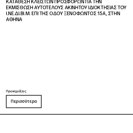
ΚΑΤΑΘΕΣΗ ΚΛΕΙΣΤΩΝ ΠΡΟΣΦΟΡΩΝ ΓΙΑ ΤΗΝ
ΕΚΜΙΣΘΩΣΗ ΑΥΤΟΤΕΛΟΥΣ ΑΚΙΝΗΤΟΥ ΙΔΙΟΚΤΗΣΙΑΣ ΤΟΥ
Ι.ΝΕ.ΔΙ.ΒΙ.Μ. ΕΠΙ ΤΗΣ ΟΔΟΥ ΞΕΝΟΦΩΝΤΟΣ 15Α, ΣΤΗΝ
ΑΘΗΝΑ
Προκηρύξεις
Περισσότερα