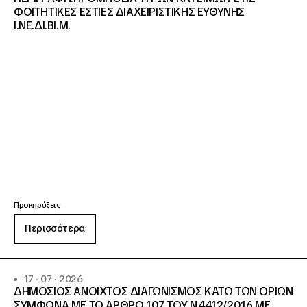
ΦΟΙΤΗΤΙΚΕΣ ΕΣΤΙΕΣ ΔΙΑΧΕΙΡΙΣΤΙΚΗΣ ΕΥΘΥΝΗΣ
Ι.ΝΕ.ΔΙ.ΒΙ.Μ.
Προκηρύξεις
Περισσότερα
17 · 07 · 2026
ΔΗΜΟΣΙΟΣ ΑΝΟΙΧΤΟΣ ΔΙΑΓΩΝΙΣΜΟΣ ΚΑΤΩ ΤΩΝ ΟΡΙΩΝ
ΣΥΜΦΩΝΑ ΜΕ ΤΟ ΑΡΘΡΟ 107 ΤΟΥ Ν.4412/2016 ΜΕ