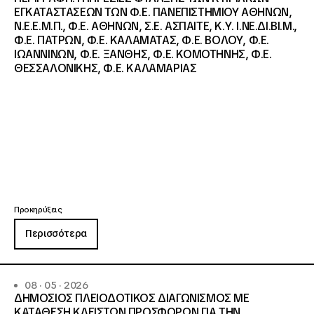
ΕΓΚΑΤΑΣΤΑΣΕΩΝ ΤΩΝ Φ.Ε. ΠΑΝΕΠΙΣΤΗΜΙΟΥ ΑΘΗΝΩΝ,
Ν.Ε.Ε.Μ.Π., Φ.Ε. ΑΘΗΝΩΝ, Σ.Ε. ΑΣΠΑΙΤΕ, Κ.Υ. Ι.ΝΕ.ΔΙ.ΒΙ.Μ.,
Φ.Ε. ΠΑΤΡΩΝ, Φ.Ε. ΚΑΛΑΜΑΤΑΣ, Φ.Ε. ΒΟΛΟΥ, Φ.Ε.
ΙΩΑΝΝΙΝΩΝ, Φ.Ε. ΞΑΝΘΗΣ, Φ.Ε. ΚΟΜΟΤΗΝΗΣ, Φ.Ε.
ΘΕΣΣΑΛΟΝΙΚΗΣ, Φ.Ε. ΚΑΛΑΜΑΡΙΑΣ
Προκηρύξεις
Περισσότερα
08 · 05 · 2026
ΔΗΜΟΣΙΟΣ ΠΛΕΙΟΔΟΤΙΚΟΣ ΔΙΑΓΩΝΙΣΜΟΣ ΜΕ
ΚΑΤΑΘΕΣΗ ΚΛΕΙΣΤΩΝ ΠΡΟΣΦΟΡΩΝ ΓΙΑ ΤΗΝ