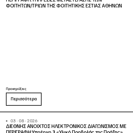
ΦΟΙΤΗΤΩΝ/ΤΡΙΩΝ ΤΗΣ ΦΟΙΤΗΤΙΚΗΣ ΕΣΤΙΑΣ ΑΘΗΝΩΝ
Προκηρύξεις
Περισσότερα
03 · 08 · 2026
ΔΙΕΘΝΗΣ ΑΝΟΙΧΤΟΣ ΗΛΕΚΤΡΟΝΙΚΟΣ ΔΙΑΓΩΝΙΣΜΟΣ ΜΕ
ΠΕΡΙΓΡΑΦΗ:Υποέργο 3 «Υλικό Προβολής της Πράξης»