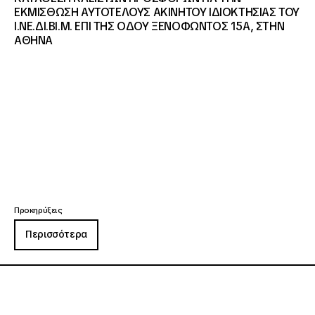
ΕΚΜΙΣΘΩΣΗ ΑΥΤΟΤΕΛΟΥΣ ΑΚΙΝΗΤΟΥ ΙΔΙΟΚΤΗΣΙΑΣ ΤΟΥ
Ι.ΝΕ.ΔΙ.ΒΙ.Μ. ΕΠΙ ΤΗΣ ΟΔΟΥ ΞΕΝΟΦΩΝΤΟΣ 15Α, ΣΤΗΝ
ΑΘΗΝΑ
Προκηρύξεις
Περισσότερα