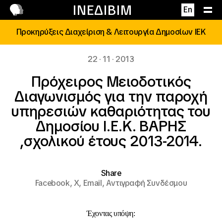
Επικοινωνία
ΙΝΕΔΙΒΙΜ
En
Προκηρύξεις Διαχείριση & Λειτουργία Δημοσίων ΙΕΚ
22 · 11 · 2013
Πρόχειρος Μειοδοτικός
Διαγωνισμός για την παροχή
υπηρεσιών καθαριότητας του
Δημοσίου Ι.Ε.Κ. ΒΑΡΗΣ
,σχολικού έτους 2013-2014.
Share
Facebook,
X,
Email,
Αντιγραφή Συνδέσμου
Έχοντας υπόψη: