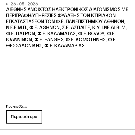
26 · 05 · 2026
ΔΙΕΘΝΗΣ ΑΝΟΙΧΤΟΣ ΗΛΕΚΤΡΟΝΙΚΟΣ ΔΙΑΓΩΝΙΣΜΟΣ ΜΕ
ΠΕΡΙΓΡΑΦΗ:ΥΠΗΡΕΣΙΕΣ ΦΥΛΑΞΗΣ ΤΩΝ ΚΤΙΡΙΑΚΩΝ
ΕΓΚΑΤΑΣΤΑΣΕΩΝ ΤΩΝ Φ.Ε. ΠΑΝΕΠΙΣΤΗΜΙΟΥ ΑΘΗΝΩΝ,
Ν.Ε.Ε.Μ.Π., Φ.Ε. ΑΘΗΝΩΝ, Σ.Ε. ΑΣΠΑΙΤΕ, Κ.Υ. Ι.ΝΕ.ΔΙ.ΒΙ.Μ.,
Φ.Ε. ΠΑΤΡΩΝ, Φ.Ε. ΚΑΛΑΜΑΤΑΣ, Φ.Ε. ΒΟΛΟΥ, Φ.Ε.
ΙΩΑΝΝΙΝΩΝ, Φ.Ε. ΞΑΝΘΗΣ, Φ.Ε. ΚΟΜΟΤΗΝΗΣ, Φ.Ε.
ΘΕΣΣΑΛΟΝΙΚΗΣ, Φ.Ε. ΚΑΛΑΜΑΡΙΑΣ
Προκηρύξεις
Περισσότερα