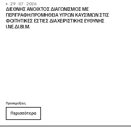
29 · 07 · 2026
ΔΙΕΘΝΗΣ ΑΝΟΙΧΤΟΣ ΔΙΑΓΩΝΙΣΜΟΣ ΜΕ
ΠΕΡΙΓΡΑΦΗ:ΠΡΟΜΗΘΕΙΑ ΥΓΡΩΝ ΚΑΥΣΙΜΩΝ ΣΤΙΣ
ΦΟΙΤΗΤΙΚΕΣ ΕΣΤΙΕΣ ΔΙΑΧΕΙΡΙΣΤΙΚΗΣ ΕΥΘΥΝΗΣ
Ι.ΝΕ.ΔΙ.ΒΙ.Μ.
Προκηρύξεις
Περισσότερα