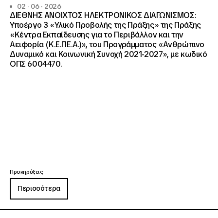
02 · 06 · 2026
ΔΙΕΘΝΗΣ ΑΝΟΙΧΤΟΣ ΗΛΕΚΤΡΟΝΙΚΟΣ ΔΙΑΓΩΝΙΣΜΟΣ:
Υποέργο 3 «Υλικό Προβολής της Πράξης» της Πράξης
«Κέντρα Εκπαίδευσης για το Περιβάλλον και την
Αειφορία (Κ.Ε.ΠΕ.Α.)», του Προγράμματος «Ανθρώπινο
Δυναμικό και Κοινωνική Συνοχή 2021-2027», με κωδικό
ΟΠΣ 6004470.
Προκηρύξεις
Περισσότερα