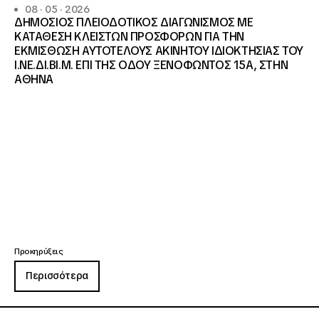
08 · 05 · 2026
ΔΗΜΟΣΙΟΣ ΠΛΕΙΟΔΟΤΙΚΟΣ ΔΙΑΓΩΝΙΣΜΟΣ ΜΕ
ΚΑΤΑΘΕΣΗ ΚΛΕΙΣΤΩΝ ΠΡΟΣΦΟΡΩΝ ΓΙΑ ΤΗΝ
ΕΚΜΙΣΘΩΣΗ ΑΥΤΟΤΕΛΟΥΣ ΑΚΙΝΗΤΟΥ ΙΔΙΟΚΤΗΣΙΑΣ ΤΟΥ
Ι.ΝΕ.ΔΙ.ΒΙ.Μ. ΕΠΙ ΤΗΣ ΟΔΟΥ ΞΕΝΟΦΩΝΤΟΣ 15Α, ΣΤΗΝ
ΑΘΗΝΑ
Προκηρύξεις
Περισσότερα