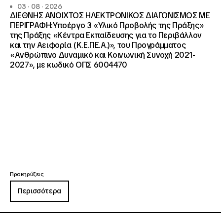
03 · 08 · 2026
ΔΙΕΘΝΗΣ ΑΝΟΙΧΤΟΣ ΗΛΕΚΤΡΟΝΙΚΟΣ ΔΙΑΓΩΝΙΣΜΟΣ ΜΕ
ΠΕΡΙΓΡΑΦΗ:Υποέργο 3 «Υλικό Προβολής της Πράξης»
της Πράξης «Κέντρα Εκπαίδευσης για το Περιβάλλον
και την Αειφορία (Κ.Ε.ΠΕ.Α.)», του Προγράμματος
«Ανθρώπινο Δυναμικό και Κοινωνική Συνοχή 2021-
2027», με κωδικό ΟΠΣ 6004470
Προκηρύξεις
Περισσότερα