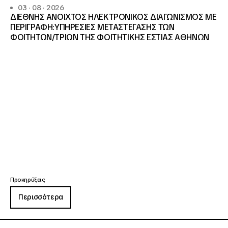
03 · 08 · 2026
ΔΙΕΘΝΗΣ ΑΝΟΙΧΤΟΣ ΗΛΕΚΤΡΟΝΙΚΟΣ ΔΙΑΓΩΝΙΣΜΟΣ ΜΕ
ΠΕΡΙΓΡΑΦΗ:ΥΠΗΡΕΣΙΕΣ METAΣΤΕΓΑΣΗΣ ΤΩΝ
ΦΟΙΤΗΤΩΝ/ΤΡΙΩΝ ΤΗΣ ΦΟΙΤΗΤΙΚΗΣ ΕΣΤΙΑΣ ΑΘΗΝΩΝ
Προκηρύξεις
Περισσότερα