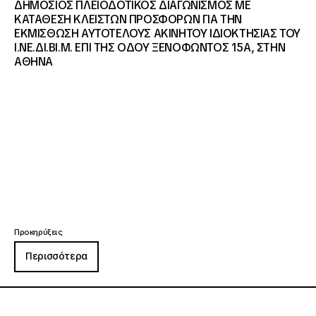
ΔΗΜΟΣΙΟΣ ΠΛΕΙΟΔΟΤΙΚΟΣ ΔΙΑΓΩΝΙΣΜΟΣ ΜΕ
ΚΑΤΑΘΕΣΗ ΚΛΕΙΣΤΩΝ ΠΡΟΣΦΟΡΩΝ ΓΙΑ ΤΗΝ
ΕΚΜΙΣΘΩΣΗ ΑΥΤΟΤΕΛΟΥΣ ΑΚΙΝΗΤΟΥ ΙΔΙΟΚΤΗΣΙΑΣ ΤΟΥ
Ι.ΝΕ.ΔΙ.ΒΙ.Μ. ΕΠΙ ΤΗΣ ΟΔΟΥ ΞΕΝΟΦΩΝΤΟΣ 15Α, ΣΤΗΝ
ΑΘΗΝΑ
Προκηρύξεις
Περισσότερα