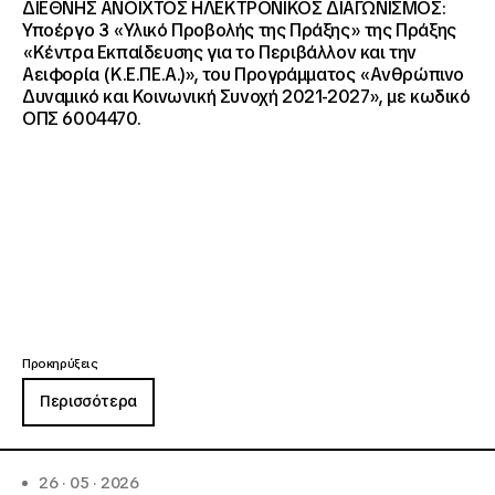
ΔΙΕΘΝΗΣ ΑΝΟΙΧΤΟΣ ΗΛΕΚΤΡΟΝΙΚΟΣ ΔΙΑΓΩΝΙΣΜΟΣ:
Υποέργο 3 «Υλικό Προβολής της Πράξης» της Πράξης
«Κέντρα Εκπαίδευσης για το Περιβάλλον και την
Αειφορία (Κ.Ε.ΠΕ.Α.)», του Προγράμματος «Ανθρώπινο
Δυναμικό και Κοινωνική Συνοχή 2021-2027», με κωδικό
ΟΠΣ 6004470.
Προκηρύξεις
Περισσότερα
26 · 05 · 2026