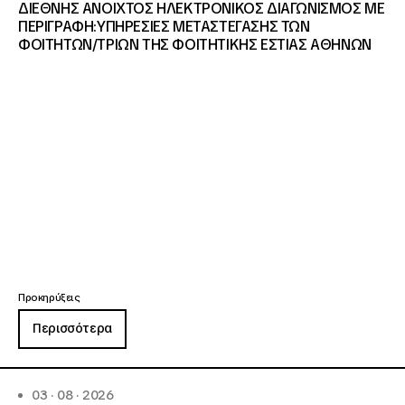
ΔΙΕΘΝΗΣ ΑΝΟΙΧΤΟΣ ΗΛΕΚΤΡΟΝΙΚΟΣ ΔΙΑΓΩΝΙΣΜΟΣ ΜΕ
ΠΕΡΙΓΡΑΦΗ:ΥΠΗΡΕΣΙΕΣ METAΣΤΕΓΑΣΗΣ ΤΩΝ
ΦΟΙΤΗΤΩΝ/ΤΡΙΩΝ ΤΗΣ ΦΟΙΤΗΤΙΚΗΣ ΕΣΤΙΑΣ ΑΘΗΝΩΝ
Προκηρύξεις
Περισσότερα
03 · 08 · 2026