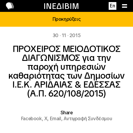
Επικοινωνία
ΙΝΕΔΙΒΙΜ
En
Προκηρύξεις
30 · 11 · 2015
ΠΡΟΧΕΙΡΟΣ ΜΕΙΟΔΟΤΙΚΟΣ
ΔΙΑΓΩΝΙΣΜΟΣ για την
παροχή υπηρεσιών
καθαριότητας των Δημοσίων
Ι.Ε.Κ. ΑΡΙΔΑΙΑΣ & ΕΔΕΣΣΑΣ
(Α.Π. 620/108/2015)
Share
Facebook,
X,
Email,
Αντιγραφή Συνδέσμου