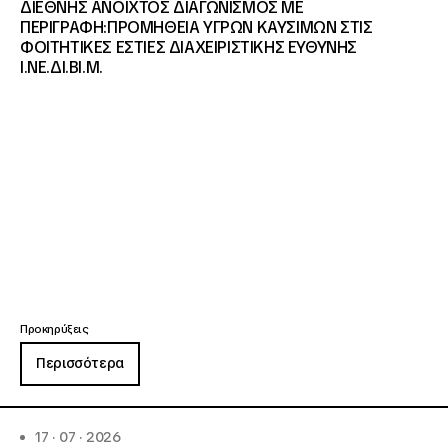
ΔΙΕΘΝΗΣ ΑΝΟΙΧΤΟΣ ΔΙΑΓΩΝΙΣΜΟΣ ΜΕ
ΠΕΡΙΓΡΑΦΗ:ΠΡΟΜΗΘΕΙΑ ΥΓΡΩΝ ΚΑΥΣΙΜΩΝ ΣΤΙΣ
ΦΟΙΤΗΤΙΚΕΣ ΕΣΤΙΕΣ ΔΙΑΧΕΙΡΙΣΤΙΚΗΣ ΕΥΘΥΝΗΣ
Ι.ΝΕ.ΔΙ.ΒΙ.Μ.
Προκηρύξεις
Περισσότερα
17 · 07 · 2026