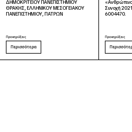
ΔΗΜΟΚΡΙΤΕΙΟΥ ΠΑΝΕΠΙΣΤΗΜΙΟΥ
«Ανθρώπινο 
ΘΡΑΚΗΣ, ΕΛΛΗΝΙΚΟΥ ΜΕΣΟΓΕΙΑΚΟΥ
Συνοχή 2021
ΠΑΝΕΠΙΣΤΗΜΙΟΥ, ΠΑΤΡΩΝ
6004470.
Προκηρύξεις
Προκηρύξεις
Περισσότερα
Περισσότε