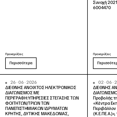
Συνοχή 2021
6004470
Προκηρύξεις
Προκηρύξεις
Περισσότερα
Περισσότε
26 · 06 · 2026
02 · 06 ·
ΔΙΕΘΝΗΣ ΑΝΟΙΧΤΟΣ ΗΛΕΚΤΡΟΝΙΚΟΣ
ΔΙΕΘΝΗΣ Α
ΔΙΑΓΩΝΙΣΜΟΣ ΜΕ
ΔΙΑΓΩΝΙΣΜΟ
ΠΕΡΙΓΡΑΦΗ:ΥΠΗΡΕΣΙΕΣ ΣΤΕΓΑΣΗΣ ΤΩΝ
Προβολής τη
ΦΟΙΤΗΤΩΝ/ΤΡΙΩΝ ΤΩΝ
«Κέντρα Εκπ
ΠΑΝΕΠΙΣΤΗΜΙΑΚΩΝ ΙΔΡΥΜΑΤΩΝ
Περιβάλλον 
KΡΗΤΗΣ, ΔΥΤΙΚΗΣ ΜΑΚΕΔΟΝΙΑΣ,
(Κ.Ε.ΠΕ.Α.)»