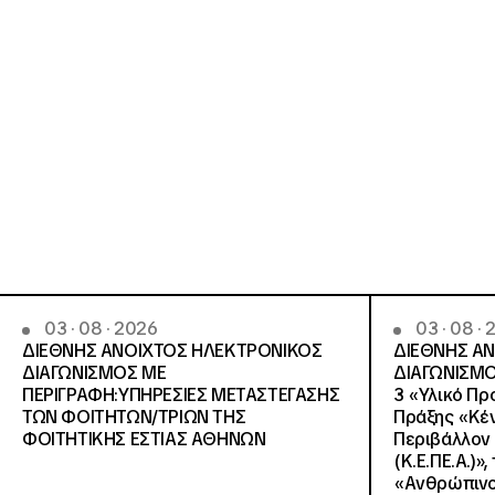
03 · 08 · 2026
03 · 08 ·
ΔΙΕΘΝΗΣ ΑΝΟΙΧΤΟΣ ΗΛΕΚΤΡΟΝΙΚΟΣ
ΔΙΕΘΝΗΣ Α
ΔΙΑΓΩΝΙΣΜΟΣ ΜΕ
ΔΙΑΓΩΝΙΣΜΟ
ΠΕΡΙΓΡΑΦΗ:ΥΠΗΡΕΣΙΕΣ METAΣΤΕΓΑΣΗΣ
3 «Υλικό Πρ
ΤΩΝ ΦΟΙΤΗΤΩΝ/ΤΡΙΩΝ ΤΗΣ
Πράξης «Κέν
ΦΟΙΤΗΤΙΚΗΣ ΕΣΤΙΑΣ ΑΘΗΝΩΝ
Περιβάλλον 
(Κ.Ε.ΠΕ.Α.)»
«Ανθρώπινο 