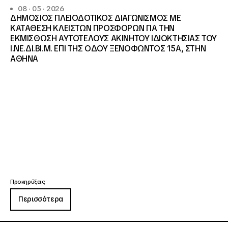
08 · 05 · 2026
ΔΗΜΟΣΙΟΣ ΠΛΕΙΟΔΟΤΙΚΟΣ ΔΙΑΓΩΝΙΣΜΟΣ ΜΕ
ΚΑΤΑΘΕΣΗ ΚΛΕΙΣΤΩΝ ΠΡΟΣΦΟΡΩΝ ΓΙΑ ΤΗΝ
ΕΚΜΙΣΘΩΣΗ ΑΥΤΟΤΕΛΟΥΣ ΑΚΙΝΗΤΟΥ ΙΔΙΟΚΤΗΣΙΑΣ ΤΟΥ
Ι.ΝΕ.ΔΙ.ΒΙ.Μ. ΕΠΙ ΤΗΣ ΟΔΟΥ ΞΕΝΟΦΩΝΤΟΣ 15Α, ΣΤΗΝ
ΑΘΗΝΑ
Προκηρύξεις
Περισσότερα