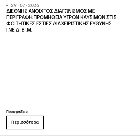
29 · 07 · 2026
ΔΙΕΘΝΗΣ ΑΝΟΙΧΤΟΣ ΔΙΑΓΩΝΙΣΜΟΣ ΜΕ
ΠΕΡΙΓΡΑΦΗ:ΠΡΟΜΗΘΕΙΑ ΥΓΡΩΝ ΚΑΥΣΙΜΩΝ ΣΤΙΣ
ΦΟΙΤΗΤΙΚΕΣ ΕΣΤΙΕΣ ΔΙΑΧΕΙΡΙΣΤΙΚΗΣ ΕΥΘΥΝΗΣ
Ι.ΝΕ.ΔΙ.ΒΙ.Μ.
Προκηρύξεις
Περισσότερα