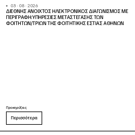
03 · 08 · 2026
ΔΙΕΘΝΗΣ ΑΝΟΙΧΤΟΣ ΗΛΕΚΤΡΟΝΙΚΟΣ ΔΙΑΓΩΝΙΣΜΟΣ ΜΕ
ΠΕΡΙΓΡΑΦΗ:ΥΠΗΡΕΣΙΕΣ METAΣΤΕΓΑΣΗΣ ΤΩΝ
ΦΟΙΤΗΤΩΝ/ΤΡΙΩΝ ΤΗΣ ΦΟΙΤΗΤΙΚΗΣ ΕΣΤΙΑΣ ΑΘΗΝΩΝ
Προκηρύξεις
Περισσότερα