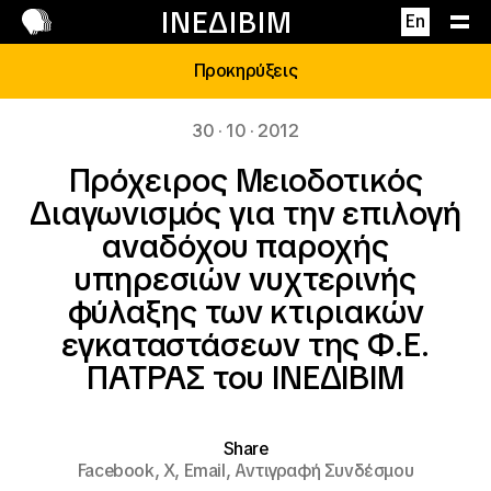
Επικοινωνία
ΙΝΕΔΙΒΙΜ
En
Προκηρύξεις
30 · 10 · 2012
Πρόχειρος Μειοδοτικός
Διαγωνισμός για την επιλογή
αναδόχου παροχής
υπηρεσιών νυχτερινής
φύλαξης των κτιριακών
εγκαταστάσεων της Φ.Ε.
ΠΑΤΡΑΣ του ΙΝΕΔΙΒΙΜ
Share
Facebook,
X,
Email,
Αντιγραφή Συνδέσμου