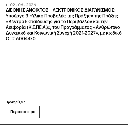
02 · 06 · 2026
ΔΙΕΘΝΗΣ ΑΝΟΙΧΤΟΣ ΗΛΕΚΤΡΟΝΙΚΟΣ ΔΙΑΓΩΝΙΣΜΟΣ:
Υποέργο 3 «Υλικό Προβολής της Πράξης» της Πράξης
«Κέντρα Εκπαίδευσης για το Περιβάλλον και την
Αειφορία (Κ.Ε.ΠΕ.Α.)», του Προγράμματος «Ανθρώπινο
Δυναμικό και Κοινωνική Συνοχή 2021-2027», με κωδικό
ΟΠΣ 6004470.
Προκηρύξεις
Περισσότερα