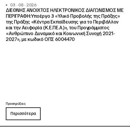
03 · 08 · 2026
ΔΙΕΘΝΗΣ ΑΝΟΙΧΤΟΣ ΗΛΕΚΤΡΟΝΙΚΟΣ ΔΙΑΓΩΝΙΣΜΟΣ ΜΕ
ΠΕΡΙΓΡΑΦΗ:Υποέργο 3 «Υλικό Προβολής της Πράξης»
της Πράξης «Κέντρα Εκπαίδευσης για το Περιβάλλον
και την Αειφορία (Κ.Ε.ΠΕ.Α.)», του Προγράμματος
«Ανθρώπινο Δυναμικό και Κοινωνική Συνοχή 2021-
2027», με κωδικό ΟΠΣ 6004470
Προκηρύξεις
Περισσότερα