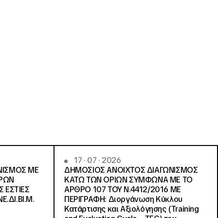
17 · 07 · 2026
ΝΙΣΜΟΣ ΜΕ
ΔΗΜΟΣΙΟΣ ΑΝΟΙΧΤΟΣ ΔΙΑΓΩΝΙΣΜΟΣ
ΓΡΩΝ
ΚΑΤΩ ΤΩΝ ΟΡΙΩΝ ΣΥΜΦΩΝΑ ΜΕ ΤΟ
Σ ΕΣΤΙΕΣ
ΑΡΘΡΟ 107 ΤΟΥ Ν.4412/2016 ΜΕ
Ε.ΔΙ.ΒΙ.Μ.
ΠΕΡΙΓΡΑΦΗ: Διοργάνωση Κύκλου
Κατάρτισης και Αξιολόγησης (Training