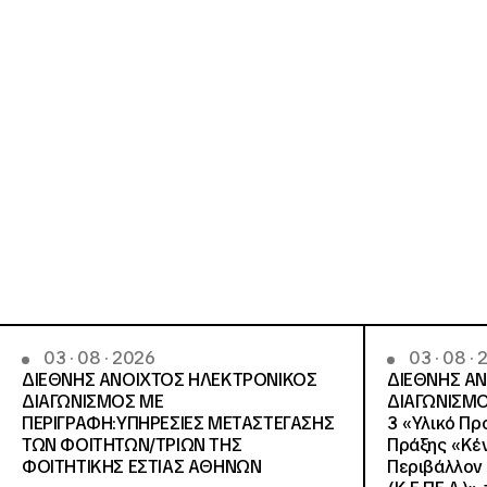
03 · 08 · 2026
03 · 08 ·
ΔΙΕΘΝΗΣ ΑΝΟΙΧΤΟΣ ΗΛΕΚΤΡΟΝΙΚΟΣ
ΔΙΕΘΝΗΣ Α
ΔΙΑΓΩΝΙΣΜΟΣ ΜΕ
ΔΙΑΓΩΝΙΣΜΟ
ΠΕΡΙΓΡΑΦΗ:ΥΠΗΡΕΣΙΕΣ METAΣΤΕΓΑΣΗΣ
3 «Υλικό Πρ
ΤΩΝ ΦΟΙΤΗΤΩΝ/ΤΡΙΩΝ ΤΗΣ
Πράξης «Κέν
ΦΟΙΤΗΤΙΚΗΣ ΕΣΤΙΑΣ ΑΘΗΝΩΝ
Περιβάλλον 