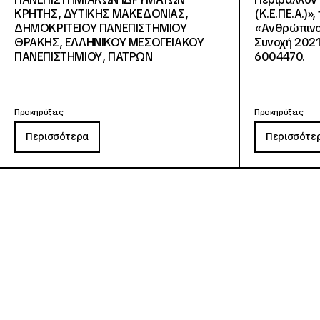
KΡΗΤΗΣ, ΔΥΤΙΚΗΣ ΜΑΚΕΔΟΝΙΑΣ,
(Κ.Ε.ΠΕ.Α.)»
ΔΗΜΟΚΡΙΤΕΙΟΥ ΠΑΝΕΠΙΣΤΗΜΙΟΥ
«Ανθρώπινο 
ΘΡΑΚΗΣ, ΕΛΛΗΝΙΚΟΥ ΜΕΣΟΓΕΙΑΚΟΥ
Συνοχή 2021
ΠΑΝΕΠΙΣΤΗΜΙΟΥ, ΠΑΤΡΩΝ
6004470.
Προκηρύξεις
Προκηρύξεις
Περισσότερα
Περισσότε