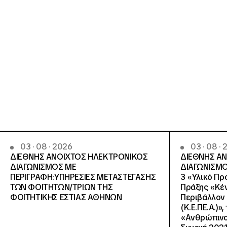
03 · 08 · 2026
03 · 08 ·
ΔΙΕΘΝΗΣ ΑΝΟΙΧΤΟΣ ΗΛΕΚΤΡΟΝΙΚΟΣ
ΔΙΕΘΝΗΣ Α
ΔΙΑΓΩΝΙΣΜΟΣ ΜΕ
ΔΙΑΓΩΝΙΣΜΟ
ΠΕΡΙΓΡΑΦΗ:ΥΠΗΡΕΣΙΕΣ METAΣΤΕΓΑΣΗΣ
3 «Υλικό Πρ
ΤΩΝ ΦΟΙΤΗΤΩΝ/ΤΡΙΩΝ ΤΗΣ
Πράξης «Κέν
ΦΟΙΤΗΤΙΚΗΣ ΕΣΤΙΑΣ ΑΘΗΝΩΝ
Περιβάλλον 
(Κ.Ε.ΠΕ.Α.)»
«Ανθρώπινο 