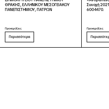
ΘΡΑΚΗΣ, ΕΛΛΗΝΙΚΟΥ ΜΕΣΟΓΕΙΑΚΟΥ
Συνοχή 2021
ΠΑΝΕΠΙΣΤΗΜΙΟΥ, ΠΑΤΡΩΝ
6004470.
Προκηρύξεις
Προκηρύξεις
Περισσότερα
Περισσότε