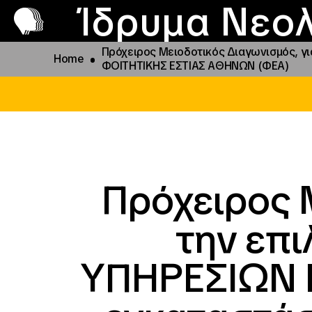
Π
Προ
Ίδρυμα Νεολ
Πρόχειρος Μειοδοτικός Διαγωνισμός, 
Home
ΦΟΙΤΗΤΙΚΗΣ ΕΣΤΙΑΣ ΑΘΗΝΩΝ (ΦΕΑ)
Πρόχειρος 
την επ
ΥΠΗΡΕΣΙΩΝ 