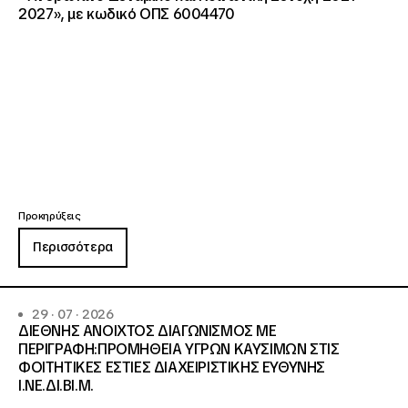
2027», με κωδικό ΟΠΣ 6004470
Προκηρύξεις
Περισσότερα
29 · 07 · 2026
ΔΙΕΘΝΗΣ ΑΝΟΙΧΤΟΣ ΔΙΑΓΩΝΙΣΜΟΣ ΜΕ
ΠΕΡΙΓΡΑΦΗ:ΠΡΟΜΗΘΕΙΑ ΥΓΡΩΝ ΚΑΥΣΙΜΩΝ ΣΤΙΣ
ΦΟΙΤΗΤΙΚΕΣ ΕΣΤΙΕΣ ΔΙΑΧΕΙΡΙΣΤΙΚΗΣ ΕΥΘΥΝΗΣ
Ι.ΝΕ.ΔΙ.ΒΙ.Μ.