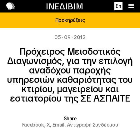
Επικοινωνία
ΙΝΕΔΙΒΙΜ
En
Προκηρύξεις
05 · 09 · 2012
Πρόχειρος Μειοδοτικός
Διαγωνισμός, για την επιλογή
αναδόχου παροχής
υπηρεσιών καθαριότητας του
κτιρίου, μαγειρείου και
εστιατορίου της ΣΕ ΑΣΠΑΙΤΕ
Share
Facebook,
X,
Email,
Αντιγραφή Συνδέσμου