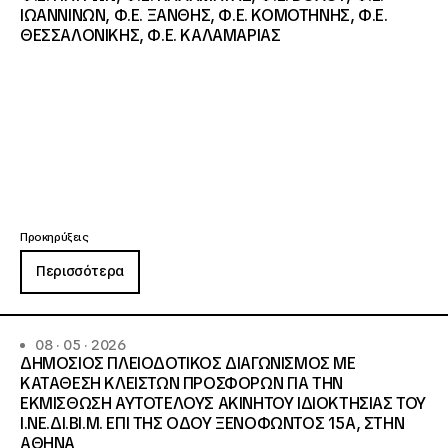
ΙΩΑΝΝΙΝΩΝ, Φ.Ε. ΞΑΝΘΗΣ, Φ.Ε. ΚΟΜΟΤΗΝΗΣ, Φ.Ε.
ΘΕΣΣΑΛΟΝΙΚΗΣ, Φ.Ε. ΚΑΛΑΜΑΡΙΑΣ
Προκηρύξεις
Περισσότερα
08 · 05 · 2026
ΔΗΜΟΣΙΟΣ ΠΛΕΙΟΔΟΤΙΚΟΣ ΔΙΑΓΩΝΙΣΜΟΣ ΜΕ
ΚΑΤΑΘΕΣΗ ΚΛΕΙΣΤΩΝ ΠΡΟΣΦΟΡΩΝ ΓΙΑ ΤΗΝ
ΕΚΜΙΣΘΩΣΗ ΑΥΤΟΤΕΛΟΥΣ ΑΚΙΝΗΤΟΥ ΙΔΙΟΚΤΗΣΙΑΣ ΤΟΥ
Ι.ΝΕ.ΔΙ.ΒΙ.Μ. ΕΠΙ ΤΗΣ ΟΔΟΥ ΞΕΝΟΦΩΝΤΟΣ 15Α, ΣΤΗΝ
ΑΘΗΝΑ