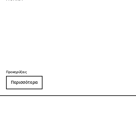
Προκηρύξεις
Περισσότερα