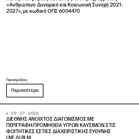
«Ανθρώπινο Δυναμικό και Κοινωνική Συνοχή 2021-
2027», με κωδικό ΟΠΣ 6004470
Προκηρύξεις
Περισσότερα
29 · 07 · 2026
ΔΙΕΘΝΗΣ ΑΝΟΙΧΤΟΣ ΔΙΑΓΩΝΙΣΜΟΣ ΜΕ
ΠΕΡΙΓΡΑΦΗ:ΠΡΟΜΗΘΕΙΑ ΥΓΡΩΝ ΚΑΥΣΙΜΩΝ ΣΤΙΣ
ΦΟΙΤΗΤΙΚΕΣ ΕΣΤΙΕΣ ΔΙΑΧΕΙΡΙΣΤΙΚΗΣ ΕΥΘΥΝΗΣ
Ι.ΝΕ.ΔΙ.ΒΙ.Μ.