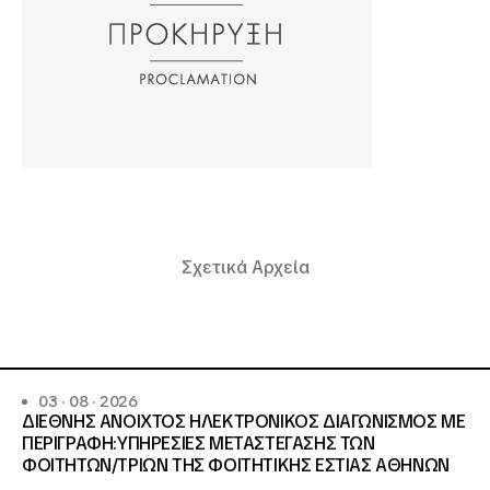
Σχετικά Αρχεία
03 · 08 · 2026
ΔΙΕΘΝΗΣ ΑΝΟΙΧΤΟΣ ΗΛΕΚΤΡΟΝΙΚΟΣ ΔΙΑΓΩΝΙΣΜΟΣ ΜΕ
ΠΕΡΙΓΡΑΦΗ:ΥΠΗΡΕΣΙΕΣ METAΣΤΕΓΑΣΗΣ ΤΩΝ
ΦΟΙΤΗΤΩΝ/ΤΡΙΩΝ ΤΗΣ ΦΟΙΤΗΤΙΚΗΣ ΕΣΤΙΑΣ ΑΘΗΝΩΝ