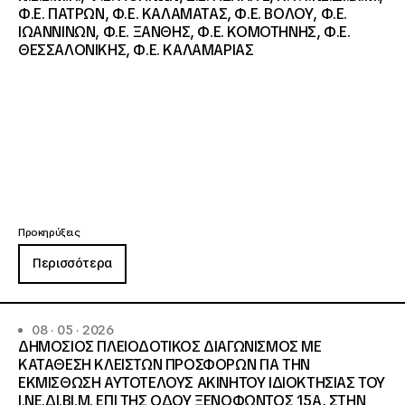
Φ.Ε. ΠΑΤΡΩΝ, Φ.Ε. ΚΑΛΑΜΑΤΑΣ, Φ.Ε. ΒΟΛΟΥ, Φ.Ε.
ΙΩΑΝΝΙΝΩΝ, Φ.Ε. ΞΑΝΘΗΣ, Φ.Ε. ΚΟΜΟΤΗΝΗΣ, Φ.Ε.
ΘΕΣΣΑΛΟΝΙΚΗΣ, Φ.Ε. ΚΑΛΑΜΑΡΙΑΣ
Προκηρύξεις
Περισσότερα
08 · 05 · 2026
ΔΗΜΟΣΙΟΣ ΠΛΕΙΟΔΟΤΙΚΟΣ ΔΙΑΓΩΝΙΣΜΟΣ ΜΕ
ΚΑΤΑΘΕΣΗ ΚΛΕΙΣΤΩΝ ΠΡΟΣΦΟΡΩΝ ΓΙΑ ΤΗΝ
ΕΚΜΙΣΘΩΣΗ ΑΥΤΟΤΕΛΟΥΣ ΑΚΙΝΗΤΟΥ ΙΔΙΟΚΤΗΣΙΑΣ ΤΟΥ
Ι.ΝΕ.ΔΙ.ΒΙ.Μ. ΕΠΙ ΤΗΣ ΟΔΟΥ ΞΕΝΟΦΩΝΤΟΣ 15Α, ΣΤΗΝ