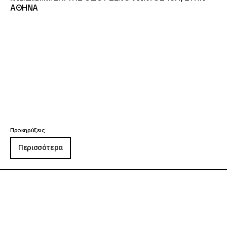
ΑΘΗΝΑ
Προκηρύξεις
Περισσότερα