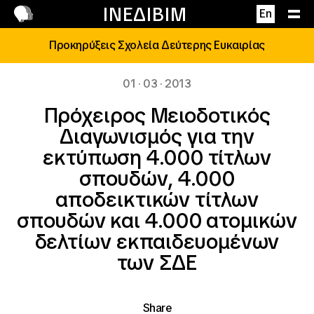
Επικοινωνία
ΙΝΕΔΙΒΙΜ
En
Προκηρύξεις Σχολεία Δεύτερης Ευκαιρίας
01 · 03 · 2013
Πρόχειρος Μειοδοτικός
Διαγωνισμός για την
εκτύπωση 4.000 τίτλων
σπουδών, 4.000
αποδεικτικών τίτλων
σπουδών και 4.000 ατομικών
δελτίων εκπαιδευομένων
των ΣΔΕ
Share