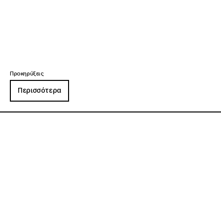
Προκηρύξεις
Περισσότερα