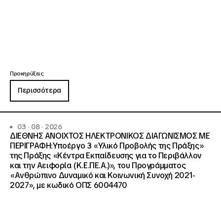
Προκηρύξεις
Περισσότερα
03 · 08 · 2026
ΔΙΕΘΝΗΣ ΑΝΟΙΧΤΟΣ ΗΛΕΚΤΡΟΝΙΚΟΣ ΔΙΑΓΩΝΙΣΜΟΣ ΜΕ
ΠΕΡΙΓΡΑΦΗ:Υποέργο 3 «Υλικό Προβολής της Πράξης»
της Πράξης «Κέντρα Εκπαίδευσης για το Περιβάλλον
και την Αειφορία (Κ.Ε.ΠΕ.Α.)», του Προγράμματος
«Ανθρώπινο Δυναμικό και Κοινωνική Συνοχή 2021-
2027», με κωδικό ΟΠΣ 6004470