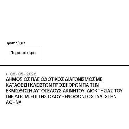
Προκηρύξεις
Περισσότερα
08 · 05 · 2026
ΔΗΜΟΣΙΟΣ ΠΛΕΙΟΔΟΤΙΚΟΣ ΔΙΑΓΩΝΙΣΜΟΣ ΜΕ
ΚΑΤΑΘΕΣΗ ΚΛΕΙΣΤΩΝ ΠΡΟΣΦΟΡΩΝ ΓΙΑ ΤΗΝ
ΕΚΜΙΣΘΩΣΗ ΑΥΤΟΤΕΛΟΥΣ ΑΚΙΝΗΤΟΥ ΙΔΙΟΚΤΗΣΙΑΣ ΤΟΥ
Ι.ΝΕ.ΔΙ.ΒΙ.Μ. ΕΠΙ ΤΗΣ ΟΔΟΥ ΞΕΝΟΦΩΝΤΟΣ 15Α, ΣΤΗΝ
ΑΘΗΝΑ