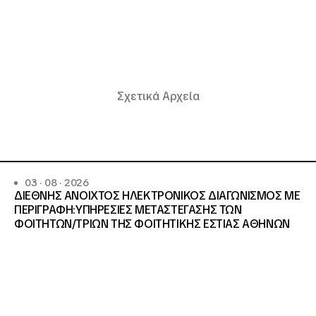
Σχετικά Αρχεία
03 · 08 · 2026
ΔΙΕΘΝΗΣ ΑΝΟΙΧΤΟΣ ΗΛΕΚΤΡΟΝΙΚΟΣ ΔΙΑΓΩΝΙΣΜΟΣ ΜΕ
ΠΕΡΙΓΡΑΦΗ:ΥΠΗΡΕΣΙΕΣ METAΣΤΕΓΑΣΗΣ ΤΩΝ
ΦΟΙΤΗΤΩΝ/ΤΡΙΩΝ ΤΗΣ ΦΟΙΤΗΤΙΚΗΣ ΕΣΤΙΑΣ ΑΘΗΝΩΝ