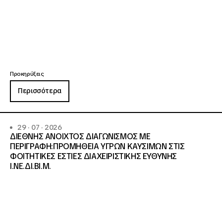
Προκηρύξεις
Περισσότερα
29 · 07 · 2026
ΔΙΕΘΝΗΣ ΑΝΟΙΧΤΟΣ ΔΙΑΓΩΝΙΣΜΟΣ ΜΕ
ΠΕΡΙΓΡΑΦΗ:ΠΡΟΜΗΘΕΙΑ ΥΓΡΩΝ ΚΑΥΣΙΜΩΝ ΣΤΙΣ
ΦΟΙΤΗΤΙΚΕΣ ΕΣΤΙΕΣ ΔΙΑΧΕΙΡΙΣΤΙΚΗΣ ΕΥΘΥΝΗΣ
Ι.ΝΕ.ΔΙ.ΒΙ.Μ.