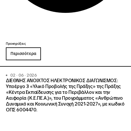
Προκηρύξεις
Περισσότερα
02 · 06 · 2026
ΔΙΕΘΝΗΣ ΑΝΟΙΧΤΟΣ ΗΛΕΚΤΡΟΝΙΚΟΣ ΔΙΑΓΩΝΙΣΜΟΣ:
Υποέργο 3 «Υλικό Προβολής της Πράξης» της Πράξης
«Κέντρα Εκπαίδευσης για το Περιβάλλον και την
Αειφορία (Κ.Ε.ΠΕ.Α.)», του Προγράμματος «Ανθρώπινο
Δυναμικό και Κοινωνική Συνοχή 2021-2027», με κωδικό
ΟΠΣ 6004470.