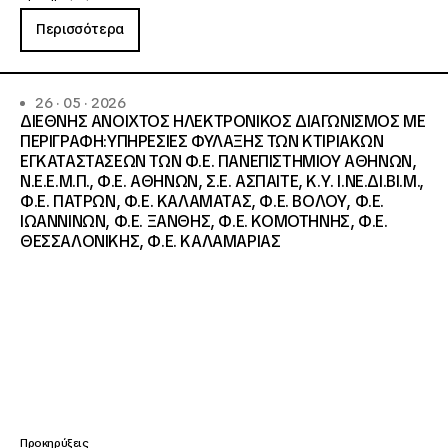
Περισσότερα
26 · 05 · 2026
ΔΙΕΘΝΗΣ ΑΝΟΙΧΤΟΣ ΗΛΕΚΤΡΟΝΙΚΟΣ ΔΙΑΓΩΝΙΣΜΟΣ ΜΕ
ΠΕΡΙΓΡΑΦΗ:ΥΠΗΡΕΣΙΕΣ ΦΥΛΑΞΗΣ ΤΩΝ ΚΤΙΡΙΑΚΩΝ
ΕΓΚΑΤΑΣΤΑΣΕΩΝ ΤΩΝ Φ.Ε. ΠΑΝΕΠΙΣΤΗΜΙΟΥ ΑΘΗΝΩΝ,
Ν.Ε.Ε.Μ.Π., Φ.Ε. ΑΘΗΝΩΝ, Σ.Ε. ΑΣΠΑΙΤΕ, Κ.Υ. Ι.ΝΕ.ΔΙ.ΒΙ.Μ.,
Φ.Ε. ΠΑΤΡΩΝ, Φ.Ε. ΚΑΛΑΜΑΤΑΣ, Φ.Ε. ΒΟΛΟΥ, Φ.Ε.
ΙΩΑΝΝΙΝΩΝ, Φ.Ε. ΞΑΝΘΗΣ, Φ.Ε. ΚΟΜΟΤΗΝΗΣ, Φ.Ε.
ΘΕΣΣΑΛΟΝΙΚΗΣ, Φ.Ε. ΚΑΛΑΜΑΡΙΑΣ
Προκηρύξεις