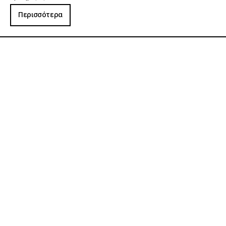
Περισσότερα