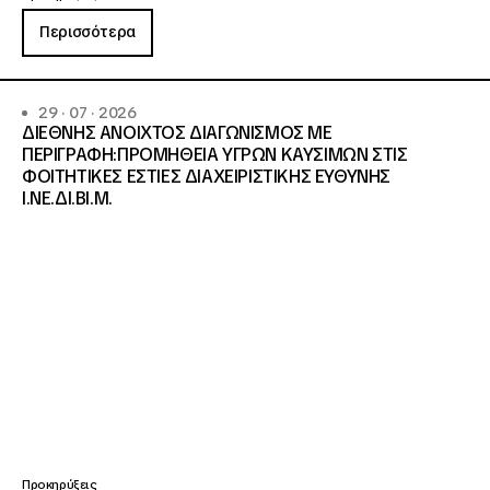
Περισσότερα
29 · 07 · 2026
ΔΙΕΘΝΗΣ ΑΝΟΙΧΤΟΣ ΔΙΑΓΩΝΙΣΜΟΣ ΜΕ
ΠΕΡΙΓΡΑΦΗ:ΠΡΟΜΗΘΕΙΑ ΥΓΡΩΝ ΚΑΥΣΙΜΩΝ ΣΤΙΣ
ΦΟΙΤΗΤΙΚΕΣ ΕΣΤΙΕΣ ΔΙΑΧΕΙΡΙΣΤΙΚΗΣ ΕΥΘΥΝΗΣ
Ι.ΝΕ.ΔΙ.ΒΙ.Μ.
Προκηρύξεις