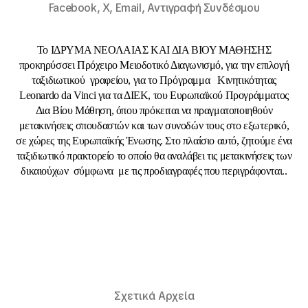
Facebook,
X,
Email,
Αντιγραφή Συνδέσμου
Το ΙΔΡΥΜΑ ΝΕΟΛΑΙΑΣ ΚΑΙ ΔΙΑ ΒΙΟΥ ΜΑΘΗΣΗΣ
προκηρύσσει Πρόχειρο Μειοδοτικό Διαγωνισμό, για την επιλογή
ταξιδιωτικού γραφείου, για το Πρόγραμμα Κινητικότητας
Leonardo da Vinci για τα ΔΙΕΚ, του Ευρωπαϊκού Προγράμματος
Δια Βίου Μάθηση, όπου πρόκειται να πραγματοποιηθούν
μετακινήσεις σπουδαστών και των συνοδών τους στο εξωτερικό,
σε χώρες της Ευρωπαϊκής Ένωσης. Στο πλαίσιο αυτό, ζητούμε ένα
ταξιδιωτικό πρακτορείο το οποίο θα αναλάβει τις μετακινήσεις των
δικαιούχων σύμφωνα με τις προδιαγραφές που περιγράφονται..
Σχετικά Αρχεία