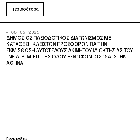
Περισσότερα
08 · 05 · 2026
ΔΗΜΟΣΙΟΣ ΠΛΕΙΟΔΟΤΙΚΟΣ ΔΙΑΓΩΝΙΣΜΟΣ ΜΕ
ΚΑΤΑΘΕΣΗ ΚΛΕΙΣΤΩΝ ΠΡΟΣΦΟΡΩΝ ΓΙΑ ΤΗΝ
ΕΚΜΙΣΘΩΣΗ ΑΥΤΟΤΕΛΟΥΣ ΑΚΙΝΗΤΟΥ ΙΔΙΟΚΤΗΣΙΑΣ ΤΟΥ
Ι.ΝΕ.ΔΙ.ΒΙ.Μ. ΕΠΙ ΤΗΣ ΟΔΟΥ ΞΕΝΟΦΩΝΤΟΣ 15Α, ΣΤΗΝ
ΑΘΗΝΑ
Προκηρύξεις