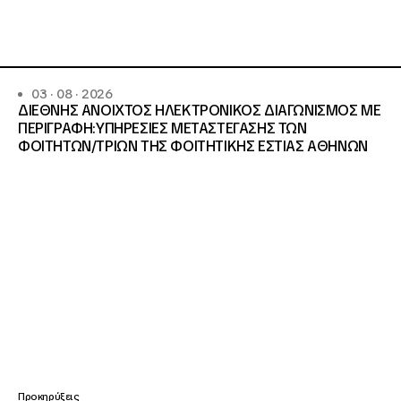
03 · 08 · 2026
ΔΙΕΘΝΗΣ ΑΝΟΙΧΤΟΣ ΗΛΕΚΤΡΟΝΙΚΟΣ ΔΙΑΓΩΝΙΣΜΟΣ ΜΕ
ΠΕΡΙΓΡΑΦΗ:ΥΠΗΡΕΣΙΕΣ METAΣΤΕΓΑΣΗΣ ΤΩΝ
ΦΟΙΤΗΤΩΝ/ΤΡΙΩΝ ΤΗΣ ΦΟΙΤΗΤΙΚΗΣ ΕΣΤΙΑΣ ΑΘΗΝΩΝ
Προκηρύξεις