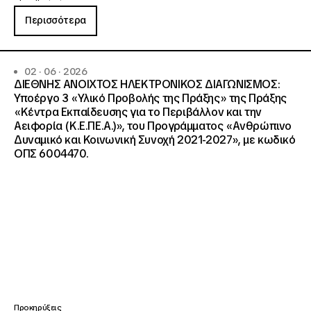
Περισσότερα
02 · 06 · 2026
ΔΙΕΘΝΗΣ ΑΝΟΙΧΤΟΣ ΗΛΕΚΤΡΟΝΙΚΟΣ ΔΙΑΓΩΝΙΣΜΟΣ:
Υποέργο 3 «Υλικό Προβολής της Πράξης» της Πράξης
«Κέντρα Εκπαίδευσης για το Περιβάλλον και την
Αειφορία (Κ.Ε.ΠΕ.Α.)», του Προγράμματος «Ανθρώπινο
Δυναμικό και Κοινωνική Συνοχή 2021-2027», με κωδικό
ΟΠΣ 6004470.
Προκηρύξεις