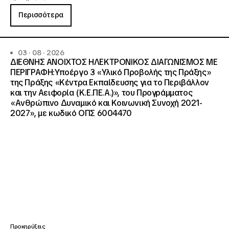
Περισσότερα
03 · 08 · 2026
ΔΙΕΘΝΗΣ ΑΝΟΙΧΤΟΣ ΗΛΕΚΤΡΟΝΙΚΟΣ ΔΙΑΓΩΝΙΣΜΟΣ ΜΕ
ΠΕΡΙΓΡΑΦΗ:Υποέργο 3 «Υλικό Προβολής της Πράξης»
της Πράξης «Κέντρα Εκπαίδευσης για το Περιβάλλον
και την Αειφορία (Κ.Ε.ΠΕ.Α.)», του Προγράμματος
«Ανθρώπινο Δυναμικό και Κοινωνική Συνοχή 2021-
2027», με κωδικό ΟΠΣ 6004470
Προκηρύξεις