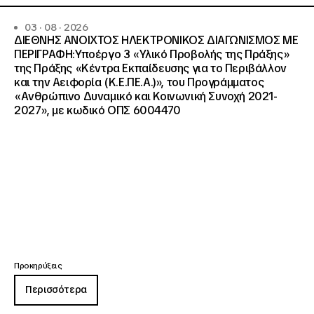
03 · 08 · 2026
ΔΙΕΘΝΗΣ ΑΝΟΙΧΤΟΣ ΗΛΕΚΤΡΟΝΙΚΟΣ ΔΙΑΓΩΝΙΣΜΟΣ ΜΕ
ΠΕΡΙΓΡΑΦΗ:Υποέργο 3 «Υλικό Προβολής της Πράξης»
της Πράξης «Κέντρα Εκπαίδευσης για το Περιβάλλον
και την Αειφορία (Κ.Ε.ΠΕ.Α.)», του Προγράμματος
«Ανθρώπινο Δυναμικό και Κοινωνική Συνοχή 2021-
2027», με κωδικό ΟΠΣ 6004470
Προκηρύξεις
Περισσότερα