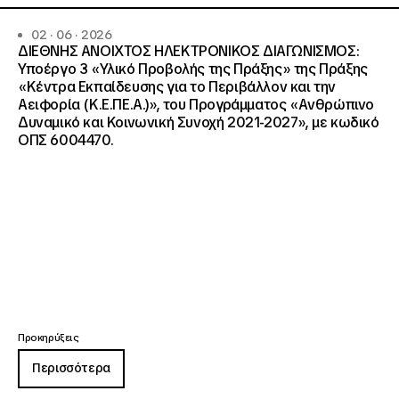
02 · 06 · 2026
ΔΙΕΘΝΗΣ ΑΝΟΙΧΤΟΣ ΗΛΕΚΤΡΟΝΙΚΟΣ ΔΙΑΓΩΝΙΣΜΟΣ:
Υποέργο 3 «Υλικό Προβολής της Πράξης» της Πράξης
«Κέντρα Εκπαίδευσης για το Περιβάλλον και την
Αειφορία (Κ.Ε.ΠΕ.Α.)», του Προγράμματος «Ανθρώπινο
Δυναμικό και Κοινωνική Συνοχή 2021-2027», με κωδικό
ΟΠΣ 6004470.
Προκηρύξεις
Περισσότερα