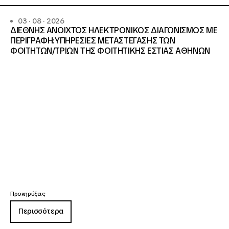
03 · 08 · 2026
ΔΙΕΘΝΗΣ ΑΝΟΙΧΤΟΣ ΗΛΕΚΤΡΟΝΙΚΟΣ ΔΙΑΓΩΝΙΣΜΟΣ ΜΕ
ΠΕΡΙΓΡΑΦΗ:ΥΠΗΡΕΣΙΕΣ METAΣΤΕΓΑΣΗΣ ΤΩΝ
ΦΟΙΤΗΤΩΝ/ΤΡΙΩΝ ΤΗΣ ΦΟΙΤΗΤΙΚΗΣ ΕΣΤΙΑΣ ΑΘΗΝΩΝ
Προκηρύξεις
Περισσότερα