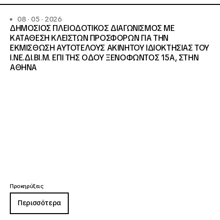
08 · 05 · 2026
ΔΗΜΟΣΙΟΣ ΠΛΕΙΟΔΟΤΙΚΟΣ ΔΙΑΓΩΝΙΣΜΟΣ ΜΕ
ΚΑΤΑΘΕΣΗ ΚΛΕΙΣΤΩΝ ΠΡΟΣΦΟΡΩΝ ΓΙΑ ΤΗΝ
ΕΚΜΙΣΘΩΣΗ ΑΥΤΟΤΕΛΟΥΣ ΑΚΙΝΗΤΟΥ ΙΔΙΟΚΤΗΣΙΑΣ ΤΟΥ
Ι.ΝΕ.ΔΙ.ΒΙ.Μ. ΕΠΙ ΤΗΣ ΟΔΟΥ ΞΕΝΟΦΩΝΤΟΣ 15Α, ΣΤΗΝ
ΑΘΗΝΑ
Προκηρύξεις
Περισσότερα