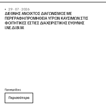
29 · 07 · 2026
ΔΙΕΘΝΗΣ ΑΝΟΙΧΤΟΣ ΔΙΑΓΩΝΙΣΜΟΣ ΜΕ
ΠΕΡΙΓΡΑΦΗ:ΠΡΟΜΗΘΕΙΑ ΥΓΡΩΝ ΚΑΥΣΙΜΩΝ ΣΤΙΣ
ΦΟΙΤΗΤΙΚΕΣ ΕΣΤΙΕΣ ΔΙΑΧΕΙΡΙΣΤΙΚΗΣ ΕΥΘΥΝΗΣ
Ι.ΝΕ.ΔΙ.ΒΙ.Μ.
Προκηρύξεις
Περισσότερα