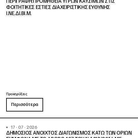
ΠΕΡΙΓΡΑΦΗ:ΠΡΟΜΗΘΕΙΑ ΥΓΡΩΝ ΚΑΥΣΙΜΩΝ ΣΤΙΣ
ΦΟΙΤΗΤΙΚΕΣ ΕΣΤΙΕΣ ΔΙΑΧΕΙΡΙΣΤΙΚΗΣ ΕΥΘΥΝΗΣ
Ι.ΝΕ.ΔΙ.ΒΙ.Μ.
Προκηρύξεις
Περισσότερα
17 · 07 · 2026
ΔΗΜΟΣΙΟΣ ΑΝΟΙΧΤΟΣ ΔΙΑΓΩΝΙΣΜΟΣ ΚΑΤΩ ΤΩΝ ΟΡΙΩΝ