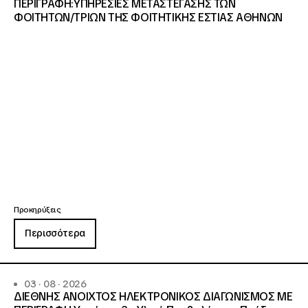
ΠΕΡΙΓΡΑΦΗ:ΥΠΗΡΕΣΙΕΣ METAΣΤΕΓΑΣΗΣ ΤΩΝ
ΦΟΙΤΗΤΩΝ/ΤΡΙΩΝ ΤΗΣ ΦΟΙΤΗΤΙΚΗΣ ΕΣΤΙΑΣ ΑΘΗΝΩΝ
Προκηρύξεις
Περισσότερα
03 · 08 · 2026
ΔΙΕΘΝΗΣ ΑΝΟΙΧΤΟΣ ΗΛΕΚΤΡΟΝΙΚΟΣ ΔΙΑΓΩΝΙΣΜΟΣ ΜΕ