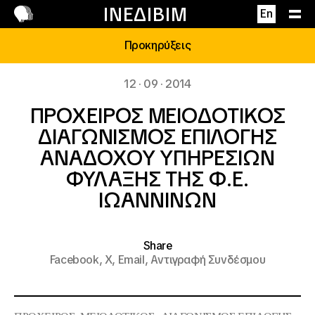
Επικοινωνία
ΙΝΕΔΙΒΙΜ
En
Προκηρύξεις
12 · 09 · 2014
ΠΡΟΧΕΙΡΟΣ ΜΕΙΟΔΟΤΙΚΟΣ
ΔΙΑΓΩΝΙΣΜΟΣ ΕΠΙΛΟΓΗΣ
ΑΝΑΔΟΧΟΥ ΥΠΗΡΕΣΙΩΝ
ΦΥΛΑΞΗΣ ΤΗΣ Φ.Ε.
ΙΩΑΝΝΙΝΩΝ
Share
Facebook,
X,
Email,
Αντιγραφή Συνδέσμου