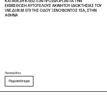
ΚΑΤΑΘΕΣΗ ΚΛΕΙΣΤΩΝ ΠΡΟΣΦΟΡΩΝ ΓΙΑ ΤΗΝ
ΕΚΜΙΣΘΩΣΗ ΑΥΤΟΤΕΛΟΥΣ ΑΚΙΝΗΤΟΥ ΙΔΙΟΚΤΗΣΙΑΣ ΤΟΥ
Ι.ΝΕ.ΔΙ.ΒΙ.Μ. ΕΠΙ ΤΗΣ ΟΔΟΥ ΞΕΝΟΦΩΝΤΟΣ 15Α, ΣΤΗΝ
ΑΘΗΝΑ
Προκηρύξεις
Περισσότερα