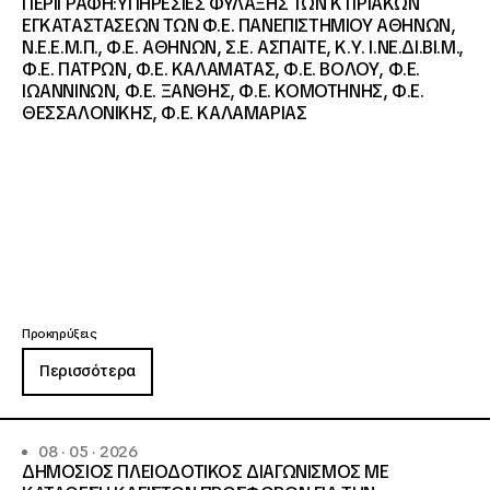
ΠΕΡΙΓΡΑΦΗ:ΥΠΗΡΕΣΙΕΣ ΦΥΛΑΞΗΣ ΤΩΝ ΚΤΙΡΙΑΚΩΝ
ΕΓΚΑΤΑΣΤΑΣΕΩΝ ΤΩΝ Φ.Ε. ΠΑΝΕΠΙΣΤΗΜΙΟΥ ΑΘΗΝΩΝ,
Ν.Ε.Ε.Μ.Π., Φ.Ε. ΑΘΗΝΩΝ, Σ.Ε. ΑΣΠΑΙΤΕ, Κ.Υ. Ι.ΝΕ.ΔΙ.ΒΙ.Μ.,
Φ.Ε. ΠΑΤΡΩΝ, Φ.Ε. ΚΑΛΑΜΑΤΑΣ, Φ.Ε. ΒΟΛΟΥ, Φ.Ε.
ΙΩΑΝΝΙΝΩΝ, Φ.Ε. ΞΑΝΘΗΣ, Φ.Ε. ΚΟΜΟΤΗΝΗΣ, Φ.Ε.
ΘΕΣΣΑΛΟΝΙΚΗΣ, Φ.Ε. ΚΑΛΑΜΑΡΙΑΣ
Προκηρύξεις
Περισσότερα
08 · 05 · 2026
ΔΗΜΟΣΙΟΣ ΠΛΕΙΟΔΟΤΙΚΟΣ ΔΙΑΓΩΝΙΣΜΟΣ ΜΕ