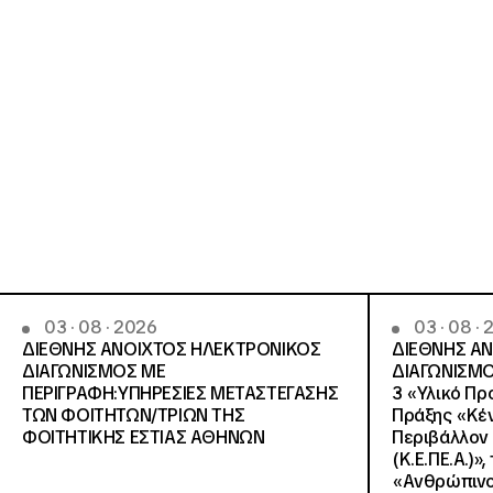
03 · 08 · 2026
03 · 08 ·
ΔΙΕΘΝΗΣ ΑΝΟΙΧΤΟΣ ΗΛΕΚΤΡΟΝΙΚΟΣ
ΔΙΕΘΝΗΣ Α
ΔΙΑΓΩΝΙΣΜΟΣ ΜΕ
ΔΙΑΓΩΝΙΣΜΟ
ΠΕΡΙΓΡΑΦΗ:ΥΠΗΡΕΣΙΕΣ METAΣΤΕΓΑΣΗΣ
3 «Υλικό Πρ
ΤΩΝ ΦΟΙΤΗΤΩΝ/ΤΡΙΩΝ ΤΗΣ
Πράξης «Κέν
ΦΟΙΤΗΤΙΚΗΣ ΕΣΤΙΑΣ ΑΘΗΝΩΝ
Περιβάλλον 
(Κ.Ε.ΠΕ.Α.)»
«Ανθρώπινο 