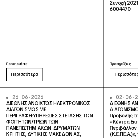
Συνοχή 2021
6004470
Προκηρύξεις
Προκηρύξεις
Περισσότερα
Περισσότε
26 · 06 · 2026
02 · 06 ·
ΔΙΕΘΝΗΣ ΑΝΟΙΧΤΟΣ ΗΛΕΚΤΡΟΝΙΚΟΣ
ΔΙΕΘΝΗΣ Α
ΔΙΑΓΩΝΙΣΜΟΣ ΜΕ
ΔΙΑΓΩΝΙΣΜΟ
ΠΕΡΙΓΡΑΦΗ:ΥΠΗΡΕΣΙΕΣ ΣΤΕΓΑΣΗΣ ΤΩΝ
Προβολής τη
ΦΟΙΤΗΤΩΝ/ΤΡΙΩΝ ΤΩΝ
«Κέντρα Εκπ
ΠΑΝΕΠΙΣΤΗΜΙΑΚΩΝ ΙΔΡΥΜΑΤΩΝ
Περιβάλλον 
KΡΗΤΗΣ, ΔΥΤΙΚΗΣ ΜΑΚΕΔΟΝΙΑΣ,
(Κ.Ε.ΠΕ.Α.)»