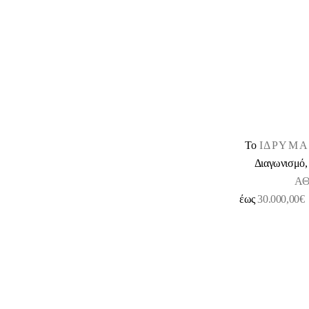
Tο
ΙΔΡΥΜΑ
Διαγωνισμό, 
Α
έως
30.000,00€