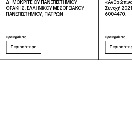
ΔΗΜΟΚΡΙΤΕΙΟΥ ΠΑΝΕΠΙΣΤΗΜΙΟΥ
«Ανθρώπινο 
ΘΡΑΚΗΣ, ΕΛΛΗΝΙΚΟΥ ΜΕΣΟΓΕΙΑΚΟΥ
Συνοχή 2021
ΠΑΝΕΠΙΣΤΗΜΙΟΥ, ΠΑΤΡΩΝ
6004470.
Προκηρύξεις
Προκηρύξεις
Περισσότερα
Περισσότε