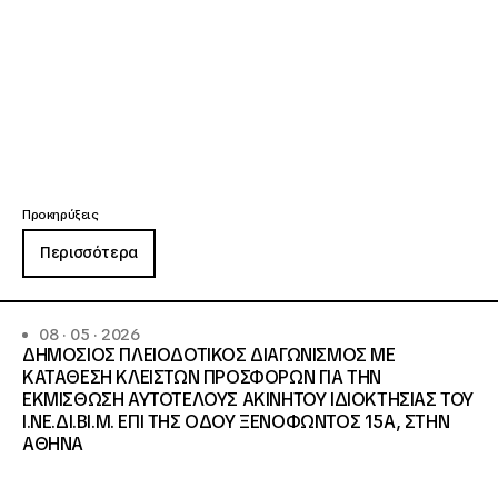
Προκηρύξεις
Περισσότερα
08 · 05 · 2026
ΔΗΜΟΣΙΟΣ ΠΛΕΙΟΔΟΤΙΚΟΣ ΔΙΑΓΩΝΙΣΜΟΣ ΜΕ
ΚΑΤΑΘΕΣΗ ΚΛΕΙΣΤΩΝ ΠΡΟΣΦΟΡΩΝ ΓΙΑ ΤΗΝ
ΕΚΜΙΣΘΩΣΗ ΑΥΤΟΤΕΛΟΥΣ ΑΚΙΝΗΤΟΥ ΙΔΙΟΚΤΗΣΙΑΣ ΤΟΥ
Ι.ΝΕ.ΔΙ.ΒΙ.Μ. ΕΠΙ ΤΗΣ ΟΔΟΥ ΞΕΝΟΦΩΝΤΟΣ 15Α, ΣΤΗΝ
ΑΘΗΝΑ