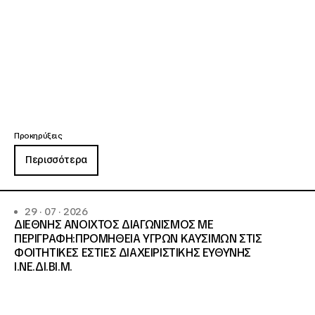
Προκηρύξεις
Περισσότερα
29 · 07 · 2026
ΔΙΕΘΝΗΣ ΑΝΟΙΧΤΟΣ ΔΙΑΓΩΝΙΣΜΟΣ ΜΕ
ΠΕΡΙΓΡΑΦΗ:ΠΡΟΜΗΘΕΙΑ ΥΓΡΩΝ ΚΑΥΣΙΜΩΝ ΣΤΙΣ
ΦΟΙΤΗΤΙΚΕΣ ΕΣΤΙΕΣ ΔΙΑΧΕΙΡΙΣΤΙΚΗΣ ΕΥΘΥΝΗΣ
Ι.ΝΕ.ΔΙ.ΒΙ.Μ.