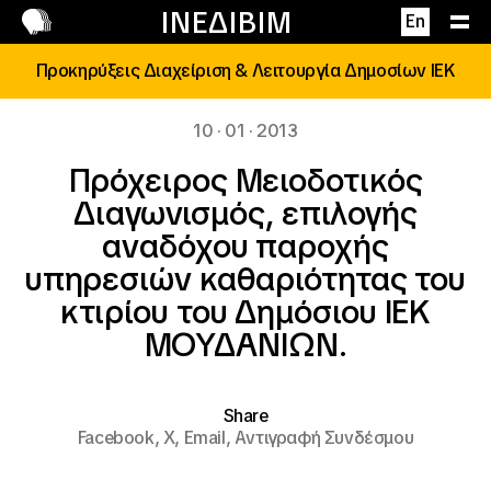
Επικοινωνία
ΙΝΕΔΙΒΙΜ
En
Προκηρύξεις Διαχείριση & Λειτουργία Δημοσίων ΙΕΚ
10 · 01 · 2013
Πρόχειρος Μειοδοτικός
Διαγωνισμός, επιλογής
αναδόχου παροχής
υπηρεσιών καθαριότητας του
κτιρίου του Δημόσιου ΙΕΚ
ΜΟΥΔΑΝΙΩΝ.
Share
Facebook,
X,
Email,
Αντιγραφή Συνδέσμου