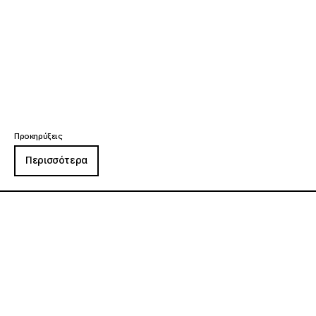
Προκηρύξεις
Περισσότερα