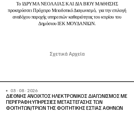
Το ΙΔΡΥΜΑ ΝΕΟΛΑΙΑΣ ΚΑΙ ΔΙΑ ΒΙΟΥ ΜΑΘΗΣΗΣ
προκηρύσσει Πρόχειρο Μειοδοτικό Διαγωνισμό, για την επιλογή
αναδόχου παροχής υπηρεσιών καθαριότητας του κτιρίου του
Δημόσιου ΙΕΚ ΜΟΥΔΑΝΙΩΝ.
Σχετικά Αρχεία
03 · 08 · 2026
ΔΙΕΘΝΗΣ ΑΝΟΙΧΤΟΣ ΗΛΕΚΤΡΟΝΙΚΟΣ ΔΙΑΓΩΝΙΣΜΟΣ ΜΕ
ΠΕΡΙΓΡΑΦΗ:ΥΠΗΡΕΣΙΕΣ METAΣΤΕΓΑΣΗΣ ΤΩΝ
ΦΟΙΤΗΤΩΝ/ΤΡΙΩΝ ΤΗΣ ΦΟΙΤΗΤΙΚΗΣ ΕΣΤΙΑΣ ΑΘΗΝΩΝ