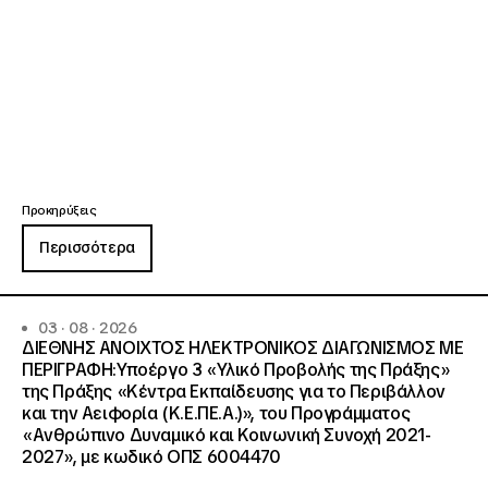
Προκηρύξεις
Περισσότερα
03 · 08 · 2026
ΔΙΕΘΝΗΣ ΑΝΟΙΧΤΟΣ ΗΛΕΚΤΡΟΝΙΚΟΣ ΔΙΑΓΩΝΙΣΜΟΣ ΜΕ
ΠΕΡΙΓΡΑΦΗ:Υποέργο 3 «Υλικό Προβολής της Πράξης»
της Πράξης «Κέντρα Εκπαίδευσης για το Περιβάλλον
και την Αειφορία (Κ.Ε.ΠΕ.Α.)», του Προγράμματος
«Ανθρώπινο Δυναμικό και Κοινωνική Συνοχή 2021-
2027», με κωδικό ΟΠΣ 6004470