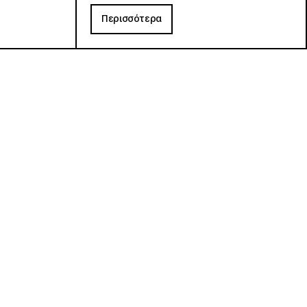
Περισσότερα