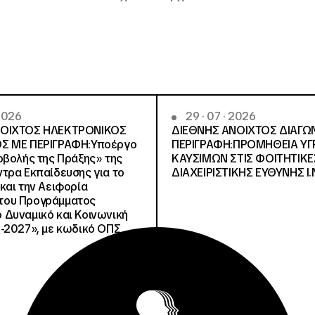
 2026
29 · 07 · 2026
ΝΟΙΧΤΟΣ ΗΛΕΚΤΡΟΝΙΚΟΣ
ΔΙΕΘΝΗΣ ΑΝΟΙΧΤΟΣ ΔΙΑΓΩ
Σ ΜΕ ΠΕΡΙΓΡΑΦΗ:Υποέργο
ΠΕΡΙΓΡΑΦΗ:ΠΡΟΜΗΘΕΙΑ Υ
οβολής της Πράξης» της
ΚΑΥΣΙΜΩΝ ΣΤΙΣ ΦΟΙΤΗΤΙΚΕ
τρα Εκπαίδευσης για το
ΔΙΑΧΕΙΡΙΣΤΙΚΗΣ ΕΥΘΥΝΗΣ Ι.Ν
και την Αειφορία
, του Προγράμματος
Δυναμικό και Κοινωνική
-2027», με κωδικό ΟΠΣ