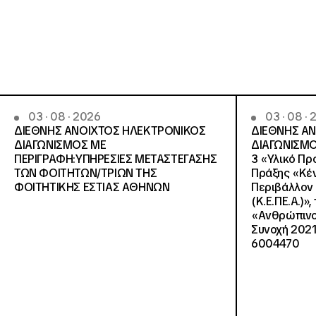
03 · 08 · 2026
03 · 08 ·
ΔΙΕΘΝΗΣ ΑΝΟΙΧΤΟΣ ΗΛΕΚΤΡΟΝΙΚΟΣ
ΔΙΕΘΝΗΣ Α
ΔΙΑΓΩΝΙΣΜΟΣ ΜΕ
ΔΙΑΓΩΝΙΣΜΟ
ΠΕΡΙΓΡΑΦΗ:ΥΠΗΡΕΣΙΕΣ METAΣΤΕΓΑΣΗΣ
3 «Υλικό Πρ
ΤΩΝ ΦΟΙΤΗΤΩΝ/ΤΡΙΩΝ ΤΗΣ
Πράξης «Κέν
ΦΟΙΤΗΤΙΚΗΣ ΕΣΤΙΑΣ ΑΘΗΝΩΝ
Περιβάλλον 
(Κ.Ε.ΠΕ.Α.)»
«Ανθρώπινο 
Συνοχή 2021
6004470