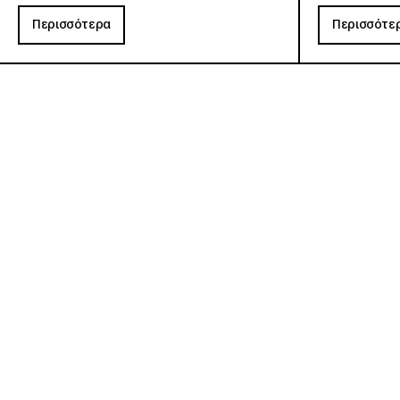
Περισσότερα
Περισσότε