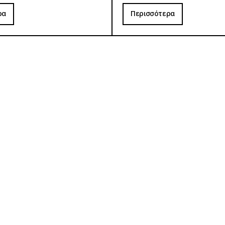
ρα
Περισσότερα