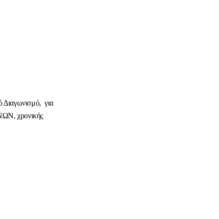
Διαγωνισμό, για
ΝΩΝ, χρονικής