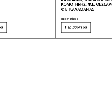
ΚΟΜΟΤΗΝΗΣ, Φ.Ε. ΘΕΣΣΑΛ
Φ.Ε. ΚΑΛΑΜΑΡΙΑΣ
Προκηρύξεις
ρα
Περισσότερα