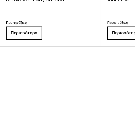
Προκηρύξεις
Προκηρύξεις
Περισσότερα
Περισσότε