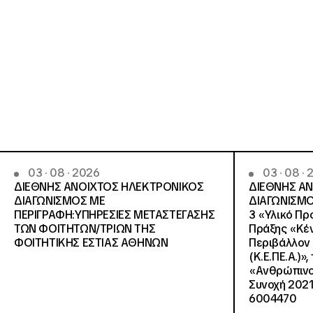
03 · 08 · 2026
03 · 08 ·
ΔΙΕΘΝΗΣ ΑΝΟΙΧΤΟΣ ΗΛΕΚΤΡΟΝΙΚΟΣ
ΔΙΕΘΝΗΣ Α
ΔΙΑΓΩΝΙΣΜΟΣ ΜΕ
ΔΙΑΓΩΝΙΣΜΟ
ΠΕΡΙΓΡΑΦΗ:ΥΠΗΡΕΣΙΕΣ METAΣΤΕΓΑΣΗΣ
3 «Υλικό Πρ
ΤΩΝ ΦΟΙΤΗΤΩΝ/ΤΡΙΩΝ ΤΗΣ
Πράξης «Κέν
ΦΟΙΤΗΤΙΚΗΣ ΕΣΤΙΑΣ ΑΘΗΝΩΝ
Περιβάλλον 
(Κ.Ε.ΠΕ.Α.)»
«Ανθρώπινο 
Συνοχή 2021
6004470