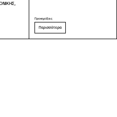
ΟΝΙΚΗΣ,
Προκηρύξεις
Περισσότερα