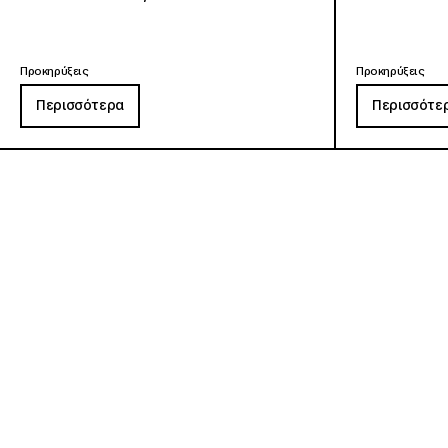
Προκηρύξεις
Προκηρύξεις
Περισσότερα
Περισσότε