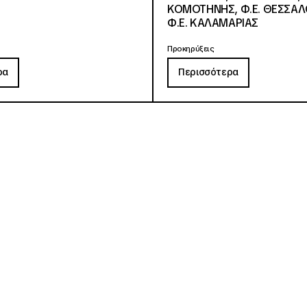
ΚΟΜΟΤΗΝΗΣ, Φ.Ε. ΘΕΣΣΑΛ
Φ.Ε. ΚΑΛΑΜΑΡΙΑΣ
Προκηρύξεις
ρα
Περισσότερα