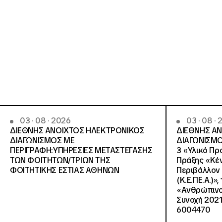
03 · 08 · 2026
03 · 08 ·
ΔΙΕΘΝΗΣ ΑΝΟΙΧΤΟΣ ΗΛΕΚΤΡΟΝΙΚΟΣ
ΔΙΕΘΝΗΣ Α
ΔΙΑΓΩΝΙΣΜΟΣ ΜΕ
ΔΙΑΓΩΝΙΣΜΟ
ΠΕΡΙΓΡΑΦΗ:ΥΠΗΡΕΣΙΕΣ METAΣΤΕΓΑΣΗΣ
3 «Υλικό Πρ
ΤΩΝ ΦΟΙΤΗΤΩΝ/ΤΡΙΩΝ ΤΗΣ
Πράξης «Κέν
ΦΟΙΤΗΤΙΚΗΣ ΕΣΤΙΑΣ ΑΘΗΝΩΝ
Περιβάλλον 
(Κ.Ε.ΠΕ.Α.)»
«Ανθρώπινο 
Συνοχή 2021
6004470