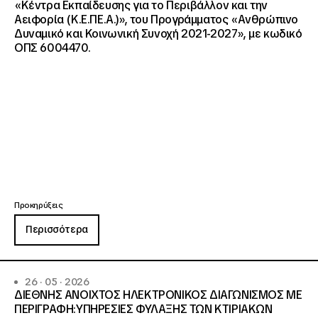
«Κέντρα Εκπαίδευσης για το Περιβάλλον και την
Αειφορία (Κ.Ε.ΠΕ.Α.)», του Προγράμματος «Ανθρώπινο
Δυναμικό και Κοινωνική Συνοχή 2021-2027», με κωδικό
ΟΠΣ 6004470.
Προκηρύξεις
Περισσότερα
26 · 05 · 2026
ΔΙΕΘΝΗΣ ΑΝΟΙΧΤΟΣ ΗΛΕΚΤΡΟΝΙΚΟΣ ΔΙΑΓΩΝΙΣΜΟΣ ΜΕ
ΠΕΡΙΓΡΑΦΗ:ΥΠΗΡΕΣΙΕΣ ΦΥΛΑΞΗΣ ΤΩΝ ΚΤΙΡΙΑΚΩΝ