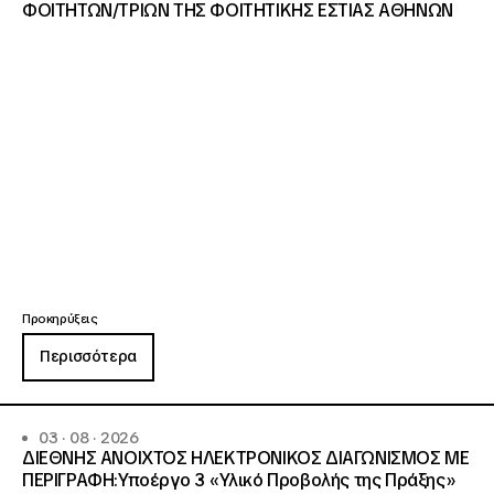
ΦΟΙΤΗΤΩΝ/ΤΡΙΩΝ ΤΗΣ ΦΟΙΤΗΤΙΚΗΣ ΕΣΤΙΑΣ ΑΘΗΝΩΝ
Προκηρύξεις
Περισσότερα
03 · 08 · 2026
ΔΙΕΘΝΗΣ ΑΝΟΙΧΤΟΣ ΗΛΕΚΤΡΟΝΙΚΟΣ ΔΙΑΓΩΝΙΣΜΟΣ ΜΕ
ΠΕΡΙΓΡΑΦΗ:Υποέργο 3 «Υλικό Προβολής της Πράξης»