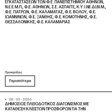
ΕΓΚΑΤΑΣΤΑΣΕΩΝ ΤΩΝ Φ.Ε. ΠΑΝΕΠΙΣΤΗΜΙΟΥ ΑΘΗΝΩΝ,
Ν.Ε.Ε.Μ.Π., Φ.Ε. ΑΘΗΝΩΝ, Σ.Ε. ΑΣΠΑΙΤΕ, Κ.Υ. Ι.ΝΕ.ΔΙ.ΒΙ.Μ.,
Φ.Ε. ΠΑΤΡΩΝ, Φ.Ε. ΚΑΛΑΜΑΤΑΣ, Φ.Ε. ΒΟΛΟΥ, Φ.Ε.
ΙΩΑΝΝΙΝΩΝ, Φ.Ε. ΞΑΝΘΗΣ, Φ.Ε. ΚΟΜΟΤΗΝΗΣ, Φ.Ε.
ΘΕΣΣΑΛΟΝΙΚΗΣ, Φ.Ε. ΚΑΛΑΜΑΡΙΑΣ
Προκηρύξεις
Περισσότερα
08 · 05 · 2026
ΔΗΜΟΣΙΟΣ ΠΛΕΙΟΔΟΤΙΚΟΣ ΔΙΑΓΩΝΙΣΜΟΣ ΜΕ
ΚΑΤΑΘΕΣΗ ΚΛΕΙΣΤΩΝ ΠΡΟΣΦΟΡΩΝ ΓΙΑ ΤΗΝ