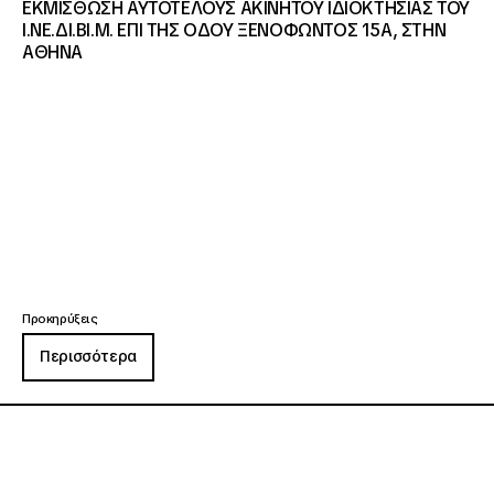
ΕΚΜΙΣΘΩΣΗ ΑΥΤΟΤΕΛΟΥΣ ΑΚΙΝΗΤΟΥ ΙΔΙΟΚΤΗΣΙΑΣ ΤΟΥ
Ι.ΝΕ.ΔΙ.ΒΙ.Μ. ΕΠΙ ΤΗΣ ΟΔΟΥ ΞΕΝΟΦΩΝΤΟΣ 15Α, ΣΤΗΝ
ΑΘΗΝΑ
Προκηρύξεις
Περισσότερα