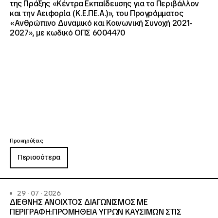
της Πράξης «Κέντρα Εκπαίδευσης για το Περιβάλλον
και την Αειφορία (Κ.Ε.ΠΕ.Α.)», του Προγράμματος
«Ανθρώπινο Δυναμικό και Κοινωνική Συνοχή 2021-
2027», με κωδικό ΟΠΣ 6004470
Προκηρύξεις
Περισσότερα
29 · 07 · 2026
ΔΙΕΘΝΗΣ ΑΝΟΙΧΤΟΣ ΔΙΑΓΩΝΙΣΜΟΣ ΜΕ
ΠΕΡΙΓΡΑΦΗ:ΠΡΟΜΗΘΕΙΑ ΥΓΡΩΝ ΚΑΥΣΙΜΩΝ ΣΤΙΣ