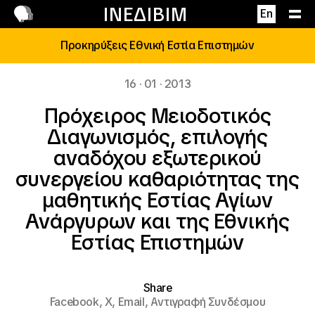
Επικοινωνία
ΙΝΕΔΙΒΙΜ
En
Προκηρύξεις Εθνική Εστία Επιστημών
16 · 01 · 2013
Πρόχειρος Μειοδοτικός
Διαγωνισμός, επιλογής
αναδόχου εξωτερικού
συνεργείου καθαριότητας της
μαθητικής Εστίας Αγίων
Ανάργυρων και της Εθνικής
Εστίας Επιστημών
Share
Facebook,
X,
Email,
Αντιγραφή Συνδέσμου