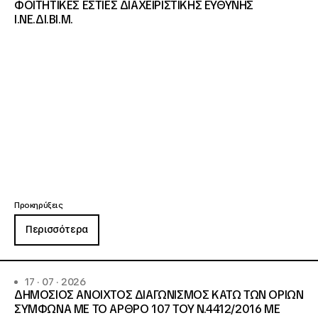
ΦΟΙΤΗΤΙΚΕΣ ΕΣΤΙΕΣ ΔΙΑΧΕΙΡΙΣΤΙΚΗΣ ΕΥΘΥΝΗΣ
Ι.ΝΕ.ΔΙ.ΒΙ.Μ.
Προκηρύξεις
Περισσότερα
17 · 07 · 2026
ΔΗΜΟΣΙΟΣ ΑΝΟΙΧΤΟΣ ΔΙΑΓΩΝΙΣΜΟΣ ΚΑΤΩ ΤΩΝ ΟΡΙΩΝ
ΣΥΜΦΩΝΑ ΜΕ ΤΟ ΑΡΘΡΟ 107 ΤΟΥ Ν.4412/2016 ΜΕ