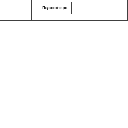
Περισσότερα