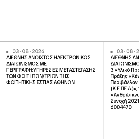
03 · 08 · 2026
03 · 08 ·
ΔΙΕΘΝΗΣ ΑΝΟΙΧΤΟΣ ΗΛΕΚΤΡΟΝΙΚΟΣ
ΔΙΕΘΝΗΣ Α
ΔΙΑΓΩΝΙΣΜΟΣ ΜΕ
ΔΙΑΓΩΝΙΣΜΟ
ΠΕΡΙΓΡΑΦΗ:ΥΠΗΡΕΣΙΕΣ METAΣΤΕΓΑΣΗΣ
3 «Υλικό Πρ
ΤΩΝ ΦΟΙΤΗΤΩΝ/ΤΡΙΩΝ ΤΗΣ
Πράξης «Κέν
ΦΟΙΤΗΤΙΚΗΣ ΕΣΤΙΑΣ ΑΘΗΝΩΝ
Περιβάλλον 
(Κ.Ε.ΠΕ.Α.)»
«Ανθρώπινο 
Συνοχή 2021
6004470