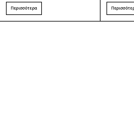
Περισσότερα
Περισσότε