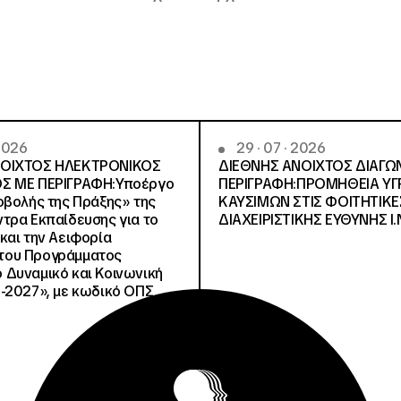
 2026
29 · 07 · 2026
ΝΟΙΧΤΟΣ ΗΛΕΚΤΡΟΝΙΚΟΣ
ΔΙΕΘΝΗΣ ΑΝΟΙΧΤΟΣ ΔΙΑΓΩ
Σ ΜΕ ΠΕΡΙΓΡΑΦΗ:Υποέργο
ΠΕΡΙΓΡΑΦΗ:ΠΡΟΜΗΘΕΙΑ Υ
οβολής της Πράξης» της
ΚΑΥΣΙΜΩΝ ΣΤΙΣ ΦΟΙΤΗΤΙΚΕ
τρα Εκπαίδευσης για το
ΔΙΑΧΕΙΡΙΣΤΙΚΗΣ ΕΥΘΥΝΗΣ Ι.Ν
και την Αειφορία
, του Προγράμματος
Δυναμικό και Κοινωνική
-2027», με κωδικό ΟΠΣ