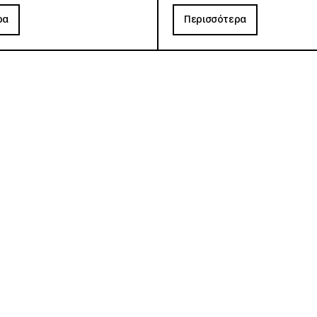
ρα
Περισσότερα