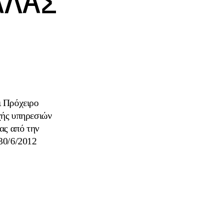
ΒΑΛΑΣ
Πρόχειρο
χής υπηρεσιών
ας από την
 30/6/2012