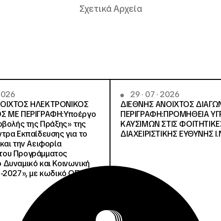
Σχετικά Αρχεία
 2026
29 · 07 · 2026
ΝΟΙΧΤΟΣ ΗΛΕΚΤΡΟΝΙΚΟΣ
ΔΙΕΘΝΗΣ ΑΝΟΙΧΤΟΣ ΔΙΑΓΩ
Σ ΜΕ ΠΕΡΙΓΡΑΦΗ:Υποέργο
ΠΕΡΙΓΡΑΦΗ:ΠΡΟΜΗΘΕΙΑ Υ
οβολής της Πράξης» της
ΚΑΥΣΙΜΩΝ ΣΤΙΣ ΦΟΙΤΗΤΙΚΕ
τρα Εκπαίδευσης για το
ΔΙΑΧΕΙΡΙΣΤΙΚΗΣ ΕΥΘΥΝΗΣ Ι.Ν
και την Αειφορία
, του Προγράμματος
Δυναμικό και Κοινωνική
-2027», με κωδικό ΟΠΣ