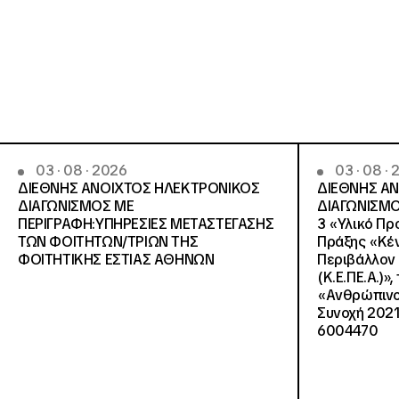
03 · 08 · 2026
03 · 08 ·
ΔΙΕΘΝΗΣ ΑΝΟΙΧΤΟΣ ΗΛΕΚΤΡΟΝΙΚΟΣ
ΔΙΕΘΝΗΣ Α
ΔΙΑΓΩΝΙΣΜΟΣ ΜΕ
ΔΙΑΓΩΝΙΣΜΟ
ΠΕΡΙΓΡΑΦΗ:ΥΠΗΡΕΣΙΕΣ METAΣΤΕΓΑΣΗΣ
3 «Υλικό Πρ
ΤΩΝ ΦΟΙΤΗΤΩΝ/ΤΡΙΩΝ ΤΗΣ
Πράξης «Κέν
ΦΟΙΤΗΤΙΚΗΣ ΕΣΤΙΑΣ ΑΘΗΝΩΝ
Περιβάλλον 
(Κ.Ε.ΠΕ.Α.)»
«Ανθρώπινο 
Συνοχή 2021
6004470