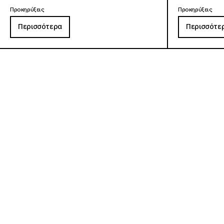
Προκηρύξεις
Προκηρύξεις
Περισσότερα
Περισσότε