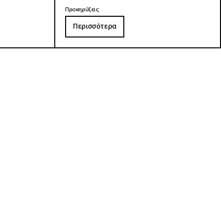
Προκηρύξεις
Περισσότερα