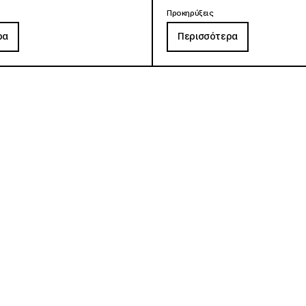
Προκηρύξεις
ρα
Περισσότερα