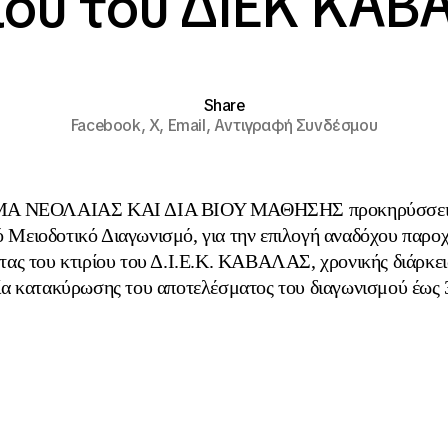
ίου του ΔΙΕΚ ΚΑ
Share
Facebook,
X,
Email,
Αντιγραφή Συνδέσμου
ΜΑ ΝΕΟΛΑΙΑΣ ΚΑΙ ΔΙΑ ΒΙΟΥ ΜΑΘΗΣΗΣ προκηρύσσει 
 Μειοδοτικό Διαγωνισμό, για την επιλογή αναδόχου παρο
τας του κτιρίου του Δ.Ι.Ε.Κ. ΚΑΒΑΛΑΣ, χρονικής διάρκει
α κατακύρωσης του αποτελέσματος του διαγωνισμού έως