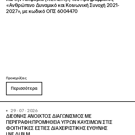
«Ανθρώπινο Δυναμικό και Κοινωνική Συνοχή 2021-
2027», με κωδικό ΟΠΣ 6004470
Προκηρύξεις
Περισσότερα
29 · 07 · 2026
ΔΙΕΘΝΗΣ ΑΝΟΙΧΤΟΣ ΔΙΑΓΩΝΙΣΜΟΣ ΜΕ
ΠΕΡΙΓΡΑΦΗ:ΠΡΟΜΗΘΕΙΑ ΥΓΡΩΝ ΚΑΥΣΙΜΩΝ ΣΤΙΣ
ΦΟΙΤΗΤΙΚΕΣ ΕΣΤΙΕΣ ΔΙΑΧΕΙΡΙΣΤΙΚΗΣ ΕΥΘΥΝΗΣ
Ι.ΝΕ.ΔΙ.ΒΙ.Μ.