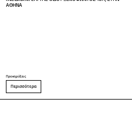
ΑΘΗΝΑ
Προκηρύξεις
Περισσότερα