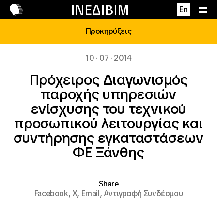
Επικοινωνία
ΙΝΕΔΙΒΙΜ
En
Προκηρύξεις
10 · 07 · 2014
Πρόχειρος Διαγωνισμός
παροχής υπηρεσιών
ενίσχυσης του τεχνικού
προσωπικού λειτουργίας και
συντήρησης εγκαταστάσεων
ΦΕ Ξάνθης
Share
Facebook,
X,
Email,
Αντιγραφή Συνδέσμου