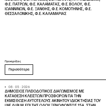
Φ.Ε. ΠΑΤΡΩΝ, Φ.Ε. ΚΑΛΑΜΑΤΑΣ, Φ.Ε. ΒΟΛΟΥ, Φ.Ε.
ΙΩΑΝΝΙΝΩΝ, Φ.Ε. ΞΑΝΘΗΣ, Φ.Ε. ΚΟΜΟΤΗΝΗΣ, Φ.Ε.
ΘΕΣΣΑΛΟΝΙΚΗΣ, Φ.Ε. ΚΑΛΑΜΑΡΙΑΣ
Προκηρύξεις
Περισσότερα
08 · 05 · 2026
ΔΗΜΟΣΙΟΣ ΠΛΕΙΟΔΟΤΙΚΟΣ ΔΙΑΓΩΝΙΣΜΟΣ ΜΕ
ΚΑΤΑΘΕΣΗ ΚΛΕΙΣΤΩΝ ΠΡΟΣΦΟΡΩΝ ΓΙΑ ΤΗΝ
ΕΚΜΙΣΘΩΣΗ ΑΥΤΟΤΕΛΟΥΣ ΑΚΙΝΗΤΟΥ ΙΔΙΟΚΤΗΣΙΑΣ ΤΟΥ
Ι.ΝΕ.ΔΙ.ΒΙ.Μ. ΕΠΙ ΤΗΣ ΟΔΟΥ ΞΕΝΟΦΩΝΤΟΣ 15Α, ΣΤΗΝ