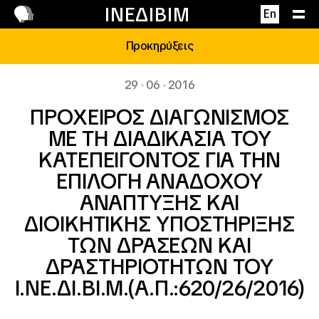
Επικοινωνία
ΙΝΕΔΙΒΙΜ
En
Προκηρύξεις
29 · 06 · 2016
ΠΡΟΧΕΙΡΟΣ ΔΙΑΓΩΝΙΣΜΟΣ
ΜΕ ΤΗ ΔΙΑΔΙΚΑΣΙΑ ΤΟΥ
ΚΑΤΕΠΕΙΓΟΝΤΟΣ ΓΙΑ ΤΗΝ
ΕΠΙΛΟΓΗ ΑΝΑΔΟΧΟΥ
ΑΝΑΠΤΥΞΗΣ ΚΑΙ
ΔΙΟΙΚΗΤΙΚΗΣ ΥΠΟΣΤΗΡΙΞΗΣ
ΤΩΝ ΔΡΑΣΕΩΝ ΚΑΙ
ΔΡΑΣΤΗΡΙΟΤΗΤΩΝ ΤΟΥ
Ι.ΝΕ.ΔΙ.ΒΙ.Μ.(Α.Π.:620/26/2016)