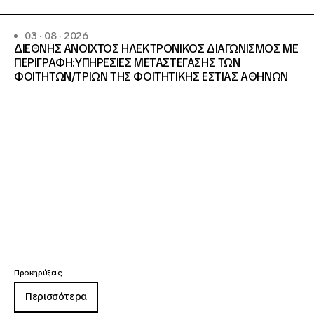
03 · 08 · 2026
ΔΙΕΘΝΗΣ ΑΝΟΙΧΤΟΣ ΗΛΕΚΤΡΟΝΙΚΟΣ ΔΙΑΓΩΝΙΣΜΟΣ ΜΕ
ΠΕΡΙΓΡΑΦΗ:ΥΠΗΡΕΣΙΕΣ METAΣΤΕΓΑΣΗΣ ΤΩΝ
ΦΟΙΤΗΤΩΝ/ΤΡΙΩΝ ΤΗΣ ΦΟΙΤΗΤΙΚΗΣ ΕΣΤΙΑΣ ΑΘΗΝΩΝ
Προκηρύξεις
Περισσότερα