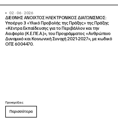
02 · 06 · 2026
ΔΙΕΘΝΗΣ ΑΝΟΙΧΤΟΣ ΗΛΕΚΤΡΟΝΙΚΟΣ ΔΙΑΓΩΝΙΣΜΟΣ:
Υποέργο 3 «Υλικό Προβολής της Πράξης» της Πράξης
«Κέντρα Εκπαίδευσης για το Περιβάλλον και την
Αειφορία (Κ.Ε.ΠΕ.Α.)», του Προγράμματος «Ανθρώπινο
Δυναμικό και Κοινωνική Συνοχή 2021-2027», με κωδικό
ΟΠΣ 6004470.
Προκηρύξεις
Περισσότερα