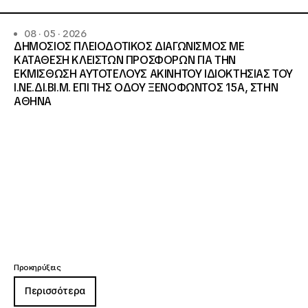
08 · 05 · 2026
ΔΗΜΟΣΙΟΣ ΠΛΕΙΟΔΟΤΙΚΟΣ ΔΙΑΓΩΝΙΣΜΟΣ ΜΕ
ΚΑΤΑΘΕΣΗ ΚΛΕΙΣΤΩΝ ΠΡΟΣΦΟΡΩΝ ΓΙΑ ΤΗΝ
ΕΚΜΙΣΘΩΣΗ ΑΥΤΟΤΕΛΟΥΣ ΑΚΙΝΗΤΟΥ ΙΔΙΟΚΤΗΣΙΑΣ ΤΟΥ
Ι.ΝΕ.ΔΙ.ΒΙ.Μ. ΕΠΙ ΤΗΣ ΟΔΟΥ ΞΕΝΟΦΩΝΤΟΣ 15Α, ΣΤΗΝ
ΑΘΗΝΑ
Προκηρύξεις
Περισσότερα