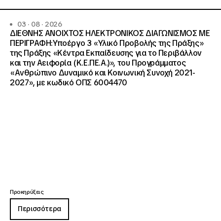
03 · 08 · 2026
ΔΙΕΘΝΗΣ ΑΝΟΙΧΤΟΣ ΗΛΕΚΤΡΟΝΙΚΟΣ ΔΙΑΓΩΝΙΣΜΟΣ ΜΕ
ΠΕΡΙΓΡΑΦΗ:Υποέργο 3 «Υλικό Προβολής της Πράξης»
της Πράξης «Κέντρα Εκπαίδευσης για το Περιβάλλον
και την Αειφορία (Κ.Ε.ΠΕ.Α.)», του Προγράμματος
«Ανθρώπινο Δυναμικό και Κοινωνική Συνοχή 2021-
2027», με κωδικό ΟΠΣ 6004470
Προκηρύξεις
Περισσότερα