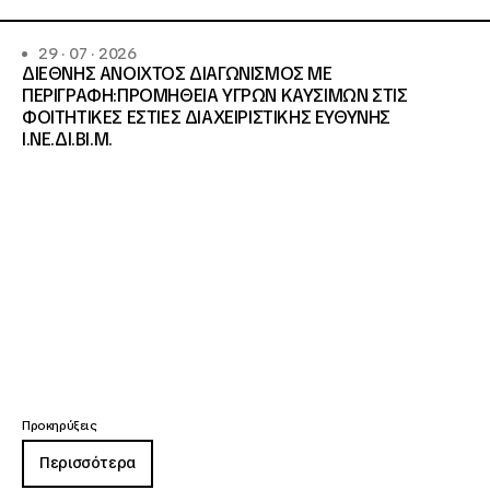
29 · 07 · 2026
ΔΙΕΘΝΗΣ ΑΝΟΙΧΤΟΣ ΔΙΑΓΩΝΙΣΜΟΣ ΜΕ
ΠΕΡΙΓΡΑΦΗ:ΠΡΟΜΗΘΕΙΑ ΥΓΡΩΝ ΚΑΥΣΙΜΩΝ ΣΤΙΣ
ΦΟΙΤΗΤΙΚΕΣ ΕΣΤΙΕΣ ΔΙΑΧΕΙΡΙΣΤΙΚΗΣ ΕΥΘΥΝΗΣ
Ι.ΝΕ.ΔΙ.ΒΙ.Μ.
Προκηρύξεις
Περισσότερα