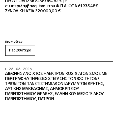
ΠΡΟΫΠΟΛΓΙΣΜΟ:258.064,52 € μη
συμπεριλαμβανομένου του Φ.Π.Α. ΦΠΑ 61.935,48€
ΣΥΝΟΛΙΚΗ ΑΞΙΑ 320.000,00 €.
Προκηρύξεις
Περισσότερα
26 · 06 · 2026
ΔΙΕΘΝΗΣ ΑΝΟΙΧΤΟΣ ΗΛΕΚΤΡΟΝΙΚΟΣ ΔΙΑΓΩΝΙΣΜΟΣ ΜΕ
ΠΕΡΙΓΡΑΦΗ:ΥΠΗΡΕΣΙΕΣ ΣΤΕΓΑΣΗΣ ΤΩΝ ΦΟΙΤΗΤΩΝ/
ΤΡΙΩΝ ΤΩΝ ΠΑΝΕΠΙΣΤΗΜΙΑΚΩΝ ΙΔΡΥΜΑΤΩΝ KΡΗΤΗΣ,
ΔΥΤΙΚΗΣ ΜΑΚΕΔΟΝΙΑΣ, ΔΗΜΟΚΡΙΤΕΙΟΥ
ΠΑΝΕΠΙΣΤΗΜΙΟΥ ΘΡΑΚΗΣ, ΕΛΛΗΝΙΚΟΥ ΜΕΣΟΓΕΙΑΚΟΥ
ΠΑΝΕΠΙΣΤΗΜΙΟΥ, ΠΑΤΡΩΝ