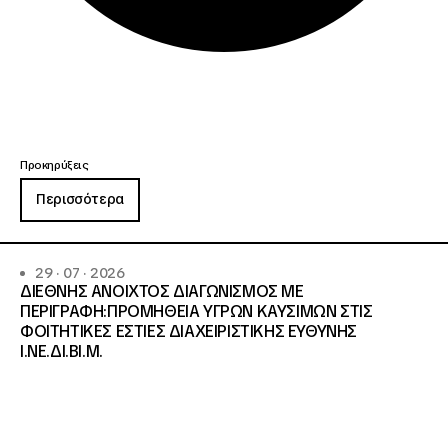
Προκηρύξεις
Περισσότερα
29 · 07 · 2026
ΔΙΕΘΝΗΣ ΑΝΟΙΧΤΟΣ ΔΙΑΓΩΝΙΣΜΟΣ ΜΕ
ΠΕΡΙΓΡΑΦΗ:ΠΡΟΜΗΘΕΙΑ ΥΓΡΩΝ ΚΑΥΣΙΜΩΝ ΣΤΙΣ
ΦΟΙΤΗΤΙΚΕΣ ΕΣΤΙΕΣ ΔΙΑΧΕΙΡΙΣΤΙΚΗΣ ΕΥΘΥΝΗΣ
Ι.ΝΕ.ΔΙ.ΒΙ.Μ.