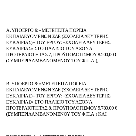
Α. ΥΠΟΕΡΓΟ 9: «ΜΕΤΕΠΕΙΤΑ ΠΟΡΕΙΑ
ΕΚΠΑΙΔΕΥΟΜΕΝΩΝ ΣΔΕ (ΣΧΟΛΕΙΑ ΔΕΥΤΕΡΗΣ
ΕΥΚΑΙΡΙΑΣ)» ΤΟΥ ΕΡΓΟΥ: «ΣΧΟΛΕΙΑ ΔΕΥΤΕΡΗΣ
ΕΥΚΑΙΡΙΑΣ» ΣΤΟ ΠΛΑΙΣΙΟ ΤΟΥ ΑΞΟΝΑ
ΠΡΟΤΕΡΑΙΟΤΗΤΑΣ 7, ΠΡΟΫΠΟΛΟΓΙΣΜΟΥ 8.500,00 €
(ΣΥΜΠΕΡΙΛΑΜΒΑΝΟΜΕΝΟΥ ΤΟΥ Φ.Π.Α.),
Β. ΥΠΟΕΡΓΟ 8: «ΜΕΤΕΠΕΙΤΑ ΠΟΡΕΙΑ
ΕΚΠΑΙΔΕΥΟΜΕΝΩΝ ΣΔΕ (ΣΧΟΛΕΙΑ ΔΕΥΤΕΡΗΣ
ΕΥΚΑΙΡΙΑΣ)» ΤΟΥ ΕΡΓΟΥ: «ΣΧΟΛΕΙΑ ΔΕΥΤΕΡΗΣ
ΕΥΚΑΙΡΙΑΣ» ΣΤΟ ΠΛΑΙΣΙΟ ΤΟΥ ΑΞΟΝΑ
ΠΡΟΤΕΡΑΙΟΤΗΤΑΣ 8, ΠΡΟΫΠΟΛΟΓΙΣΜΟΥ 5.780,00 €
(ΣΥΜΠΕΡΙΛΑΜΒΑΝΟΜΕΝΟΥ ΤΟΥ Φ.Π.Α.) ΚΑΙ