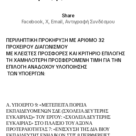
Share
Facebook,
X,
Email,
Αντιγραφή Συνδέσμου
ΠΕΡΙΛΗΠΤΙΚΗ ΠΡΟΚΗΡΥΞΗ ΜΕ ΑΡΙΘΜΟ 32
ΠΡΟΧΕΙΡΟY ΔΙΑΓΩΝΙΣΜΟY
ΜΕ ΚΛΕΙΣΤΕΣ ΠΡΟΣΦΟΡΕΣ ΚΑΙ ΚΡΙΤΗΡΙΟ ΕΠΙΛΟΓΗΣ
ΤΗ ΧΑΜΗΛΟΤΕΡΗ ΠΡΟΣΦΕΡΟΜΕΝΗ ΤΙΜΗ ΓΙΑ ΤΗΝ
ΕΠΙΛΟΓΗ ΑΝΑΔΟΧΟΥ ΥΛΟΠΟΙΗΣΗΣ
ΤΩΝ ΥΠΟΕΡΓΩΝ:
Α. ΥΠΟΕΡΓΟ 9: «ΜΕΤΕΠΕΙΤΑ ΠΟΡΕΙΑ
ΕΚΠΑΙΔΕΥΟΜΕΝΩΝ ΣΔΕ (ΣΧΟΛΕΙΑ ΔΕΥΤΕΡΗΣ
ΕΥΚΑΙΡΙΑΣ)» ΤΟΥ ΕΡΓΟΥ: «ΣΧΟΛΕΙΑ ΔΕΥΤΕΡΗΣ
ΕΥΚΑΙΡΙΑΣ» ΣΤΟ ΠΛΑΙΣΙΟ ΤΟΥ ΑΞΟΝΑ
ΠΡΟΤΕΡΑΙΟΤΗΤΑΣ 7: «ΕΝΙΣΧΥΣΗ ΤΗΣ ΔΙΑ ΒΙΟΥ
ΕΚΠΑΙΔΕΥΣΗΣ ΕΝΗΛΙΚΩΝ ΣΤΙΣ 8 ΠΕΡΙΦΕΡΕΙΕΣ