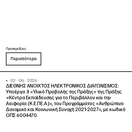
Προκηρύξεις
Περισσότερα
02 · 06 · 2026
ΔΙΕΘΝΗΣ ΑΝΟΙΧΤΟΣ ΗΛΕΚΤΡΟΝΙΚΟΣ ΔΙΑΓΩΝΙΣΜΟΣ:
Υποέργο 3 «Υλικό Προβολής της Πράξης» της Πράξης
«Κέντρα Εκπαίδευσης για το Περιβάλλον και την
Αειφορία (Κ.Ε.ΠΕ.Α.)», του Προγράμματος «Ανθρώπινο
Δυναμικό και Κοινωνική Συνοχή 2021-2027», με κωδικό
ΟΠΣ 6004470.