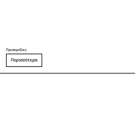
Προκηρύξεις
Περισσότερα