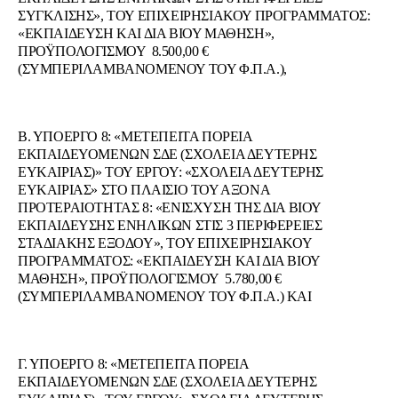
ΣΥΓΚΛΙΣΗΣ», ΤΟΥ ΕΠΙΧΕΙΡΗΣΙΑΚΟΥ ΠΡΟΓΡΑΜΜΑΤΟΣ:
«ΕΚΠΑΙΔΕΥΣΗ ΚΑΙ ΔΙΑ ΒΙΟΥ ΜΑΘΗΣΗ»,
ΠΡΟΫΠΟΛΟΓΙΣΜΟΥ 8.500,00 €
(ΣΥΜΠΕΡΙΛΑΜΒΑΝΟΜΕΝΟΥ ΤΟΥ Φ.Π.Α.),
Β. ΥΠΟΕΡΓΟ 8: «ΜΕΤΕΠΕΙΤΑ ΠΟΡΕΙΑ
ΕΚΠΑΙΔΕΥΟΜΕΝΩΝ ΣΔΕ (ΣΧΟΛΕΙΑ ΔΕΥΤΕΡΗΣ
ΕΥΚΑΙΡΙΑΣ)» ΤΟΥ ΕΡΓΟΥ: «ΣΧΟΛΕΙΑ ΔΕΥΤΕΡΗΣ
ΕΥΚΑΙΡΙΑΣ» ΣΤΟ ΠΛΑΙΣΙΟ ΤΟΥ ΑΞΟΝΑ
ΠΡΟΤΕΡΑΙΟΤΗΤΑΣ 8: «ΕΝΙΣΧΥΣΗ ΤΗΣ ΔΙΑ ΒΙΟΥ
ΕΚΠΑΙΔΕΥΣΗΣ ΕΝΗΛΙΚΩΝ ΣΤΙΣ 3 ΠΕΡΙΦΕΡΕΙΕΣ
ΣΤΑΔΙΑΚΗΣ ΕΞΟΔΟΥ», ΤΟΥ ΕΠΙΧΕΙΡΗΣΙΑΚΟΥ
ΠΡΟΓΡΑΜΜΑΤΟΣ: «ΕΚΠΑΙΔΕΥΣΗ ΚΑΙ ΔΙΑ ΒΙΟΥ
ΜΑΘΗΣΗ», ΠΡΟΫΠΟΛΟΓΙΣΜΟΥ 5.780,00 €
(ΣΥΜΠΕΡΙΛΑΜΒΑΝΟΜΕΝΟΥ ΤΟΥ Φ.Π.Α.) ΚΑΙ
Γ. ΥΠΟΕΡΓΟ 8: «ΜΕΤΕΠΕΙΤΑ ΠΟΡΕΙΑ
ΕΚΠΑΙΔΕΥΟΜΕΝΩΝ ΣΔΕ (ΣΧΟΛΕΙΑ ΔΕΥΤΕΡΗΣ