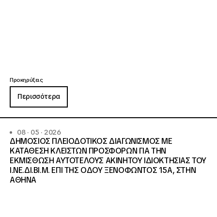
Προκηρύξεις
Περισσότερα
08 · 05 · 2026
ΔΗΜΟΣΙΟΣ ΠΛΕΙΟΔΟΤΙΚΟΣ ΔΙΑΓΩΝΙΣΜΟΣ ΜΕ
ΚΑΤΑΘΕΣΗ ΚΛΕΙΣΤΩΝ ΠΡΟΣΦΟΡΩΝ ΓΙΑ ΤΗΝ
ΕΚΜΙΣΘΩΣΗ ΑΥΤΟΤΕΛΟΥΣ ΑΚΙΝΗΤΟΥ ΙΔΙΟΚΤΗΣΙΑΣ ΤΟΥ
Ι.ΝΕ.ΔΙ.ΒΙ.Μ. ΕΠΙ ΤΗΣ ΟΔΟΥ ΞΕΝΟΦΩΝΤΟΣ 15Α, ΣΤΗΝ
ΑΘΗΝΑ