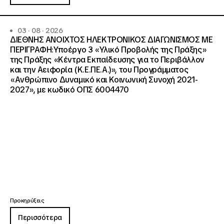
03 · 08 · 2026
ΔΙΕΘΝΗΣ ΑΝΟΙΧΤΟΣ ΗΛΕΚΤΡΟΝΙΚΟΣ ΔΙΑΓΩΝΙΣΜΟΣ ΜΕ
ΠΕΡΙΓΡΑΦΗ:Υποέργο 3 «Υλικό Προβολής της Πράξης»
της Πράξης «Κέντρα Εκπαίδευσης για το Περιβάλλον
και την Αειφορία (Κ.Ε.ΠΕ.Α.)», του Προγράμματος
«Ανθρώπινο Δυναμικό και Κοινωνική Συνοχή 2021-
2027», με κωδικό ΟΠΣ 6004470
Προκηρύξεις
Περισσότερα