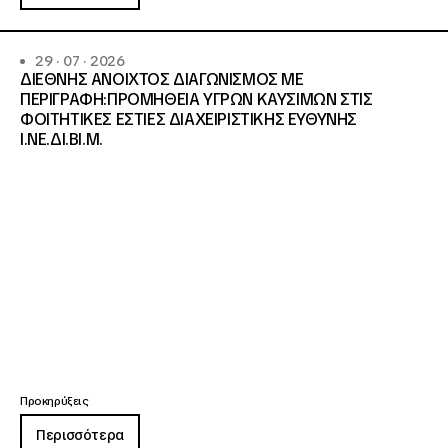
29 · 07 · 2026
ΔΙΕΘΝΗΣ ΑΝΟΙΧΤΟΣ ΔΙΑΓΩΝΙΣΜΟΣ ΜΕ
ΠΕΡΙΓΡΑΦΗ:ΠΡΟΜΗΘΕΙΑ ΥΓΡΩΝ ΚΑΥΣΙΜΩΝ ΣΤΙΣ
ΦΟΙΤΗΤΙΚΕΣ ΕΣΤΙΕΣ ΔΙΑΧΕΙΡΙΣΤΙΚΗΣ ΕΥΘΥΝΗΣ
Ι.ΝΕ.ΔΙ.ΒΙ.Μ.
Προκηρύξεις
Περισσότερα