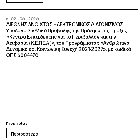
02 · 06 · 2026
ΔΙΕΘΝΗΣ ΑΝΟΙΧΤΟΣ ΗΛΕΚΤΡΟΝΙΚΟΣ ΔΙΑΓΩΝΙΣΜΟΣ:
Υποέργο 3 «Υλικό Προβολής της Πράξης» της Πράξης
«Κέντρα Εκπαίδευσης για το Περιβάλλον και την
Αειφορία (Κ.Ε.ΠΕ.Α.)», του Προγράμματος «Ανθρώπινο
Δυναμικό και Κοινωνική Συνοχή 2021-2027», με κωδικό
ΟΠΣ 6004470.
Προκηρύξεις
Περισσότερα