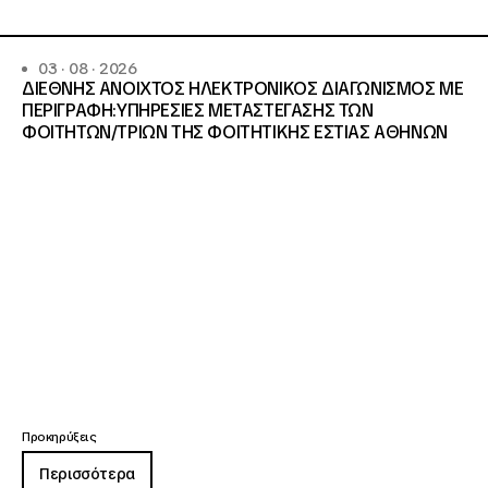
03 · 08 · 2026
ΔΙΕΘΝΗΣ ΑΝΟΙΧΤΟΣ ΗΛΕΚΤΡΟΝΙΚΟΣ ΔΙΑΓΩΝΙΣΜΟΣ ΜΕ
ΠΕΡΙΓΡΑΦΗ:ΥΠΗΡΕΣΙΕΣ METAΣΤΕΓΑΣΗΣ ΤΩΝ
ΦΟΙΤΗΤΩΝ/ΤΡΙΩΝ ΤΗΣ ΦΟΙΤΗΤΙΚΗΣ ΕΣΤΙΑΣ ΑΘΗΝΩΝ
Προκηρύξεις
Περισσότερα