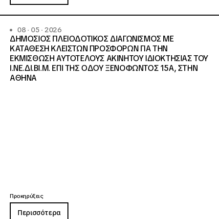
08 · 05 · 2026
ΔΗΜΟΣΙΟΣ ΠΛΕΙΟΔΟΤΙΚΟΣ ΔΙΑΓΩΝΙΣΜΟΣ ΜΕ
ΚΑΤΑΘΕΣΗ ΚΛΕΙΣΤΩΝ ΠΡΟΣΦΟΡΩΝ ΓΙΑ ΤΗΝ
ΕΚΜΙΣΘΩΣΗ ΑΥΤΟΤΕΛΟΥΣ ΑΚΙΝΗΤΟΥ ΙΔΙΟΚΤΗΣΙΑΣ ΤΟΥ
Ι.ΝΕ.ΔΙ.ΒΙ.Μ. ΕΠΙ ΤΗΣ ΟΔΟΥ ΞΕΝΟΦΩΝΤΟΣ 15Α, ΣΤΗΝ
ΑΘΗΝΑ
Προκηρύξεις
Περισσότερα