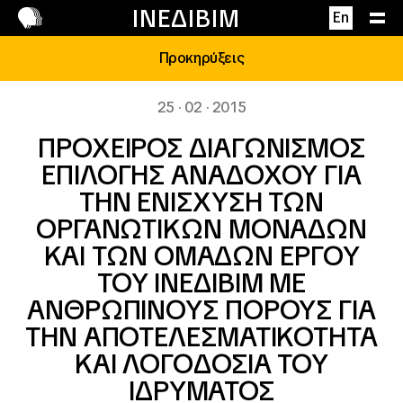
Επικοινωνία
ΙΝΕΔΙΒΙΜ
En
Προκηρύξεις
25 · 02 · 2015
ΠΡΟΧΕΙΡΟΣ ΔΙΑΓΩΝΙΣΜΟΣ
ΕΠΙΛΟΓΗΣ ΑΝΑΔΟΧΟΥ ΓΙΑ
ΤΗΝ ΕΝΙΣΧΥΣΗ ΤΩΝ
ΟΡΓΑΝΩΤΙΚΩΝ ΜΟΝΑΔΩΝ
ΚΑΙ ΤΩΝ ΟΜΑΔΩΝ ΕΡΓΟΥ
ΤΟΥ ΙΝΕΔΙΒΙΜ ΜΕ
ΑΝΘΡΩΠΙΝΟΥΣ ΠΟΡΟΥΣ ΓΙΑ
ΤΗΝ ΑΠΟΤΕΛΕΣΜΑΤΙΚΟΤΗΤΑ
ΚΑΙ ΛΟΓΟΔΟΣΙΑ ΤΟΥ
ΙΔΡΥΜΑΤΟΣ