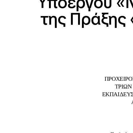
Υποέργου «
της Πράξης 
ΠΡΟΧΕΙΡΟ
ΤΡΙΩΝ
ΕΚΠΑΙΔΕΥΣ