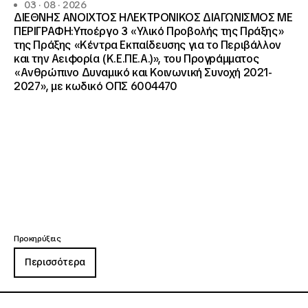
03 · 08 · 2026
ΔΙΕΘΝΗΣ ΑΝΟΙΧΤΟΣ ΗΛΕΚΤΡΟΝΙΚΟΣ ΔΙΑΓΩΝΙΣΜΟΣ ΜΕ
ΠΕΡΙΓΡΑΦΗ:Υποέργο 3 «Υλικό Προβολής της Πράξης»
της Πράξης «Κέντρα Εκπαίδευσης για το Περιβάλλον
και την Αειφορία (Κ.Ε.ΠΕ.Α.)», του Προγράμματος
«Ανθρώπινο Δυναμικό και Κοινωνική Συνοχή 2021-
2027», με κωδικό ΟΠΣ 6004470
Προκηρύξεις
Περισσότερα