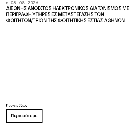
03 · 08 · 2026
ΔΙΕΘΝΗΣ ΑΝΟΙΧΤΟΣ ΗΛΕΚΤΡΟΝΙΚΟΣ ΔΙΑΓΩΝΙΣΜΟΣ ΜΕ
ΠΕΡΙΓΡΑΦΗ:ΥΠΗΡΕΣΙΕΣ METAΣΤΕΓΑΣΗΣ ΤΩΝ
ΦΟΙΤΗΤΩΝ/ΤΡΙΩΝ ΤΗΣ ΦΟΙΤΗΤΙΚΗΣ ΕΣΤΙΑΣ ΑΘΗΝΩΝ
Προκηρύξεις
Περισσότερα