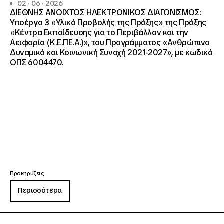
02 · 06 · 2026
ΔΙΕΘΝΗΣ ΑΝΟΙΧΤΟΣ ΗΛΕΚΤΡΟΝΙΚΟΣ ΔΙΑΓΩΝΙΣΜΟΣ:
Υποέργο 3 «Υλικό Προβολής της Πράξης» της Πράξης
«Κέντρα Εκπαίδευσης για το Περιβάλλον και την
Αειφορία (Κ.Ε.ΠΕ.Α.)», του Προγράμματος «Ανθρώπινο
Δυναμικό και Κοινωνική Συνοχή 2021-2027», με κωδικό
ΟΠΣ 6004470.
Προκηρύξεις
Περισσότερα