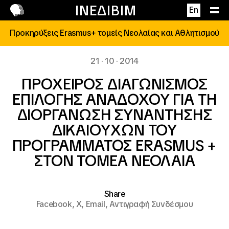
Επικοινωνία
ΙΝΕΔΙΒΙΜ
En
Προκηρύξεις Erasmus+ τομείς Νεολαίας και Αθλητισμού
21 · 10 · 2014
ΠΡΟΧΕΙΡΟΣ ΔΙΑΓΩΝΙΣΜΟΣ
ΕΠΙΛΟΓΗΣ ΑΝΑΔΟΧΟΥ ΓΙΑ ΤΗ
ΔΙΟΡΓΑΝΩΣΗ ΣΥΝΑΝΤΗΣΗΣ
ΔΙΚΑΙΟΥΧΩΝ ΤΟΥ
ΠΡΟΓΡΑΜΜΑΤΟΣ ERASMUS +
ΣΤΟΝ ΤΟΜΕΑ ΝΕΟΛΑΙΑ
Share
Facebook,
X,
Email,
Αντιγραφή Συνδέσμου