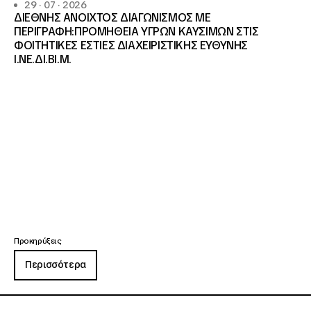
29 · 07 · 2026
ΔΙΕΘΝΗΣ ΑΝΟΙΧΤΟΣ ΔΙΑΓΩΝΙΣΜΟΣ ΜΕ
ΠΕΡΙΓΡΑΦΗ:ΠΡΟΜΗΘΕΙΑ ΥΓΡΩΝ ΚΑΥΣΙΜΩΝ ΣΤΙΣ
ΦΟΙΤΗΤΙΚΕΣ ΕΣΤΙΕΣ ΔΙΑΧΕΙΡΙΣΤΙΚΗΣ ΕΥΘΥΝΗΣ
Ι.ΝΕ.ΔΙ.ΒΙ.Μ.
Προκηρύξεις
Περισσότερα