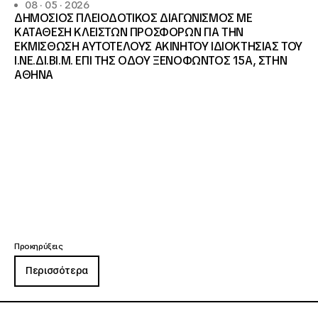
08 · 05 · 2026
ΔΗΜΟΣΙΟΣ ΠΛΕΙΟΔΟΤΙΚΟΣ ΔΙΑΓΩΝΙΣΜΟΣ ΜΕ
ΚΑΤΑΘΕΣΗ ΚΛΕΙΣΤΩΝ ΠΡΟΣΦΟΡΩΝ ΓΙΑ ΤΗΝ
ΕΚΜΙΣΘΩΣΗ ΑΥΤΟΤΕΛΟΥΣ ΑΚΙΝΗΤΟΥ ΙΔΙΟΚΤΗΣΙΑΣ ΤΟΥ
Ι.ΝΕ.ΔΙ.ΒΙ.Μ. ΕΠΙ ΤΗΣ ΟΔΟΥ ΞΕΝΟΦΩΝΤΟΣ 15Α, ΣΤΗΝ
ΑΘΗΝΑ
Προκηρύξεις
Περισσότερα